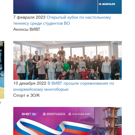
7 февраля 2023
Открытый кубок по настольному
теннису среди студентов ВО
Анонсы ВИВТ
10 декабря 2022
В ВИВТ прошли соревнования по
юнармейскому многоборью
Спорт и ЗОЖ
е