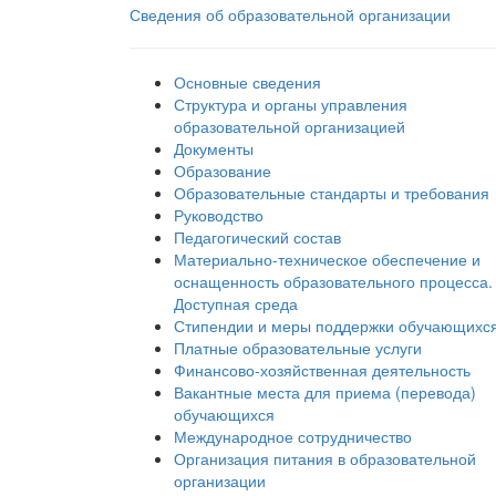
Сведения об образовательной организации
Основные сведения
Структура и органы управления
образовательной организацией
Документы
Образование
Образовательные стандарты и требования
Руководство
Педагогический состав
Материально-техническое обеспечение и
оснащенность образовательного процесса.
Доступная среда
Стипендии и меры поддержки обучающихс
Платные образовательные услуги
Финансово-хозяйственная деятельность
Вакантные места для приема (перевода)
обучающихся
Международное сотрудничество
Организация питания в образовательной
организации