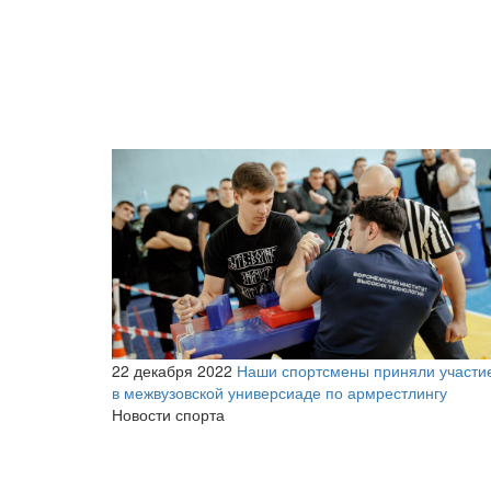
22 декабря 2022
Наши спортсмены приняли участи
в межвузовской универсиаде по армрестлингу
Новости спорта