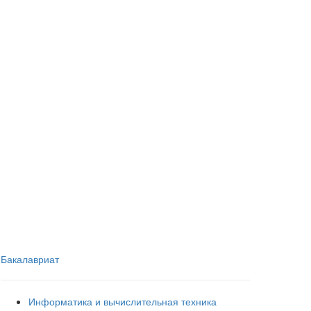
Бакалавриат
Информатика и вычислительная техника