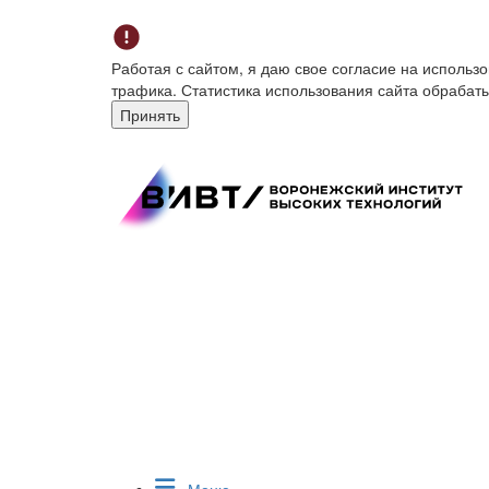
Работая с сайтом, я даю свое согласие на исполь
трафика. Статистика использования сайта обрабат
Принять