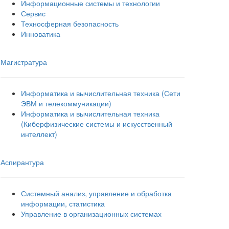
Информационные системы и технологии
Сервис
Техносферная безопасность
Инноватика
Магистратура
Информатика и вычислительная техника (Сети
ЭВМ и телекоммуникации)
Информатика и вычислительная техника
(Киберфизические системы и искусственный
интеллект)
Аспирантура
Системный анализ, управление и обработка
информации, статистика
Управление в организационных системах