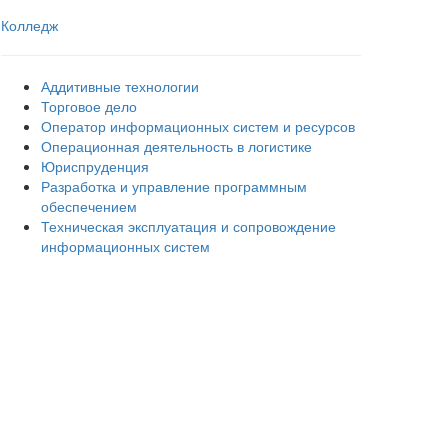
Колледж
Аддитивные технологии
Торговое дело
Оператор информационных систем и ресурсов
Операционная деятельность в логистике
Юриспруденция
Разработка и управление программным
обеспечением
Техническая эксплуатация и сопровождение
информационных систем