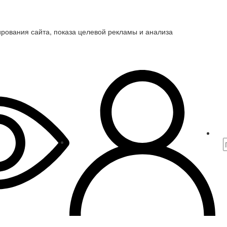
ирования сайта, показа целевой рекламы и анализа