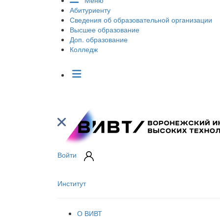
Меню
Абитуриенту
Сведения об образовательной организации
Высшее образование
Доп. образование
Колледж
Войти
Институт
О ВИВТ