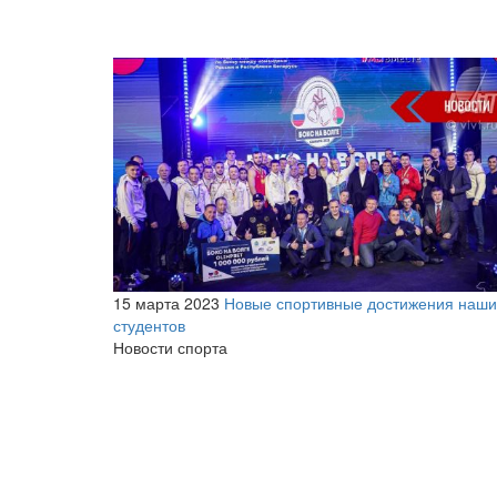
15 марта 2023
Новые спортивные достижения наши
студентов
Новости спорта