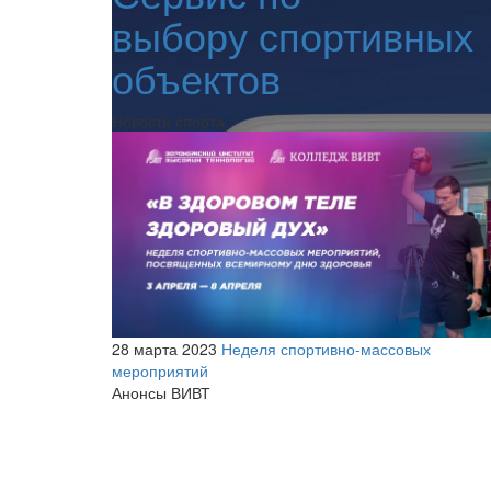
выбору спортивных
объектов
Новости спорта
28 марта 2023
Неделя спортивно-массовых
мероприятий
Анонсы ВИВТ