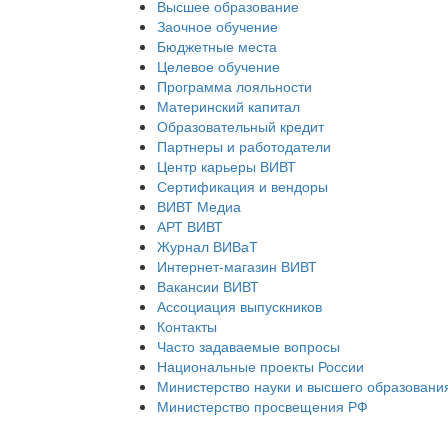
Высшее образование
Заочное обучение
Бюджетные места
Целевое обучение
Программа лояльности
Материнский капитал
Образовательный кредит
Партнеры и работодатели
Центр карьеры ВИВТ
Сертификация и вендоры
ВИВТ Медиа
АРТ ВИВТ
Журнал ВИВаТ
Интернет-магазин ВИВТ
Вакансии ВИВТ
Ассоциация выпускников
Контакты
Часто задаваемые вопросы
Национальные проекты России
Министерство науки и высшего образовани
Министерство просвещения РФ