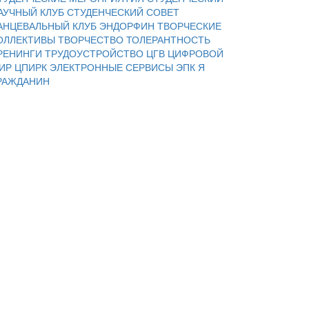
АУЧНЫЙ КЛУБ
СТУДЕНЧЕСКИЙ СОВЕТ
АНЦЕВАЛЬНЫЙ КЛУБ ЭНДОРФИН
ТВОРЧЕСКИЕ
ОЛЛЕКТИВЫ
ТВОРЧЕСТВО
ТОЛЕРАНТНОСТЬ
РЕНИНГИ
ТРУДОУСТРОЙСТВО
ЦГВ
ЦИФРОВОЙ
ИР
ЦПИРК
ЭЛЕКТРОННЫЕ СЕРВИСЫ
ЭПК
Я
РАЖДАНИН