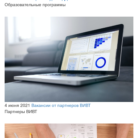
Образовательные программы
4 июня 2021
Вакансии от партнеров ВИВТ
Партнеры ВИВТ