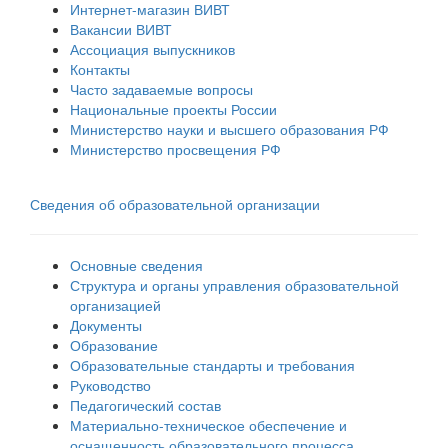
Интернет-магазин ВИВТ
Вакансии ВИВТ
Ассоциация выпускников
Контакты
Часто задаваемые вопросы
Национальные проекты России
Министерство науки и высшего образования РФ
Министерство просвещения РФ
Сведения об образовательной организации
Основные сведения
Структура и органы управления образовательной
организацией
Документы
Образование
Образовательные стандарты и требования
Руководство
Педагогический состав
Материально-техническое обеспечение и
оснащенность образовательного процесса.