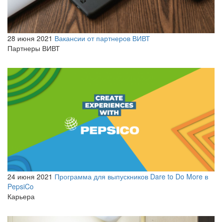
28 июня 2021
Вакансии от партнеров ВИВТ
Партнеры ВИВТ
24 июня 2021
Программа для выпускников Dare to Do More в
PepsiCo
Карьера