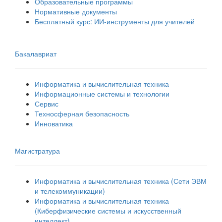
Образовательные программы
Нормативные документы
Бесплатный курс: ИИ‑инструменты для учителей
Бакалавриат
Информатика и вычислительная техника
Информационные системы и технологии
Сервис
Техносферная безопасность
Инноватика
Магистратура
Информатика и вычислительная техника (Сети ЭВМ
и телекоммуникации)
Информатика и вычислительная техника
(Киберфизические системы и искусственный
интеллект)