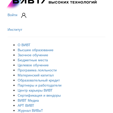
Войти
Институт
О ВИВТ
Высшее образование
Заочное обучение
Бюджетные места
Целевое обучение
Программа лояльности
Материнский капитал
Образовательный кредит
Партнеры и работодатели
Центр карьеры ВИВТ
Сертификация и вендоры
ВИВТ Медиа
АРТ ВИВТ
Журнал ВИВаТ