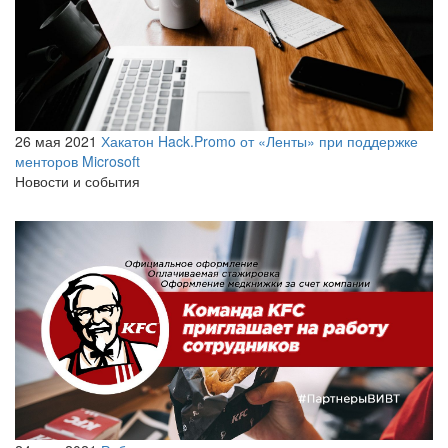
26 мая 2021
Хакатон Hack.Promo от «Ленты» при поддержке
менторов Microsoft
Новости и события