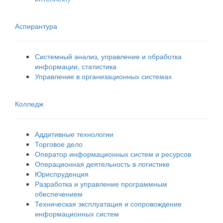
Аспирантура
Системный анализ, управление и обработка
информации, статистика
Управление в организационных системах
Колледж
Аддитивные технологии
Торговое дело
Оператор информационных систем и ресурсов
Операционная деятельность в логистике
Юриспруденция
Разработка и управление программным
обеспечением
Техническая эксплуатация и сопровождение
информационных систем