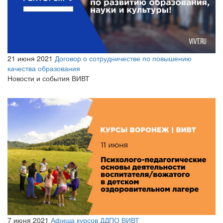
21 июня 2021
Договор о сотрудничестве по повышению
качества образования
Новости и события ВИВТ
7 июня 2021
Афиша курсов ДДПО ВИВТ