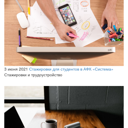
3 июня 2021
Стажировки для студентов в АФК «Система»
Стажировки и трудоустройство