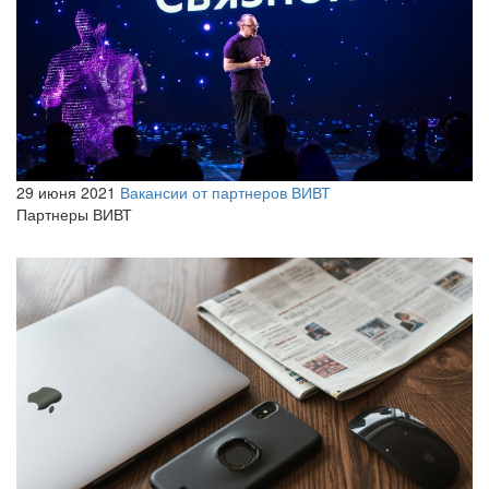
29 июня 2021
Вакансии от партнеров ВИВТ
Партнеры ВИВТ