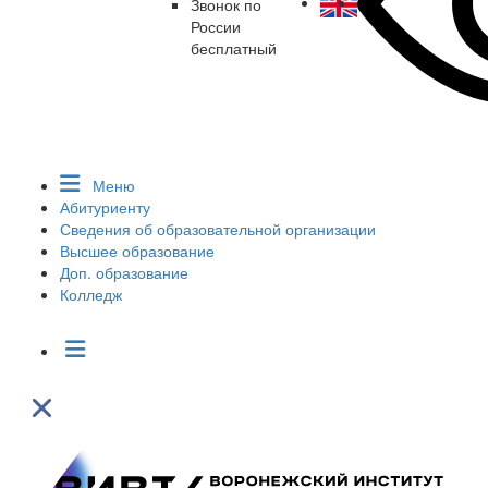
Звонок по
России
бесплатный
Меню
Абитуриенту
Сведения об образовательной организации
Высшее образование
Доп. образование
Колледж