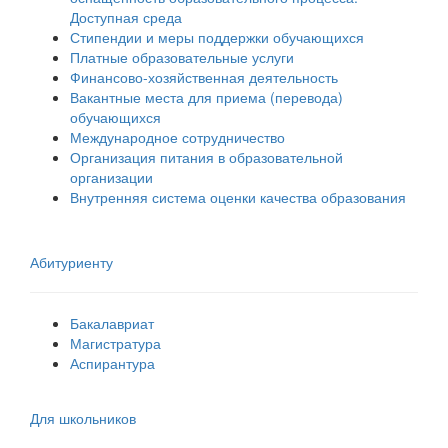
Доступная среда
Стипендии и меры поддержки обучающихся
Платные образовательные услуги
Финансово-хозяйственная деятельность
Вакантные места для приема (перевода)
обучающихся
Международное сотрудничество
Организация питания в образовательной
организации
Внутренняя система оценки качества образования
Абитуриенту
Бакалавриат
Магистратура
Аспирантура
Для школьников