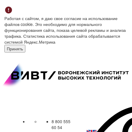
Работая с сайтом, я даю свое согласие на использование
файлов cookie. Это необходимо для нормального
функционирования сайта, показа целевой рекламы и анализа
трафика. Статистика использования сайта обрабатывается
системой Яндекс.Метрика
Принять
8 800 555
60 54