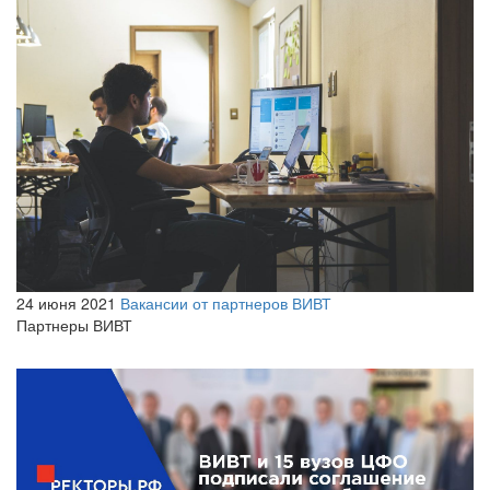
24 июня 2021
Вакансии от партнеров ВИВТ
Партнеры ВИВТ