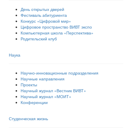
День открытых дверей
Фестиваль абитуриента
Конкурс «Цифровой мир»
Цифровое пространство ВИВТ экспо
Компьютерная школа «Перспектива»
Родительский клуб
Наука
Научно-инновационные подразделения
Научные направления
Проекты
Научный журнал «Вестник ВИВТ»
Научный журнал «МОИТ»
Конференции
Студенческая жизнь