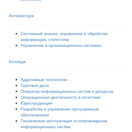
Аспирантура
Системный анализ, управление и обработка
информации, статистика
Управление в организационных системах
Колледж
Аддитивные технологии
Торговое дело
Оператор информационных систем и ресурсов
Операционная деятельность в логистике
Юриспруденция
Разработка и управление программным
обеспечением
Техническая эксплуатация и сопровождение
информационных систем