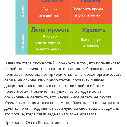
В чем же тогда сложность? Сложность в том, что большинство
людей не различает срочность и важность. А даже если и
понимает, расставляет приоритеты, то не может организовать
себя и на основе этих приоритетов, проявить личную
дисциплинированность в соответствии действий этим
приоритетам. Помните, что удачливые люди имеют
обыкновение делать то, что неудачники делать не любят.
Удачливым людям тоже совсем не обязательно нравится это
делать, но они подчиняют свои чувства своей задаче. Делать
это проще, когда сами задачи нам тоже нравятся.
Прохорова Ольга Константиновна