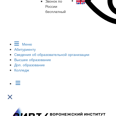
Звонок по
России
бесплатный
Меню
Абитуриенту
Сведения об образовательной организации
Высшее образование
Доп. образование
Колледж