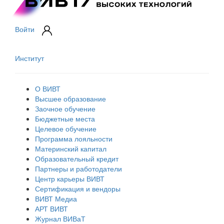
Войти
Институт
О ВИВТ
Высшее образование
Заочное обучение
Бюджетные места
Целевое обучение
Программа лояльности
Материнский капитал
Образовательный кредит
Партнеры и работодатели
Центр карьеры ВИВТ
Сертификация и вендоры
ВИВТ Медиа
АРТ ВИВТ
Журнал ВИВаТ