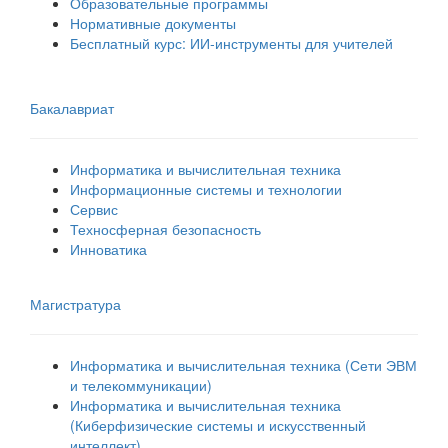
Образовательные программы
Нормативные документы
Бесплатный курс: ИИ‑инструменты для учителей
Бакалавриат
Информатика и вычислительная техника
Информационные системы и технологии
Сервис
Техносферная безопасность
Инноватика
Магистратура
Информатика и вычислительная техника (Сети ЭВМ
и телекоммуникации)
Информатика и вычислительная техника
(Киберфизические системы и искусственный
интеллект)