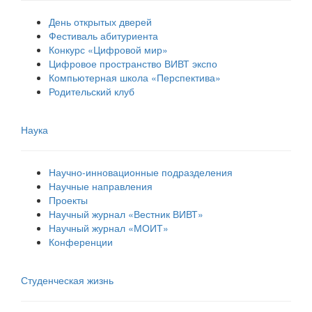
День открытых дверей
Фестиваль абитуриента
Конкурс «Цифровой мир»
Цифровое пространство ВИВТ экспо
Компьютерная школа «Перспектива»
Родительский клуб
Наука
Научно-инновационные подразделения
Научные направления
Проекты
Научный журнал «Вестник ВИВТ»
Научный журнал «МОИТ»
Конференции
Студенческая жизнь