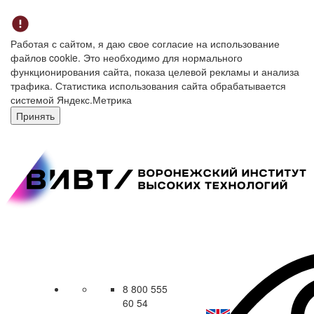
Работая с сайтом, я даю свое согласие на использование
файлов cookie. Это необходимо для нормального
функционирования сайта, показа целевой рекламы и анализа
трафика. Статистика использования сайта обрабатывается
системой Яндекс.Метрика
Принять
8 800 555
60 54