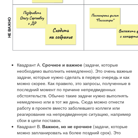
Квадрант А.
Срочное и важное
(задачи, которые
необходимо выполнить немедленно). Это очень важные
задачи, которые нужно сделать в первую очередь и как
можно скорее. Как правило, это запросы, полученные в
последний момент по причине непредвиденных
обстоятельств. Обычно такие задачи нужно выполнять
немедленно или в тот же день. Сюда можно отнести
работу в проекте вместо заболевшего коллеги или
реагирование на непредвиденную ситуацию, например
сбои в цепи поставок.
Квадрант В.
Важное, но не срочное
(задачи, которые
можно запланировать на более поздний срок). Это