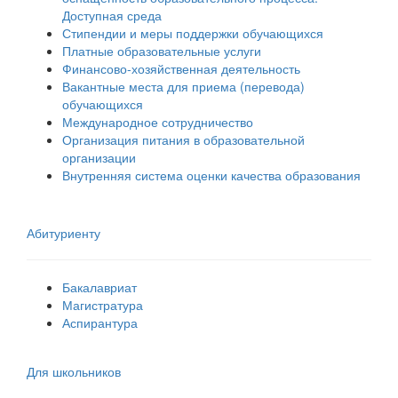
Доступная среда
Стипендии и меры поддержки обучающихся
Платные образовательные услуги
Финансово-хозяйственная деятельность
Вакантные места для приема (перевода)
обучающихся
Международное сотрудничество
Организация питания в образовательной
организации
Внутренняя система оценки качества образования
Абитуриенту
Бакалавриат
Магистратура
Аспирантура
Для школьников