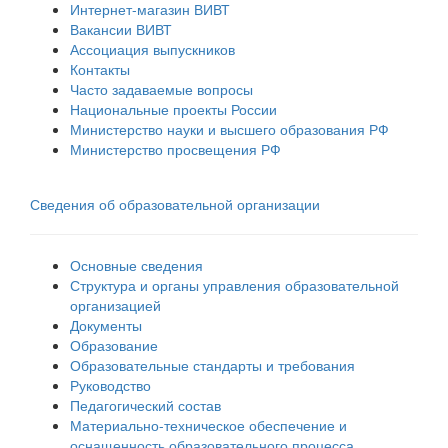
Интернет-магазин ВИВТ
Вакансии ВИВТ
Ассоциация выпускников
Контакты
Часто задаваемые вопросы
Национальные проекты России
Министерство науки и высшего образования РФ
Министерство просвещения РФ
Сведения об образовательной организации
Основные сведения
Структура и органы управления образовательной
организацией
Документы
Образование
Образовательные стандарты и требования
Руководство
Педагогический состав
Материально-техническое обеспечение и
оснащенность образовательного процесса.