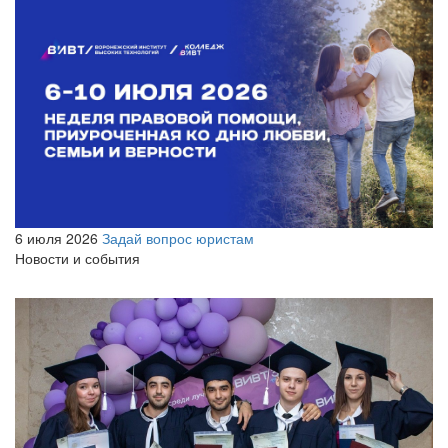
6 июля 2026
Задай вопрос юристам
Новости и события