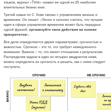
языков, журнал «Time» назвал ее одной из 25 наиболее
влиятельных бизнес-книг.
Третий навык по С. Кови связан с управлением жизнью и
временем. Он пишет: «Лично я склонен считать, что лучшая
идея в сфере управления временем может быть передана
одной фразой:
организуйте свои действия на основе
приоритетов
».
Все дела определяются двумя параметрами: срочностью и
важностью. Срочное – это то, что требует немедленного
внимания. Важное – то, что имеет отношение к результатам.
Распределив задачи в один из четырех квадрантов ниже,
можно определить их срочность и решить, как с ними следует
поступить.