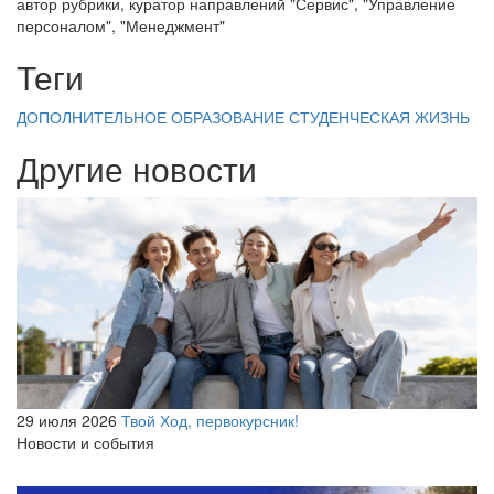
автор рубрики, куратор направлений "Сервис", "Управление
персоналом", "Менеджмент"
Теги
ДОПОЛНИТЕЛЬНОЕ ОБРАЗОВАНИЕ
СТУДЕНЧЕСКАЯ ЖИЗНЬ
Другие новости
29 июля 2026
Твой Ход, первокурсник!
Новости и события