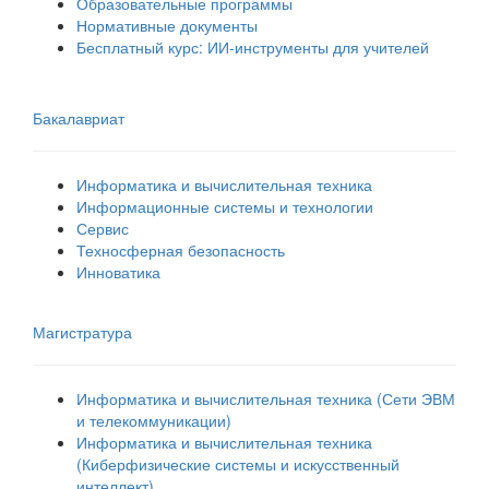
Образовательные программы
Нормативные документы
Бесплатный курс: ИИ‑инструменты для учителей
Бакалавриат
Информатика и вычислительная техника
Информационные системы и технологии
Сервис
Техносферная безопасность
Инноватика
Магистратура
Информатика и вычислительная техника (Сети ЭВМ
и телекоммуникации)
Информатика и вычислительная техника
(Киберфизические системы и искусственный
интеллект)