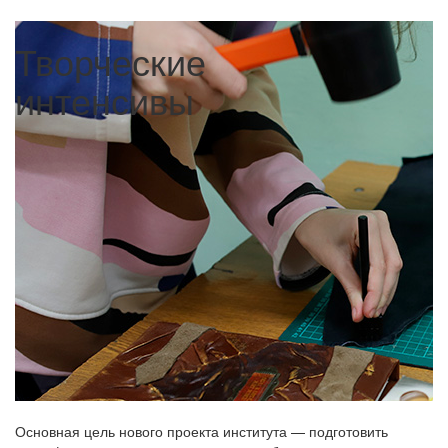
Творческие
интенсивы
Основная цель нового проекта института — подготовить