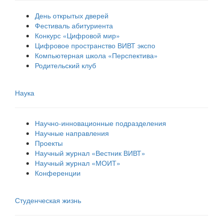
День открытых дверей
Фестиваль абитуриента
Конкурс «Цифровой мир»
Цифровое пространство ВИВТ экспо
Компьютерная школа «Перспектива»
Родительский клуб
Наука
Научно-инновационные подразделения
Научные направления
Проекты
Научный журнал «Вестник ВИВТ»
Научный журнал «МОИТ»
Конференции
Студенческая жизнь