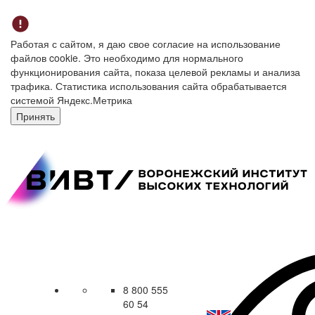
Работая с сайтом, я даю свое согласие на использование
файлов cookie. Это необходимо для нормального
функционирования сайта, показа целевой рекламы и анализа
трафика. Статистика использования сайта обрабатывается
системой Яндекс.Метрика
Принять
8 800 555
60 54