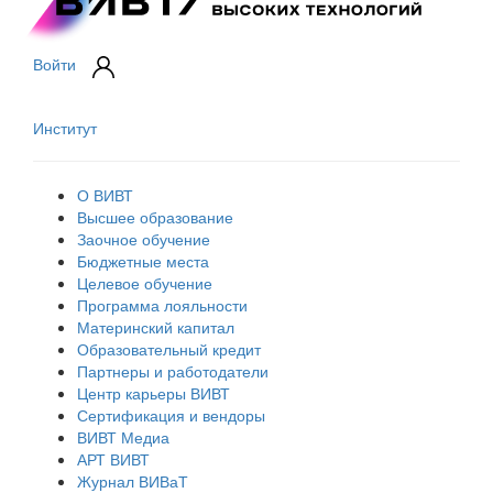
Войти
Институт
О ВИВТ
Высшее образование
Заочное обучение
Бюджетные места
Целевое обучение
Программа лояльности
Материнский капитал
Образовательный кредит
Партнеры и работодатели
Центр карьеры ВИВТ
Сертификация и вендоры
ВИВТ Медиа
АРТ ВИВТ
Журнал ВИВаТ