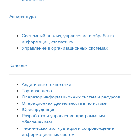
Аспирантура
Системный анализ, управление и обработка
информации, статистика
Управление в организационных системах
Колледж
Аддитивные технологии
Торговое дело
Оператор информационных систем и ресурсов
Операционная деятельность в логистике
Юриспруденция
Разработка и управление программным
обеспечением
Техническая эксплуатация и сопровождение
информационных систем