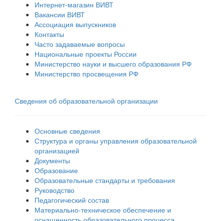
Интернет-магазин ВИВТ
Вакансии ВИВТ
Ассоциация выпускников
Контакты
Часто задаваемые вопросы
Национальные проекты России
Министерство науки и высшего образования РФ
Министерство просвещения РФ
Сведения об образовательной организации
Основные сведения
Структура и органы управления образовательной
организацией
Документы
Образование
Образовательные стандарты и требования
Руководство
Педагогический состав
Материально-техническое обеспечение и
оснащенность образовательного процесса.