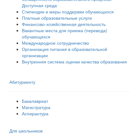
Доступная среда
Стипендии и меры поддержки обучающихся
Платные образовательные услуги
Финансово-хозяйственная деятельность
Вакантные места для приема (перевода)
обучающихся
Международное сотрудничество
Организация питания в образовательной
организации
Внутренняя система оценки качества образования
Абитуриенту
Бакалавриат
Магистратура
Аспирантура
Для школьников