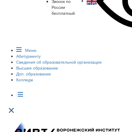
Звонок по
России
бесплатный
Меню
Абитуриенту
Сведения об образовательной организации
Высшее образование
Доп. образование
Колледж