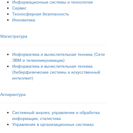
Информационные системы и технологии
Сервис
Техносферная безопасность
Инноватика
Магистратура
Информатика и вычислительная техника (Сети
ЭВМ и телекоммуникации)
Информатика и вычислительная техника
(Киберфизические системы и искусственный
интеллект)
Аспирантура
Системный анализ, управление и обработка
информации, статистика
Управление в организационных системах