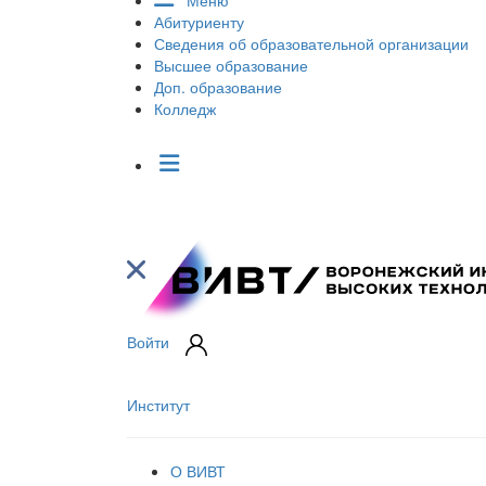
Меню
Абитуриенту
Сведения об образовательной организации
Высшее образование
Доп. образование
Колледж
Войти
Институт
О ВИВТ