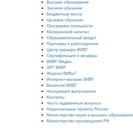
Высшее образование
Заочное обучение
Бюджетные места
Целевое обучение
Программа лояльности
Материнский капитал
Образовательный кредит
Партнеры и работодатели
Центр карьеры ВИВТ
Сертификация и вендоры
ВИВТ Медиа
АРТ ВИВТ
Журнал ВИВаТ
Интернет-магазин ВИВТ
Вакансии ВИВТ
Ассоциация выпускников
Контакты
Часто задаваемые вопросы
Национальные проекты России
Министерство науки и высшего образовани
Министерство просвещения РФ