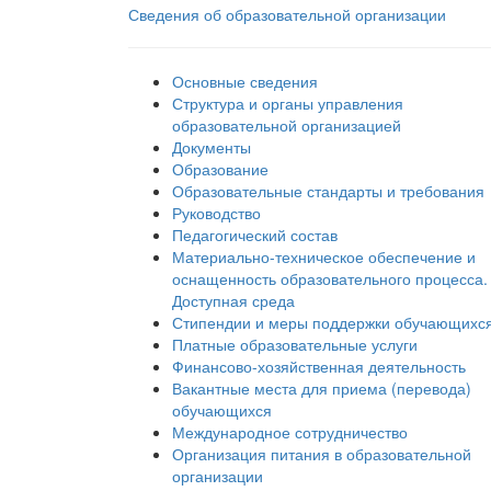
Сведения об образовательной организации
Основные сведения
Структура и органы управления
образовательной организацией
Документы
Образование
Образовательные стандарты и требования
Руководство
Педагогический состав
Материально-техническое обеспечение и
оснащенность образовательного процесса.
Доступная среда
Стипендии и меры поддержки обучающихс
Платные образовательные услуги
Финансово-хозяйственная деятельность
Вакантные места для приема (перевода)
обучающихся
Международное сотрудничество
Организация питания в образовательной
организации