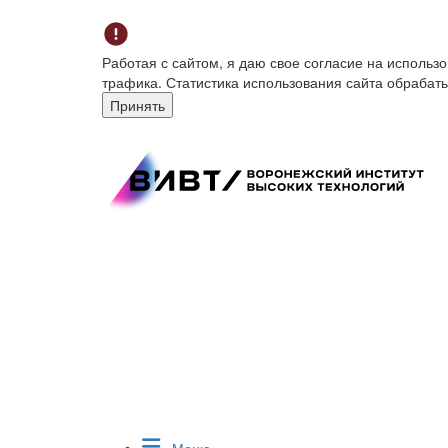
Работая с сайтом, я даю свое согласие на исполь
трафика. Статистика использования сайта обрабат
Принять