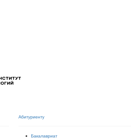
Абитуриенту
Бакалавриат