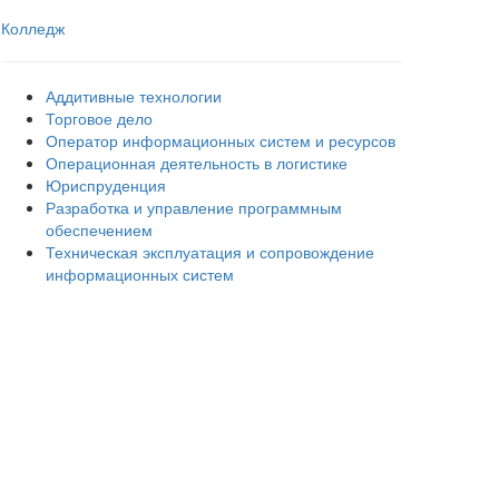
Колледж
Аддитивные технологии
Торговое дело
Оператор информационных систем и ресурсов
Операционная деятельность в логистике
Юриспруденция
Разработка и управление программным
обеспечением
Техническая эксплуатация и сопровождение
информационных систем