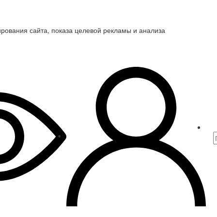
ирования сайта, показа целевой рекламы и анализа