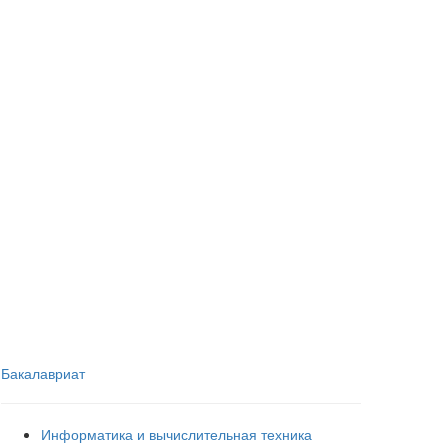
Бакалавриат
Информатика и вычислительная техника