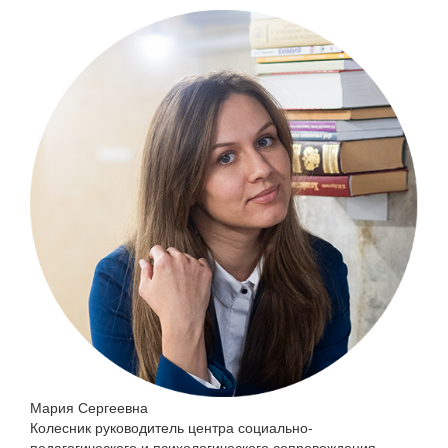
Мария Сергеевна
Колесник
руководитель центра социально-
педагогического и психологического сопровождения,