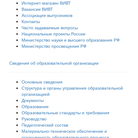
Интернет-магазин ВИВТ
Вакансии ВИВТ
Ассоциация выпускников
Контакты
Часто задаваемые вопросы
Национальные проекты России
Министерство науки и высшего образования РФ
Министерство просвещения РФ
Сведения об образовательной организации
Основные сведения
Структура и органы управления образовательной
организацией
Документы
Образование
Образовательные стандарты и требования
Руководство
Педагогический состав
Материально-техническое обеспечение и
оснащенность образовательного процесса.