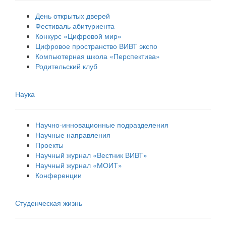
День открытых дверей
Фестиваль абитуриента
Конкурс «Цифровой мир»
Цифровое пространство ВИВТ экспо
Компьютерная школа «Перспектива»
Родительский клуб
Наука
Научно-инновационные подразделения
Научные направления
Проекты
Научный журнал «Вестник ВИВТ»
Научный журнал «МОИТ»
Конференции
Студенческая жизнь