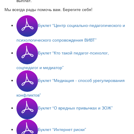
выплат.
Мы всегда рады помочь вам. Берегите себя!
Буклет “Центр социально-педагогического и
психологического сопровождения ВИВТ”
Буклет “Кто такой педагог-психолог,
соцпедагог и медиатор”
Буклет “Медиация - способ урегулирования
конфликтов”
Буклет “О вредных привычках и ЗОЖ”
Буклет “Интернет риски”