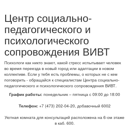
Центр социально-
педагогического и
психологического
сопровождения ВИВТ
Психологи как никто знают, какой стресс испытывает человек
во время переезда в новый город или адаптации в новом
коллективе. Если у тебя есть проблемы, о которых не с кем
поговорить - обращайся к специалистам Центра социально-
педагогического и психологического сопровождения ВИВТ.
График работы:
понедельник – пятница с 09:00 до 18:00
Телефон:
+7 (473) 202-04-20, добавочный 6002
Уютная комната для консультаций расположена на 6-ом этаже
в каб. 600.