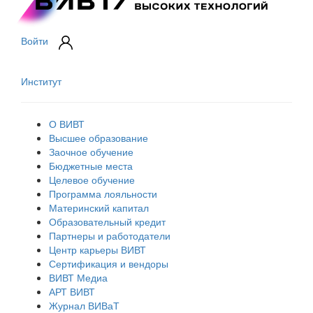
Войти
Институт
О ВИВТ
Высшее образование
Заочное обучение
Бюджетные места
Целевое обучение
Программа лояльности
Материнский капитал
Образовательный кредит
Партнеры и работодатели
Центр карьеры ВИВТ
Сертификация и вендоры
ВИВТ Медиа
АРТ ВИВТ
Журнал ВИВаТ