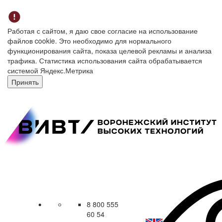
Работая с сайтом, я даю свое согласие на использование
файлов cookie. Это необходимо для нормального
функционирования сайта, показа целевой рекламы и анализа
трафика. Статистика использования сайта обрабатывается
системой Яндекс.Метрика
Принять
8 800 555
60 54