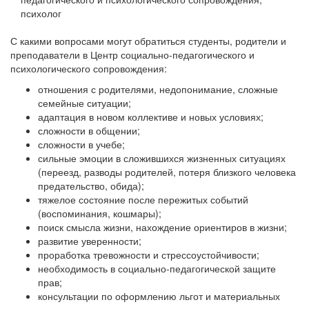
психолог
С какими вопросами могут обратиться студенты, родители и
преподаватели в Центр социально-педагогического и
психологического сопровождения:
отношения с родителями, недопонимание, сложные
семейные ситуации;
адаптация в новом коллективе и новых условиях;
сложности в общении;
сложности в учебе;
сильные эмоции в сложившихся жизненных ситуациях
(переезд, разводы родителей, потеря близкого человека
предательство, обида);
тяжелое состояние после пережитых событий
(воспоминания, кошмары);
поиск смысла жизни, нахождение ориентиров в жизни;
развитие уверенности;
проработка тревожности и стрессоустойчивости;
необходимость в социально-педагогической защите
прав;
консультации по оформлению льгот и материальных