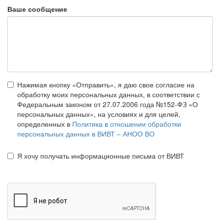
Ваше сообщение
Нажимая кнопку «Отправить», я даю свое согласие на
обработку моих персональных данных, в соответствии с
Федеральным законом от 27.07.2006 года №152-ФЗ «О
персональных данных», на условиях и для целей,
определенных в
Политика в отношении обработки
персональных данных в ВИВТ – АНОО ВО
Я хочу получать информационные письма от ВИВТ