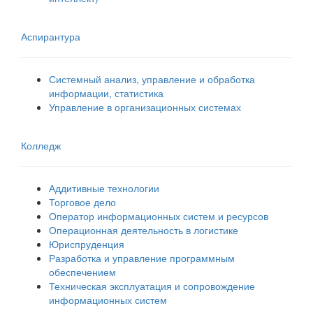
Аспирантура
Системный анализ, управление и обработка
информации, статистика
Управление в организационных системах
Колледж
Аддитивные технологии
Торговое дело
Оператор информационных систем и ресурсов
Операционная деятельность в логистике
Юриспруденция
Разработка и управление программным
обеспечением
Техническая эксплуатация и сопровождение
информационных систем