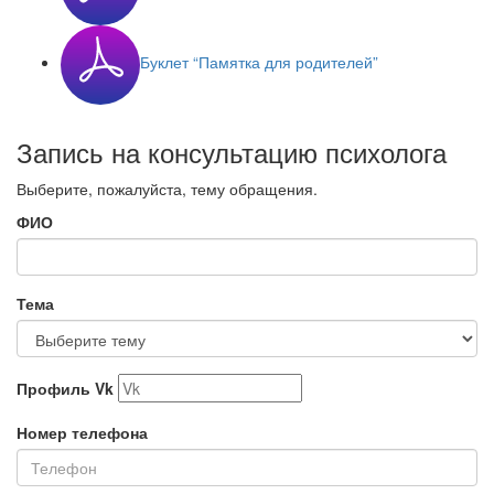
Буклет “Памятка для родителей”
Запись на консультацию психолога
Выберите, пожалуйста, тему обращения.
ФИО
Тема
Профиль Vk
Номер телефона