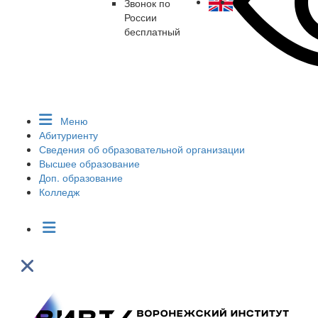
Звонок по
России
бесплатный
Меню
Абитуриенту
Сведения об образовательной организации
Высшее образование
Доп. образование
Колледж