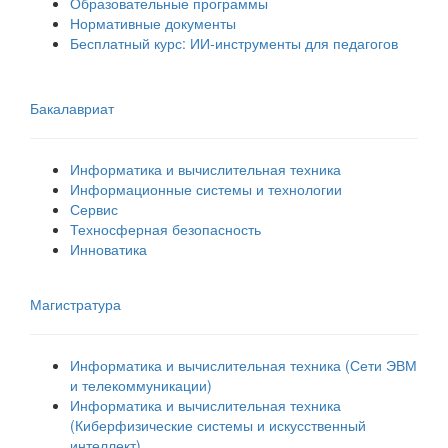
Образовательные программы
Нормативные документы
Бесплатный курс: ИИ‑инструменты для педагогов
Бакалавриат
Информатика и вычислительная техника
Информационные системы и технологии
Сервис
Техносферная безопасность
Инноватика
Магистратура
Информатика и вычислительная техника (Сети ЭВМ
и телекоммуникации)
Информатика и вычислительная техника
(Киберфизические системы и искусственный
интеллект)