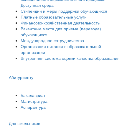
Доступная среда
Стипендии и меры поддержки обучающихся
Платные образовательные услуги
Финансово-хозяйственная деятельность
Вакантные места для приема (перевода)
обучающихся
Международное сотрудничество
Организация питания в образовательной
организации
Внутренняя система оценки качества образования
Абитуриенту
Бакалавриат
Магистратура
Аспирантура
Для школьников