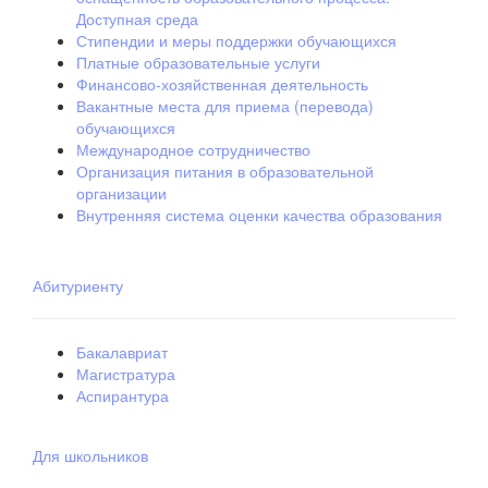
Доступная среда
Стипендии и меры поддержки обучающихся
Платные образовательные услуги
Финансово-хозяйственная деятельность
Вакантные места для приема (перевода)
обучающихся
Международное сотрудничество
Организация питания в образовательной
организации
Внутренняя система оценки качества образования
Абитуриенту
Бакалавриат
Магистратура
Аспирантура
Для школьников