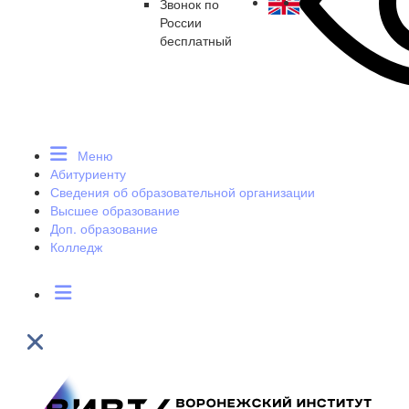
Звонок по
России
бесплатный
Меню
Абитуриенту
Сведения об образовательной организации
Высшее образование
Доп. образование
Колледж