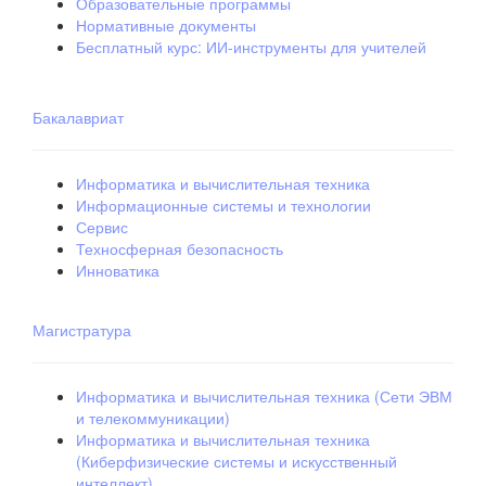
Образовательные программы
Нормативные документы
Бесплатный курс: ИИ‑инструменты для учителей
Бакалавриат
Информатика и вычислительная техника
Информационные системы и технологии
Сервис
Техносферная безопасность
Инноватика
Магистратура
Информатика и вычислительная техника (Сети ЭВМ
и телекоммуникации)
Информатика и вычислительная техника
(Киберфизические системы и искусственный
интеллект)