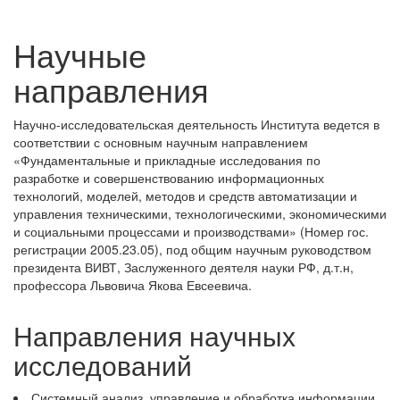
Научные
направления
Научно-исследовательская деятельность Института ведется в
соответствии с основным научным направлением
«Фундаментальные и прикладные исследования по
разработке и совершенствованию информационных
технологий, моделей, методов и средств автоматизации и
управления техническими, технологическими, экономическими
и социальными процессами и производствами» (Номер гос.
регистрации 2005.23.05), под общим научным руководством
президента ВИВТ, Заслуженного деятеля науки РФ, д.т.н,
профессора Львовича Якова Евсеевича.
Направления научных
исследований
Системный анализ, управление и обработка информации,