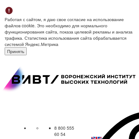
Работая с сайтом, я даю свое согласие на использование
файлов cookie. Это необходимо для нормального
функционирования сайта, показа целевой рекламы и анализа
трафика. Статистика использования сайта обрабатывается
системой Яндекс.Метрика
Принять
8 800 555
60 54