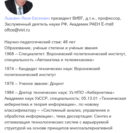
Львович Яков Евсеевич
президент ВИВТ, д.т.н., профессор,
Заслуженный деятель науки РФ, Академик РАЕН
E-mail:
office@vivt.ru
Научно-педагогический стаж: 48 лет
Образование, учёные степени и учёные звания
1968 – Специалитет: Воронежский политехнический институт,
специальность «Автоматика и телемеханика»
1974 – Кандидат технических наук: Воронежский
политехнический институт
1976 – Ученое звание: Доцент
1984 – Доктор технических наук: Уз НПО «Кибернетика»
Академии наук УзССР, специальность: 05.13.01 «Техническая
кибернетика и теория информации», по новому
классификатору – «Системный анализ, управление и
обработка информации», тема диссертации: Синтез и
оптимизация технологических систем с варьируемой
структурой на основе принципов многоальтернативной