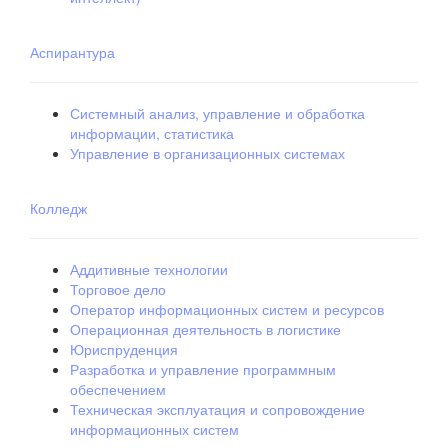
Аспирантура
Системный анализ, управление и обработка
информации, статистика
Управление в организационных системах
Колледж
Аддитивные технологии
Торговое дело
Оператор информационных систем и ресурсов
Операционная деятельность в логистике
Юриспруденция
Разработка и управление программным
обеспечением
Техническая эксплуатация и сопровождение
информационных систем