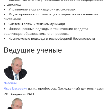
статистика
Управление в организационных системах
Моделирование, оптимизация и управление сложными
системами
Системы связи и телекоммуникаци
Инновационные подходы и технические средства
реализации образовательного процесса
Комплексные подходы в техносферной безопасности
Ведущие ученые
Львович
Яков Евсеевич
д.т.н., профессор, Заслуженный деятель науки
РФ, Академик РАЕН