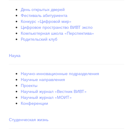
День открытых дверей
Фестиваль абитуриента
Конкурс «Цифровой мир»
Цифровое пространство ВИВТ экспо
Компьютерная школа «Перспектива»
Родительский клуб
Наука
Научно-инновационные подразделения
Научные направления
Проекты
Научный журнал «Вестник ВИВТ»
Научный журнал «МОИТ»
Конференции
Студенческая жизнь