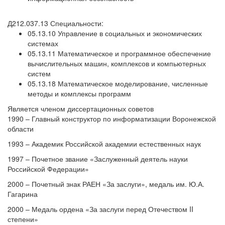
Д212.037.13
Специальности:
05.13.10 Управление в социальных и экономических
системах
05.13.11 Математическое и программное обеспечение
вычислительных машин, комплексов и компьютерных
систем
05.13.18 Математическое моделирование, численные
методы и комплексы программ
Является членом диссертационных советов
1990 – Главный конструктор по информатизации Воронежской
области
1993 – Академик Российской академии естественных наук
1997 – Почетное звание «Заслуженный деятель науки
Российской Федерации»
2000 – Почетный знак РАЕН «За заслуги», медаль им. Ю.А.
Гагарина
2000 – Медаль ордена «За заслуги перед Отечеством II
степени»