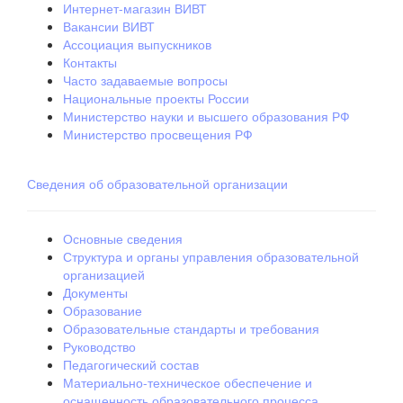
Интернет-магазин ВИВТ
Вакансии ВИВТ
Ассоциация выпускников
Контакты
Часто задаваемые вопросы
Национальные проекты России
Министерство науки и высшего образования РФ
Министерство просвещения РФ
Сведения об образовательной организации
Основные сведения
Структура и органы управления образовательной
организацией
Документы
Образование
Образовательные стандарты и требования
Руководство
Педагогический состав
Материально-техническое обеспечение и
оснащенность образовательного процесса.