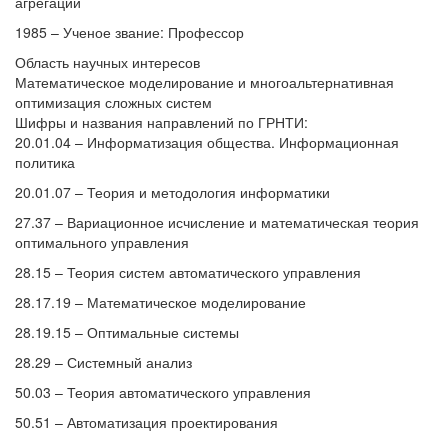
агрегации
1985 – Ученое звание: Профессор
Область научных интересов
Математическое моделирование и многоальтернативная
оптимизация сложных систем
Шифры и названия направлений по ГРНТИ:
20.01.04 – Информатизация общества. Информационная
политика
20.01.07 – Теория и методология информатики
27.37 – Вариационное исчисление и математическая теория
оптимального управления
28.15 – Теория систем автоматического управления
28.17.19 – Математическое моделирование
28.19.15 – Оптимальные системы
28.29 – Системный анализ
50.03 – Теория автоматического управления
50.51 – Автоматизация проектирования