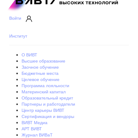
Войти
Институт
О ВИВТ
Высшее образование
Заочное обучение
Бюджетные места
Целевое обучение
Программа лояльности
Материнский капитал
Образовательный кредит
Партнеры и работодатели
Центр карьеры ВИВТ
Сертификация и вендоры
ВИВТ Медиа
АРТ ВИВТ
Журнал ВИВаТ