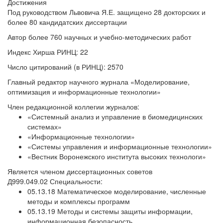
Достижения
Под руководством Львовича Я.Е. защищено 28 докторских и
более 80 кандидатских диссертации
Автор более 760 научных и учебно-методических работ
Индекс Хирша РИНЦ: 22
Число цитирований (в РИНЦ): 2570
Главный редактор научного журнала «Моделирование,
оптимизация и информационные технологии»
Член редакционной коллегии журналов:
«Системный анализ и управление в биомедицинских
системах»
«Информационные технологии»
«Системы управления и информационные технологии»
«Вестник Воронежского института высоких технологи»
Является членом диссертационных советов
Д999.049.02
Специальности:
05.13.18 Математическое моделирование, численные
методы и комплексы программ
05.13.19 Методы и системы защиты информации,
информационная безопасность