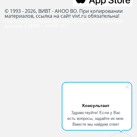
© 1993 - 2026, ВИВТ - АНОО ВО. При копировании
материалов, ссылка на сайт vivt.ru обязательна!
Политика в отношении обработки персональных
данных в ВИВТ – АНОО ВО
Консультант
Здравствуйте! Если у Вас
есть вопросы, задайте их мне.
Вместе мы найдем ответ