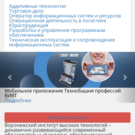
Аддитивные технологии
Торговое дело
Оператор информационных систем и ресурсов
Операционная деятельность в логистике
Юриспруденция
Разработка и управление программным
обеспечением
Техническая эксплуатация и сопровождение
информационных систем
Мобильное приложение Технобашня профессий
ВИВТ
Подробнее
Конкурсные списки
Воронежский институт высоких технологий –
динамично развивающийся современный
образовательный холдинг, обеспечивающий