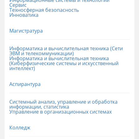
Сервис
Техносферная безопасность
Инноватика
Магистратура
Информатика и вычислительная техника (Сети
ЭВМ и телекоммуникации)
Информатика и вычислительная техника
(Киберфизические системы и искусственный
интеллект)
Аспирантура
Системный анализ, управление и обработка
информации, статистика
Управление в организационных системах
Колледж