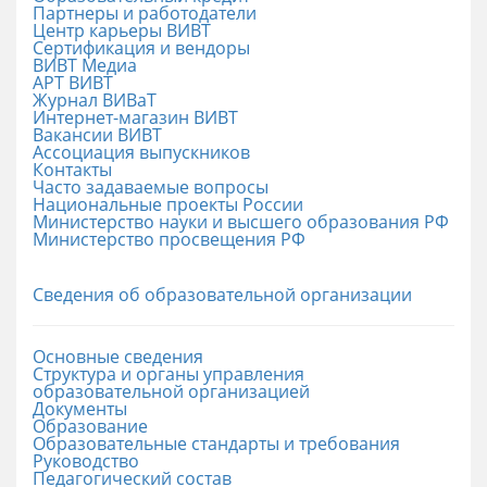
Партнеры и работодатели
Центр карьеры ВИВТ
Сертификация и вендоры
ВИВТ Медиа
АРТ ВИВТ
Журнал ВИВаТ
Интернет-магазин ВИВТ
Вакансии ВИВТ
Ассоциация выпускников
Контакты
Часто задаваемые вопросы
Национальные проекты России
Министерство науки и высшего образования РФ
Министерство просвещения РФ
Сведения об образовательной организации
Основные сведения
Структура и органы управления
образовательной организацией
Документы
Образование
Образовательные стандарты и требования
Руководство
Педагогический состав