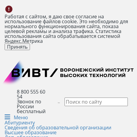
Работая с сайтом, я даю свое согласие на
использование файлов cookie. Это необходимо для
нормального функционирования сайта, показа
целевой рекламы и анализа трафика. Статистика
использования сайта обрабатывается системой
Яндекс.Метрика
Принять
8 800 555 60
54
Звонок по
России
бесплатный
Меню
Абитуриенту
Сведения об образовательной организации
Высшее образование