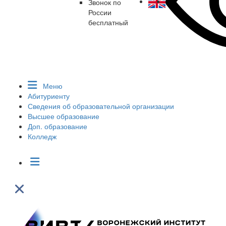
Звонок по
России
бесплатный
Меню
Абитуриенту
Сведения об образовательной организации
Высшее образование
Доп. образование
Колледж