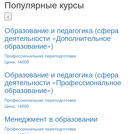
Популярные курсы
<
Образование и педагогика (сфера
деятельности «Дополнительное
образование»)
Профессиональная переподготовка
Цена: 14000
Образование и педагогика (сфера
деятельности «Профессиональное
образование»)
Профессиональная переподготовка
Цена: 14000
Менеджмент в образовании
Профессиональная переподготовка