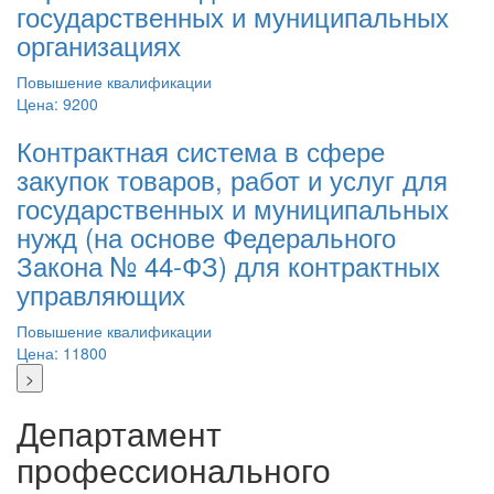
государственных и муниципальных
организациях
Повышение квалификации
Цена: 9200
Контрактная система в сфере
закупок товаров, работ и услуг для
государственных и муниципальных
нужд (на основе Федерального
Закона № 44-ФЗ) для контрактных
управляющих
Повышение квалификации
Цена: 11800
>
Департамент
профессионального