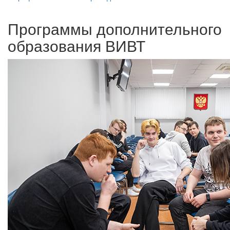
Программы дополнительного
образования ВИВТ