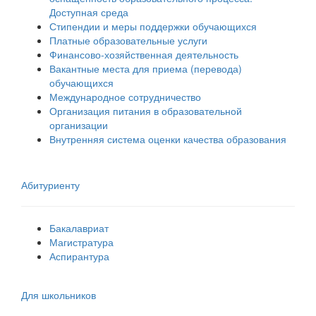
Доступная среда
Стипендии и меры поддержки обучающихся
Платные образовательные услуги
Финансово-хозяйственная деятельность
Вакантные места для приема (перевода)
обучающихся
Международное сотрудничество
Организация питания в образовательной
организации
Внутренняя система оценки качества образования
Абитуриенту
Бакалавриат
Магистратура
Аспирантура
Для школьников