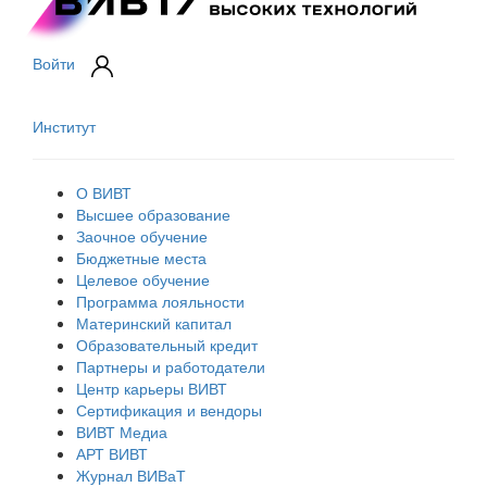
Войти
Институт
О ВИВТ
Высшее образование
Заочное обучение
Бюджетные места
Целевое обучение
Программа лояльности
Материнский капитал
Образовательный кредит
Партнеры и работодатели
Центр карьеры ВИВТ
Сертификация и вендоры
ВИВТ Медиа
АРТ ВИВТ
Журнал ВИВаТ