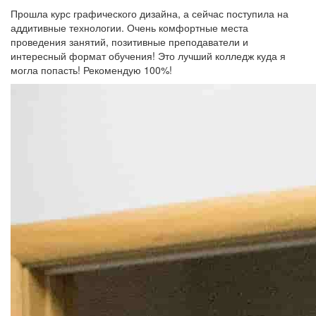
Прошла курс графического дизайна, а сейчас поступила на
аддитивные технологии. Очень комфортные места
проведения занятий, позитивные преподаватели и
интересный формат обучения! Это лучший колледж куда я
могла попасть! Рекомендую 100%!