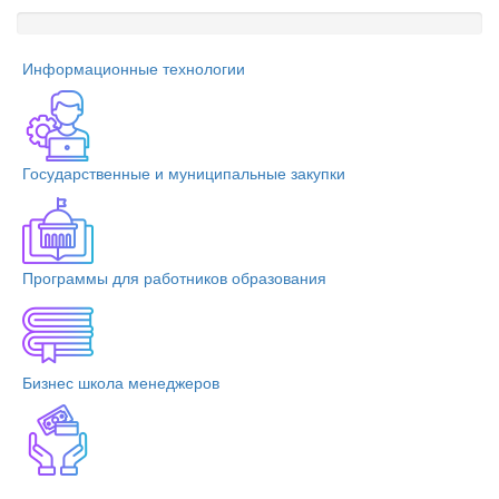
Информационные технологии
Государственные и муниципальные закупки
Программы для работников образования
Бизнес школа менеджеров