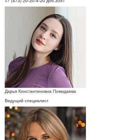
+7 (473) 20-20-4-20 доб.3091
Дарья Константиновна Пожидаева
Ведущий специалист