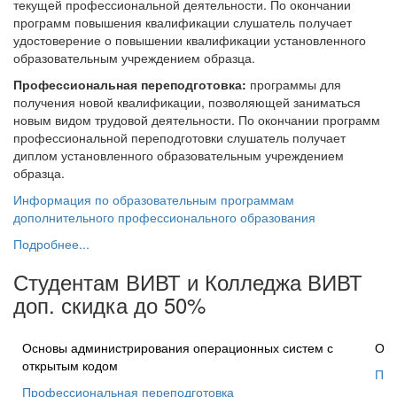
текущей профессиональной деятельности. По окончании
программ повышения квалификации слушатель получает
удостоверение о повышении квалификации установленного
образовательным учреждением образца.
Профессиональная переподготовка:
программы для
получения новой квалификации, позволяющей заниматься
новым видом трудовой деятельности. По окончании программ
профессиональной переподготовки слушатель получает
диплом установленного образовательным учреждением
образца.
Информация по образовательным программам
дополнительного профессионального образования
Подробнее...
Студентам ВИВТ и Колледжа ВИВТ
доп. скидка до 50%
Основы администрирования операционных систем с
Осн
открытым кодом
Про
Профессиональная переподготовка