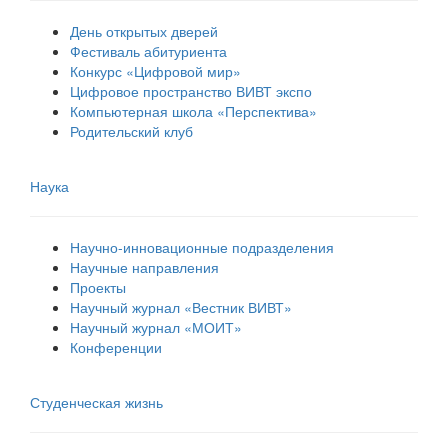
День открытых дверей
Фестиваль абитуриента
Конкурс «Цифровой мир»
Цифровое пространство ВИВТ экспо
Компьютерная школа «Перспектива»
Родительский клуб
Наука
Научно-инновационные подразделения
Научные направления
Проекты
Научный журнал «Вестник ВИВТ»
Научный журнал «МОИТ»
Конференции
Студенческая жизнь