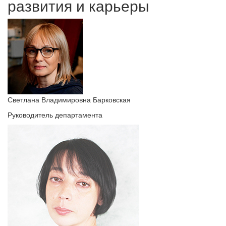
развития и карьеры
Светлана Владимировна Барковская
Руководитель департамента