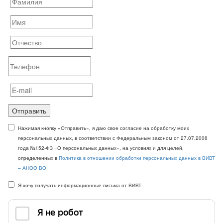
Отправить
Нажимая кнопку «Отправить», я даю свое согласие на обработку моих
персональных данных, в соответствии с Федеральным законом от 27.07.2006
года №152-ФЗ «О персональных данных», на условиях и для целей,
определенных в
Политика в отношении обработки персональных данных в ВИВТ
– АНОО ВО
Я хочу получать информационные письма от ВИВТ