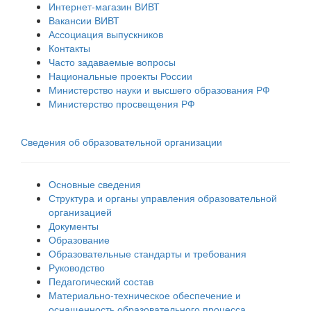
Интернет-магазин ВИВТ
Вакансии ВИВТ
Ассоциация выпускников
Контакты
Часто задаваемые вопросы
Национальные проекты России
Министерство науки и высшего образования РФ
Министерство просвещения РФ
Сведения об образовательной организации
Основные сведения
Структура и органы управления образовательной
организацией
Документы
Образование
Образовательные стандарты и требования
Руководство
Педагогический состав
Материально-техническое обеспечение и
оснащенность образовательного процесса.