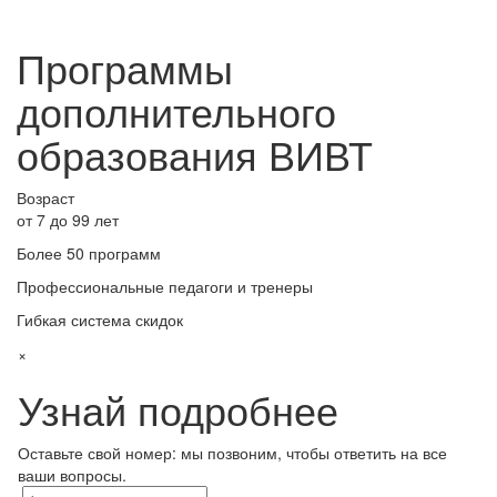
Программы
дополнительного
образования ВИВТ
Возраст
от 7 до 99 лет
Более 50 программ
Профессиональные педагоги и тренеры
Гибкая система скидок
×
Узнай подробнее
Оставьте свой номер: мы позвоним, чтобы ответить на все
ваши вопросы.