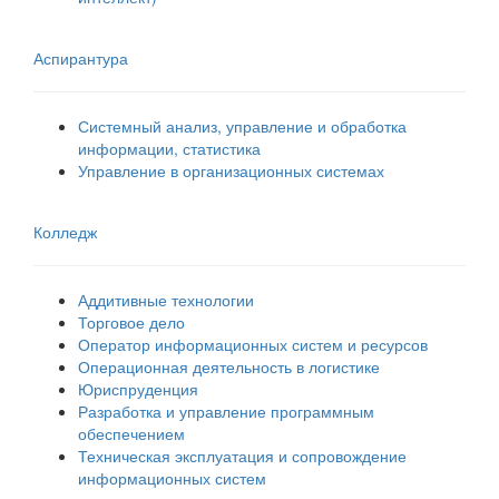
Аспирантура
Системный анализ, управление и обработка
информации, статистика
Управление в организационных системах
Колледж
Аддитивные технологии
Торговое дело
Оператор информационных систем и ресурсов
Операционная деятельность в логистике
Юриспруденция
Разработка и управление программным
обеспечением
Техническая эксплуатация и сопровождение
информационных систем