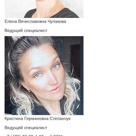
Елена Вячеславовна Чулакова
Ведущий специалист
Кристина Германовна Степанчук
Ведущий специалист