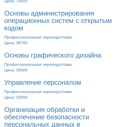
Цена: 14000
Основы администрирования
операционных систем с открытым
кодом
Профессиональная переподготовка
Цена: 38700
Основы графического дизайна
Профессиональная переподготовка
Цена: 35400
Управление персоналом
Профессиональная переподготовка
Цена: 32000
Организация обработки и
обеспечение безопасности
персональных данных в