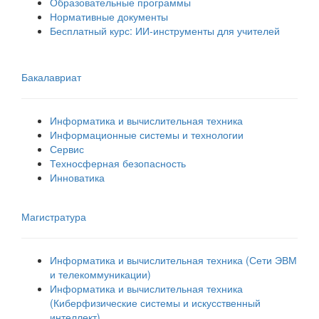
Образовательные программы
Нормативные документы
Бесплатный курс: ИИ‑инструменты для учителей
Бакалавриат
Информатика и вычислительная техника
Информационные системы и технологии
Сервис
Техносферная безопасность
Инноватика
Магистратура
Информатика и вычислительная техника (Сети ЭВМ
и телекоммуникации)
Информатика и вычислительная техника
(Киберфизические системы и искусственный
интеллект)