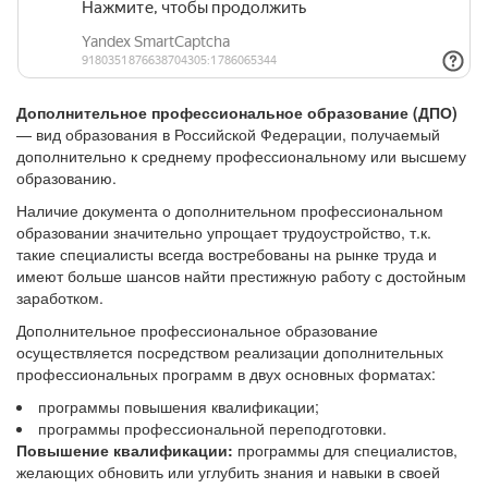
Дополнительное профессиональное образование (ДПО)
— вид образования в Российской Федерации, получаемый
дополнительно к среднему профессиональному или высшему
образованию.
Наличие документа о дополнительном профессиональном
образовании значительно упрощает трудоустройство, т.к.
такие специалисты всегда востребованы на рынке труда и
имеют больше шансов найти престижную работу с достойным
заработком.
Дополнительное профессиональное образование
осуществляется посредством реализации дополнительных
профессиональных программ в двух основных форматах:
программы повышения квалификации;
программы профессиональной переподготовки.
Повышение квалификации:
программы для специалистов,
желающих обновить или углубить знания и навыки в своей