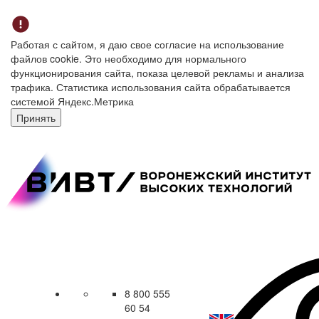
Работая с сайтом, я даю свое согласие на использование
файлов cookie. Это необходимо для нормального
функционирования сайта, показа целевой рекламы и анализа
трафика. Статистика использования сайта обрабатывается
системой Яндекс.Метрика
Принять
8 800 555
60 54