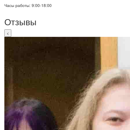
Часы работы: 9:00-18:00
Отзывы
<