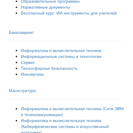
Образовательные программы
Нормативные документы
Бесплатный курс: ИИ‑инструменты для учителей
Бакалавриат
Информатика и вычислительная техника
Информационные системы и технологии
Сервис
Техносферная безопасность
Инноватика
Магистратура
Информатика и вычислительная техника (Сети ЭВМ
и телекоммуникации)
Информатика и вычислительная техника
(Киберфизические системы и искусственный
интеллект)