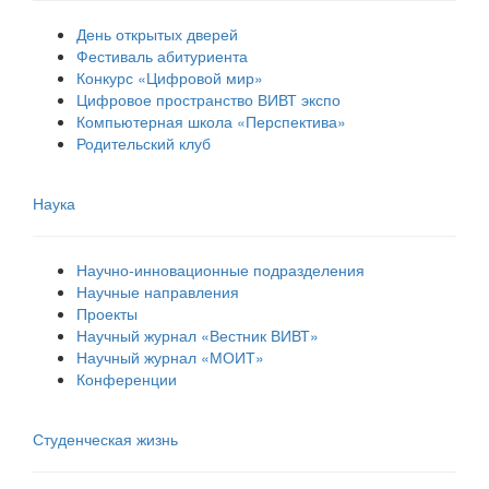
День открытых дверей
Фестиваль абитуриента
Конкурс «Цифровой мир»
Цифровое пространство ВИВТ экспо
Компьютерная школа «Перспектива»
Родительский клуб
Наука
Научно-инновационные подразделения
Научные направления
Проекты
Научный журнал «Вестник ВИВТ»
Научный журнал «МОИТ»
Конференции
Студенческая жизнь