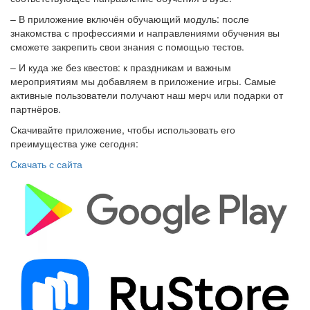
– В приложение включён обучающий модуль: после
знакомства с профессиями и направлениями обучения вы
сможете закрепить свои знания с помощью тестов.
– И куда же без квестов: к праздникам и важным
мероприятиям мы добавляем в приложение игры. Самые
активные пользователи получают наш мерч или подарки от
партнёров.
Скачивайте приложение, чтобы использовать его
преимущества уже сегодня:
Скачать с сайта