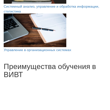
Системный анализ, управление и обработка информации,
статистика
Управление в организационных системах
Преимущества обучения в
ВИВТ