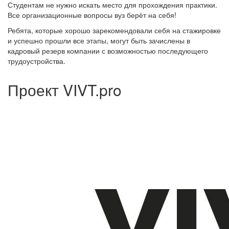
Студентам не нужно искать место для прохождения практики.
Все организационные вопросы вуз берёт на себя!
Ребята, которые хорошо зарекомендовали себя на стажировке
и успешно прошли все этапы, могут быть зачислены в
кадровый резерв компании с возможностью последующего
трудоустройства.
Проект VIVT.pro