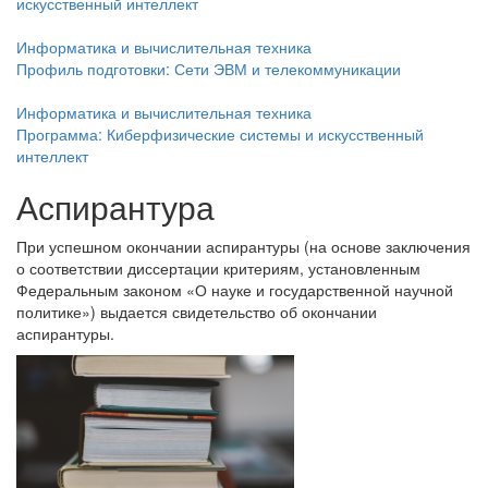
искусственный интеллект
Информатика и вычислительная техника
Профиль подготовки: Сети ЭВМ и телекоммуникации
Информатика и вычислительная техника
Программа: Киберфизические системы и искусственный
интеллект
Аспирантура
При успешном окончании аспирантуры (на основе заключения
о соответствии диссертации критериям, установленным
Федеральным законом «О науке и государственной научной
политике») выдается свидетельство об окончании
аспирантуры.