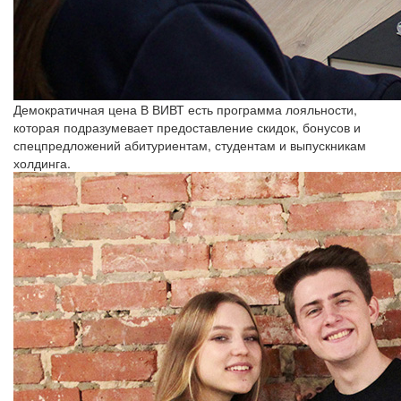
Демократичная цена
В ВИВТ есть программа лояльности,
которая подразумевает предоставление скидок, бонусов и
спецпредложений абитуриентам, студентам и выпускникам
холдинга.