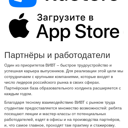
Партнёры и работодатели
Один из приоритетов ВИВТ – быстрое трудоустройство и
успешная карьера выпускников. Для реализации этой цели мы
сотрудничаем с крупными компаниями, которые входят в
число лидеров российского рынка в своих сферах.
Партнёрская база образовательного холдинга расширяется с
каждым годом.
Благодаря тесному взаимодействию ВИВТ с рынком труда
студентам предоставляется множество возможностей: ребята
посещают лекции и мастер-классы от потенциальных
работодателей, ездят в офисы и на производства партнёров,
и, что самое главное, проходят там практику и стажировку.