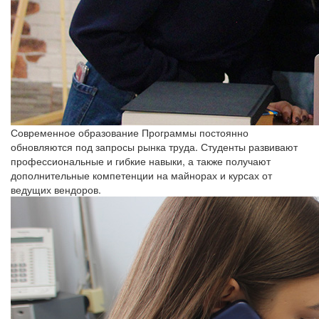
Современное образование
Программы постоянно
обновляются под запросы рынка труда. Студенты развивают
профессиональные и гибкие навыки, а также получают
дополнительные компетенции на майнорах и курсах от
ведущих вендоров.