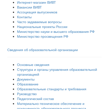
Интернет-магазин ВИВТ
Вакансии ВИВТ
Ассоциация выпускников
Контакты
Часто задаваемые вопросы
Национальные проекты России
Министерство науки и высшего образования РФ
Министерство просвещения РФ
Сведения об образовательной организации
Основные сведения
Структура и органы управления образовательной
организацией
Документы
Образование
Образовательные стандарты и требования
Руководство
Педагогический состав
Материально-техническое обеспечение и
оснащенность образовательного процесса.