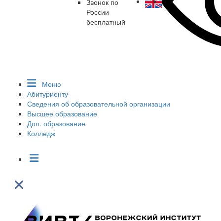
Звонок по
России
бесплатный
Меню
Абитуриенту
Сведения об образовательной организации
Высшее образование
Доп. образование
Колледж