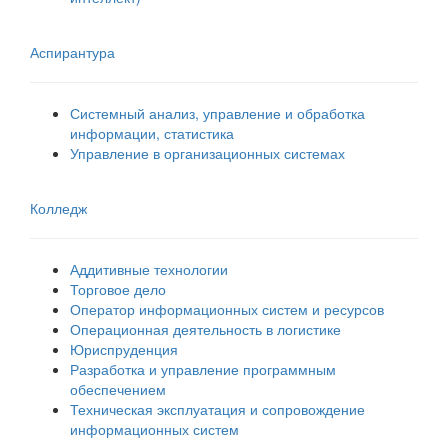
Аспирантура
Системный анализ, управление и обработка
информации, статистика
Управление в организационных системах
Колледж
Аддитивные технологии
Торговое дело
Оператор информационных систем и ресурсов
Операционная деятельность в логистике
Юриспруденция
Разработка и управление программным
обеспечением
Техническая эксплуатация и сопровождение
информационных систем