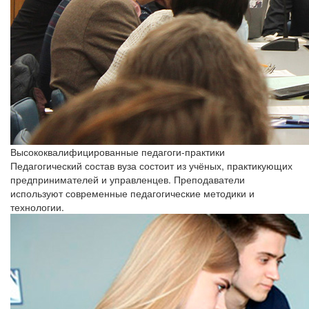
Высококвалифицированные педагоги-практики
Педагогический состав вуза состоит из учёных, практикующих
предпринимателей и управленцев. Преподаватели
используют современные педагогические методики и
технологии.