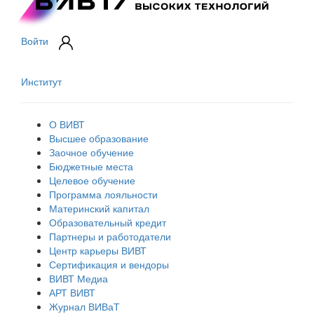
Войти
Институт
О ВИВТ
Высшее образование
Заочное обучение
Бюджетные места
Целевое обучение
Программа лояльности
Материнский капитал
Образовательный кредит
Партнеры и работодатели
Центр карьеры ВИВТ
Сертификация и вендоры
ВИВТ Медиа
АРТ ВИВТ
Журнал ВИВаТ