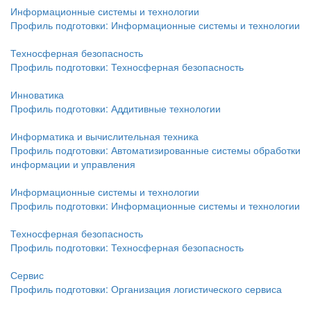
Информационные системы и технологии
Профиль подготовки: Информационные системы и технологии
Техносферная безопасность
Профиль подготовки: Техносферная безопасность
Инноватика
Профиль подготовки: Аддитивные технологии
Информатика и вычислительная техника
Профиль подготовки: Автоматизированные системы обработки
информации и управления
Информационные системы и технологии
Профиль подготовки: Информационные системы и технологии
Техносферная безопасность
Профиль подготовки: Техносферная безопасность
Сервис
Профиль подготовки: Организация логистического сервиса