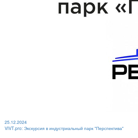
25.12.2024
VIVT.pro: Экскурсия в индустриальный парк "Перспектива"