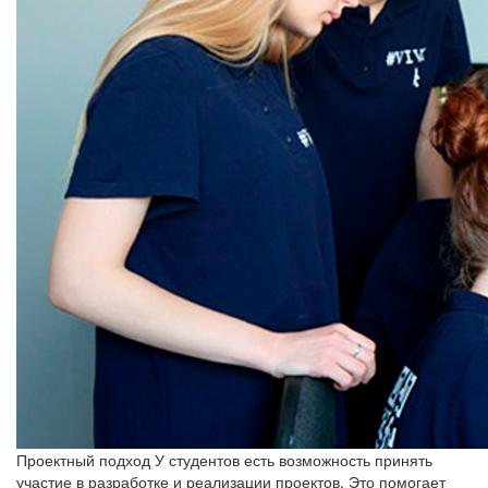
Проектный подход
У студентов есть возможность принять
участие в разработке и реализации проектов. Это помогает