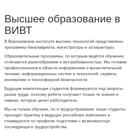
Высшее образование в
ВИВТ
В Воронежском институте высоких технологий представлены
программы бакалавриата, магистратуры и аспирантуры.
Образовательные программы, по которым ведётся обучение,
отличаются разнообразием и востребованностью. Мы готовим
профессионалов в области информатики и вычислительной
техники, информационных систем и технологий, сервиса,
инноватики и техносферной безопасности.
Будущие компетенции студентов формируются под запросы
рынка труда, поэтому ребята получают только те знания и
навыки, которые ценит работодатель.
Мы не только обучаем, но и трудоустраиваем: наши студенты
проходят практику в ведущих российских компаниях и
стажируются по профилю подготовки с возможностью
последующего трудоустройства.