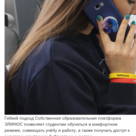
Гибкий подход
Собственная образовательная платформа
ЭЛИНОС позволяет студентам обучаться в комфортном
режиме, совмещать учёбу и работу, а также получать доступ к
ресурсам электронно-библиотечных систем.