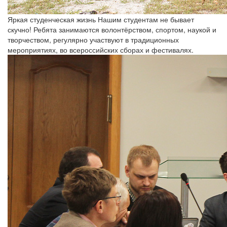
Яркая студенческая жизнь
Нашим студентам не бывает
скучно! Ребята занимаются волонтёрством, спортом, наукой и
творчеством, регулярно участвуют в традиционных
мероприятиях, во всероссийских сборах и фестивалях.