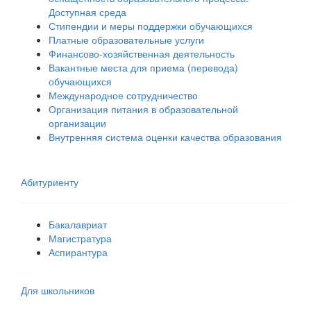
Доступная среда
Стипендии и меры поддержки обучающихся
Платные образовательные услуги
Финансово-хозяйственная деятельность
Вакантные места для приема (перевода)
обучающихся
Международное сотрудничество
Организация питания в образовательной
организации
Внутренняя система оценки качества образования
Абитуриенту
Бакалавриат
Магистратура
Аспирантура
Для школьников