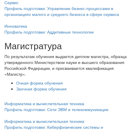
Сервис
Профиль подготовки: Управление бизнес-процессами в
организациях малого и среднего бизнеса в сфере сервиса
Инноватика
Профиль подготовки: Аддитивные технологии
Магистратура
По результатам обучения выдается диплом магистра, образца
утвержденного Министерством науки и высшего образования
Российской Федерации, и присваивается квалификация
«Магистр».
Очная форма обучения
Заочная форма обучения
Информатика и вычислительная техника
Профиль подготовки: Сети ЭВМ и телекоммуникации
Информатика и вычислительная техника
Профиль подготовки: Киберфизические системы и