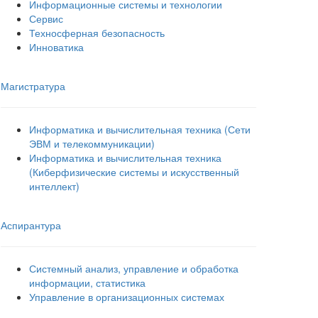
Информационные системы и технологии
Сервис
Техносферная безопасность
Инноватика
Магистратура
Информатика и вычислительная техника (Сети
ЭВМ и телекоммуникации)
Информатика и вычислительная техника
(Киберфизические системы и искусственный
интеллект)
Аспирантура
Системный анализ, управление и обработка
информации, статистика
Управление в организационных системах