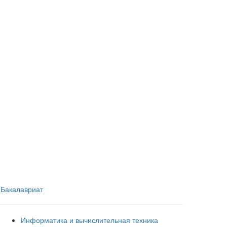
Бакалавриат
Информатика и вычислительная техника