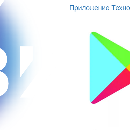
Приложение Техно