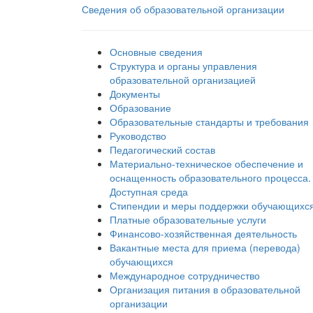
Сведения об образовательной организации
Основные сведения
Структура и органы управления
образовательной организацией
Документы
Образование
Образовательные стандарты и требования
Руководство
Педагогический состав
Материально-техническое обеспечение и
оснащенность образовательного процесса.
Доступная среда
Стипендии и меры поддержки обучающихс
Платные образовательные услуги
Финансово-хозяйственная деятельность
Вакантные места для приема (перевода)
обучающихся
Международное сотрудничество
Организация питания в образовательной
организации