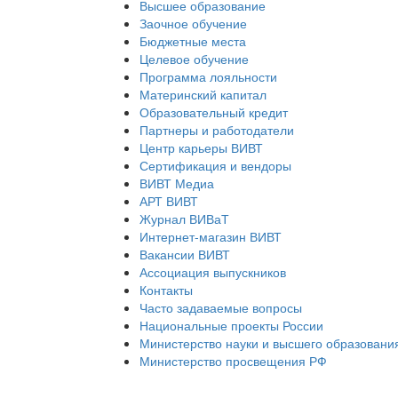
Высшее образование
Заочное обучение
Бюджетные места
Целевое обучение
Программа лояльности
Материнский капитал
Образовательный кредит
Партнеры и работодатели
Центр карьеры ВИВТ
Сертификация и вендоры
ВИВТ Медиа
АРТ ВИВТ
Журнал ВИВаТ
Интернет-магазин ВИВТ
Вакансии ВИВТ
Ассоциация выпускников
Контакты
Часто задаваемые вопросы
Национальные проекты России
Министерство науки и высшего образовани
Министерство просвещения РФ