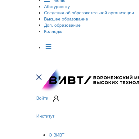
Меню
Абитуриенту
Сведения об образовательной организации
Высшее образование
Доп. образование
Колледж
Войти
Институт
О ВИВТ