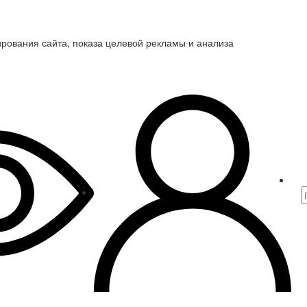
ирования сайта, показа целевой рекламы и анализа