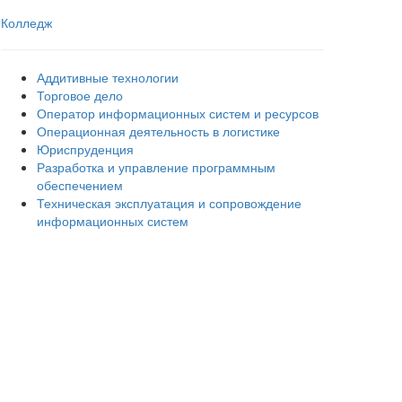
Колледж
Аддитивные технологии
Торговое дело
Оператор информационных систем и ресурсов
Операционная деятельность в логистике
Юриспруденция
Разработка и управление программным
обеспечением
Техническая эксплуатация и сопровождение
информационных систем