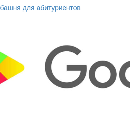
башня для абитуриентов