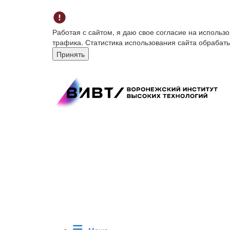
Работая с сайтом, я даю свое согласие на исполь
трафика. Статистика использования сайта обрабат
Принять