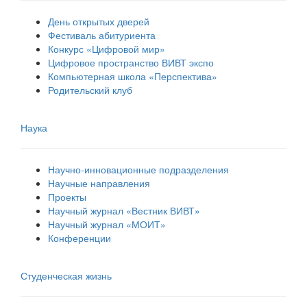
День открытых дверей
Фестиваль абитуриента
Конкурс «Цифровой мир»
Цифровое пространство ВИВТ экспо
Компьютерная школа «Перспектива»
Родительский клуб
Наука
Научно-инновационные подразделения
Научные направления
Проекты
Научный журнал «Вестник ВИВТ»
Научный журнал «МОИТ»
Конференции
Студенческая жизнь