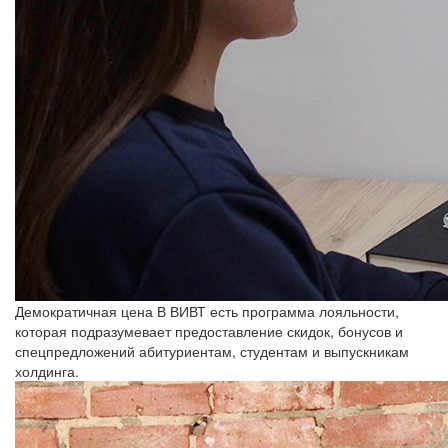
Демократичная цена
В ВИВТ есть программа лояльности,
которая подразумевает предоставление скидок, бонусов и
спецпредложений абитуриентам, студентам и выпускникам
холдинга.