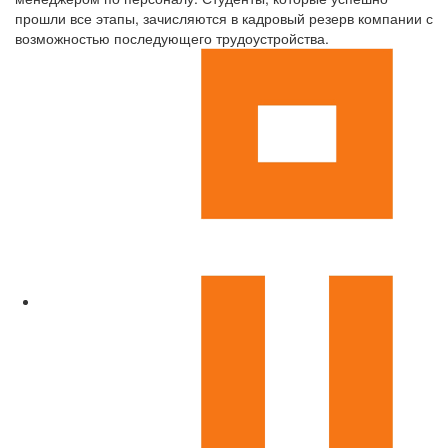
прошли все этапы, зачисляются в кадровый резерв компании с
возможностью последующего трудоустройства.