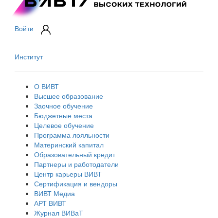
Войти
Институт
О ВИВТ
Высшее образование
Заочное обучение
Бюджетные места
Целевое обучение
Программа лояльности
Материнский капитал
Образовательный кредит
Партнеры и работодатели
Центр карьеры ВИВТ
Сертификация и вендоры
ВИВТ Медиа
АРТ ВИВТ
Журнал ВИВаТ