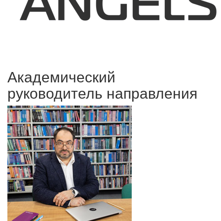
Академический
руководитель направления