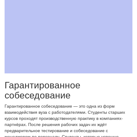
Гарантированное
собеседование
Гарантированное собеседование — это одна из форм
взаимодействия вуза с работодателями. Студенты старших
курсов проходят производственную практику в компаниях-
партнёрах. После решения рабочих задач их ждёт
предварительное тестирование и собеседование с
менеджером по персоналу. Студенты, которые успешно