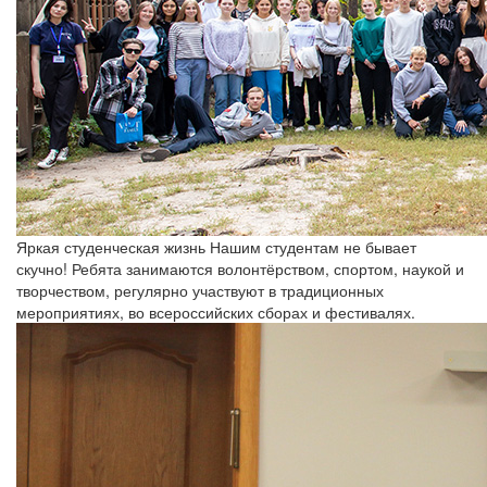
Яркая студенческая жизнь
Нашим студентам не бывает
скучно! Ребята занимаются волонтёрством, спортом, наукой и
творчеством, регулярно участвуют в традиционных
мероприятиях, во всероссийских сборах и фестивалях.