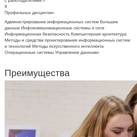
9
Профильных дисциплин
Администрирование информационных систем
Большие
данные
Инфокоммуникационные системы и сети
Информационная безопасность
Компьютерная архитектура
Методы и средства проектирования информационных систем
и технологий
Методы искусственного интеллекта
Операционные системы
Управление данными
Преимущества