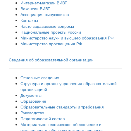
Интернет-магазин ВИВТ
Вакансии ВИВТ
Ассоциация выпускников
Контакты
Часто задаваемые вопросы
Национальные проекты России
Министерство науки и высшего образования РФ
Министерство просвещения РФ
Сведения об образовательной организации
Основные сведения
Структура и органы управления образовательной
организацией
Документы
Образование
Образовательные стандарты и требования
Руководство
Педагогический состав
Материально-техническое обеспечение и
оснащенность образовательного процесса.