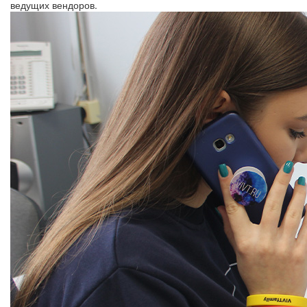
ведущих вендоров.