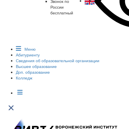
Звонок по
России
бесплатный
Меню
Абитуриенту
Сведения об образовательной организации
Высшее образование
Доп. образование
Колледж