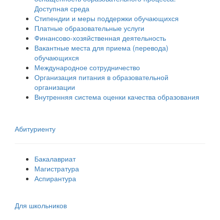
Доступная среда
Стипендии и меры поддержки обучающихся
Платные образовательные услуги
Финансово-хозяйственная деятельность
Вакантные места для приема (перевода)
обучающихся
Международное сотрудничество
Организация питания в образовательной
организации
Внутренняя система оценки качества образования
Абитуриенту
Бакалавриат
Магистратура
Аспирантура
Для школьников