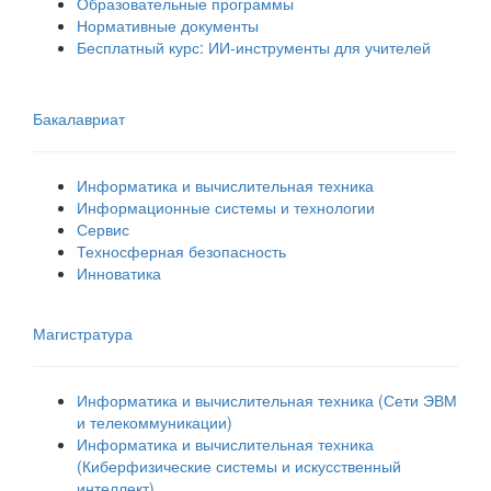
Образовательные программы
Нормативные документы
Бесплатный курс: ИИ‑инструменты для учителей
Бакалавриат
Информатика и вычислительная техника
Информационные системы и технологии
Сервис
Техносферная безопасность
Инноватика
Магистратура
Информатика и вычислительная техника (Сети ЭВМ
и телекоммуникации)
Информатика и вычислительная техника
(Киберфизические системы и искусственный
интеллект)