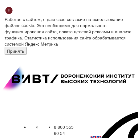
Работая с сайтом, я даю свое согласие на использование
файлов cookie. Это необходимо для нормального
функционирования сайта, показа целевой рекламы и анализа
трафика. Статистика использования сайта обрабатывается
системой Яндекс.Метрика
Принять
8 800 555
60 54