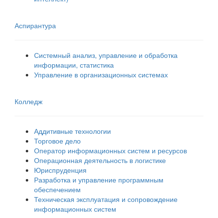
Аспирантура
Системный анализ, управление и обработка
информации, статистика
Управление в организационных системах
Колледж
Аддитивные технологии
Торговое дело
Оператор информационных систем и ресурсов
Операционная деятельность в логистике
Юриспруденция
Разработка и управление программным
обеспечением
Техническая эксплуатация и сопровождение
информационных систем