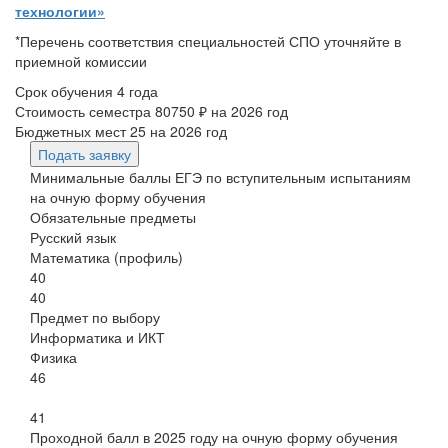
технологии»
*Перечень соответствия специальностей СПО уточняйте в
приемной комиссии
Срок обучения
4 года
Стоимость семестра
80750 ₽
на 2026 год
Бюджетных мест
25
на 2026 год
Подать заявку
Минимальные баллы ЕГЭ по вступительным испытаниям
на очную форму обучения
Обязательные предметы
Русский язык
Математика (профиль)
40
40
Предмет по выбору
Информатика и ИКТ
Физика
46
41
Проходной балл в 2025 году на очную форму обучения