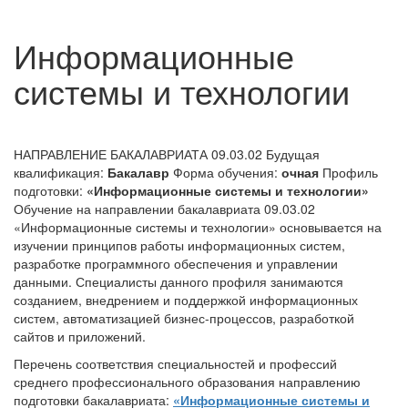
Информационные
системы и технологии
НАПРАВЛЕНИЕ БАКАЛАВРИАТА 09.03.02
Будущая
квалификация:
Бакалавр
Форма обучения:
очная
Профиль
подготовки:
«Информационные системы и технологии»
Обучение на направлении бакалавриата 09.03.02
«Информационные системы и технологии» основывается на
изучении принципов работы информационных систем,
разработке программного обеспечения и управлении
данными. Специалисты данного профиля занимаются
созданием, внедрением и поддержкой информационных
систем, автоматизацией бизнес-процессов, разработкой
сайтов и приложений.
Перечень соответствия специальностей и профессий
среднего профессионального образования направлению
подготовки бакалавриата:
«Информационные системы и