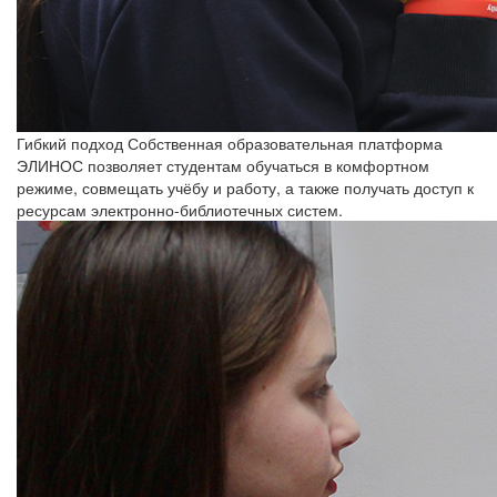
Гибкий подход
Собственная образовательная платформа
ЭЛИНОС позволяет студентам обучаться в комфортном
режиме, совмещать учёбу и работу, а также получать доступ к
ресурсам электронно-библиотечных систем.