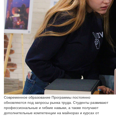
Современное образование
Программы постоянно
обновляются под запросы рынка труда. Студенты развивают
профессиональные и гибкие навыки, а также получают
дополнительные компетенции на майнорах и курсах от