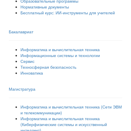
Образовательные программы
Нормативные документы
Бесплатный курс: ИИ‑инструменты для учителей
Бакалавриат
Информатика и вычислительная техника
Информационные системы и технологии
Сервис
Техносферная безопасность
Инноватика
Магистратура
Информатика и вычислительная техника (Сети ЭВМ
и телекоммуникации)
Информатика и вычислительная техника
(Киберфизические системы и искусственный
интеллект)