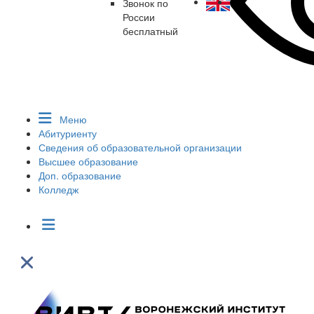
Звонок по
России
бесплатный
Меню
Абитуриенту
Сведения об образовательной организации
Высшее образование
Доп. образование
Колледж