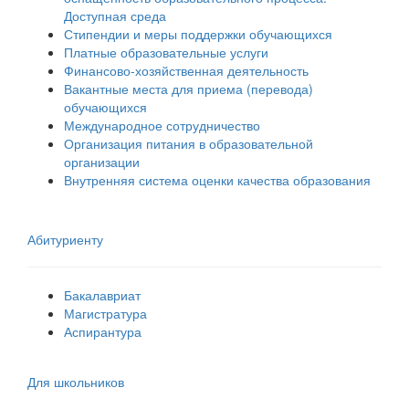
Доступная среда
Стипендии и меры поддержки обучающихся
Платные образовательные услуги
Финансово-хозяйственная деятельность
Вакантные места для приема (перевода)
обучающихся
Международное сотрудничество
Организация питания в образовательной
организации
Внутренняя система оценки качества образования
Абитуриенту
Бакалавриат
Магистратура
Аспирантура
Для школьников