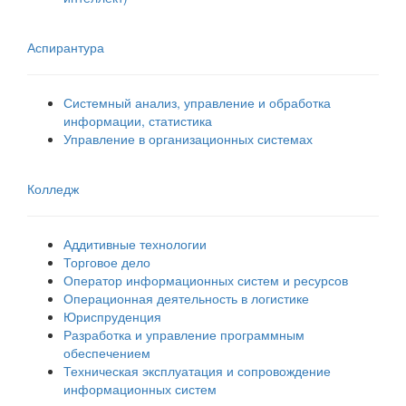
Аспирантура
Системный анализ, управление и обработка
информации, статистика
Управление в организационных системах
Колледж
Аддитивные технологии
Торговое дело
Оператор информационных систем и ресурсов
Операционная деятельность в логистике
Юриспруденция
Разработка и управление программным
обеспечением
Техническая эксплуатация и сопровождение
информационных систем