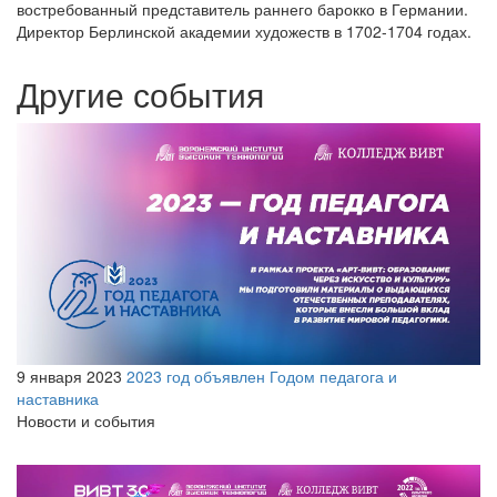
востребованный представитель раннего барокко в Германии.
Директор Берлинской академии художеств в 1702-1704 годах.
Другие события
9 января 2023
2023 год объявлен Годом педагога и
наставника
Новости и события