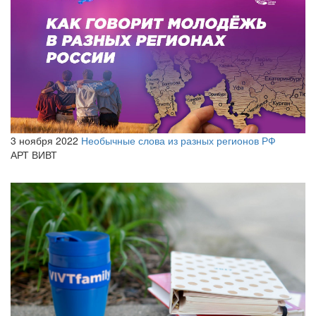
3 ноября 2022
Необычные слова из разных регионов РФ
АРТ ВИВТ