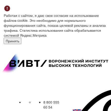
Работая с сайтом, я даю свое согласие на использование
файлов cookie. Это необходимо для нормального
функционирования сайта, показа целевой рекламы и анализа
трафика. Статистика использования сайта обрабатывается
системой Яндекс.Метрика
Принять
8 800 555
60 54