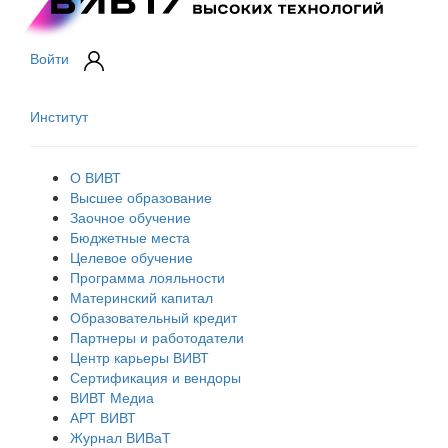
Войти
Институт
О ВИВТ
Высшее образование
Заочное обучение
Бюджетные места
Целевое обучение
Программа лояльности
Материнский капитал
Образовательный кредит
Партнеры и работодатели
Центр карьеры ВИВТ
Сертификация и вендоры
ВИВТ Медиа
АРТ ВИВТ
Журнал ВИВаТ