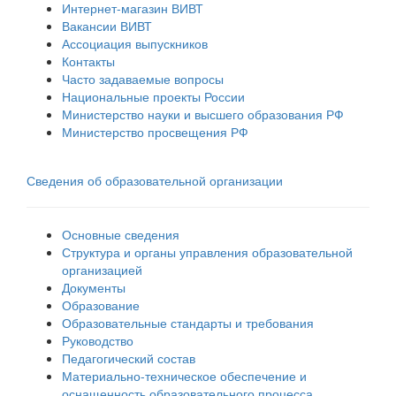
Интернет-магазин ВИВТ
Вакансии ВИВТ
Ассоциация выпускников
Контакты
Часто задаваемые вопросы
Национальные проекты России
Министерство науки и высшего образования РФ
Министерство просвещения РФ
Сведения об образовательной организации
Основные сведения
Структура и органы управления образовательной
организацией
Документы
Образование
Образовательные стандарты и требования
Руководство
Педагогический состав
Материально-техническое обеспечение и
оснащенность образовательного процесса.