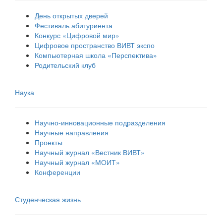
День открытых дверей
Фестиваль абитуриента
Конкурс «Цифровой мир»
Цифровое пространство ВИВТ экспо
Компьютерная школа «Перспектива»
Родительский клуб
Наука
Научно-инновационные подразделения
Научные направления
Проекты
Научный журнал «Вестник ВИВТ»
Научный журнал «МОИТ»
Конференции
Студенческая жизнь