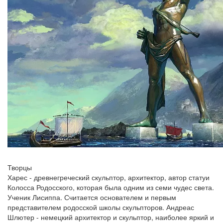
Творцы
Харес - древнегреческий скульптор, архитектор, автор статуи
Колосса Родосского, которая была одним из семи чудес света.
Ученик Лисиппа. Считается основателем и первым
представителем родосской школы скульпторов. Андреас
Шлютер - немецкий архитектор и скульптор, наиболее яркий и