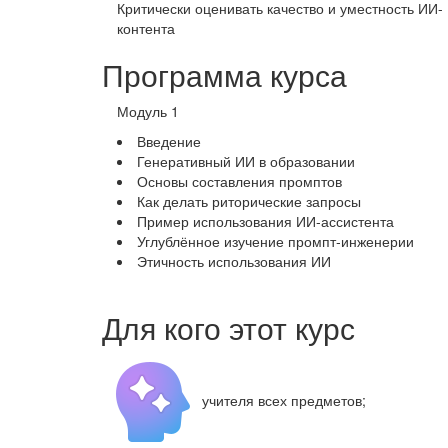
Критически оценивать качество и уместность ИИ-
контента
Программа курса
Модуль 1
Введение
Генеративный ИИ в образовании
Основы составления промптов
Как делать риторические запросы
Пример использования ИИ-ассистента
Углублённое изучение промпт‑инженерии
Этичность использования ИИ
Для кого этот курс
учителя всех предметов;