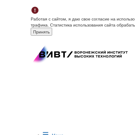
Работая с сайтом, я даю свое согласие на исполь
трафика. Статистика использования сайта обрабат
Принять