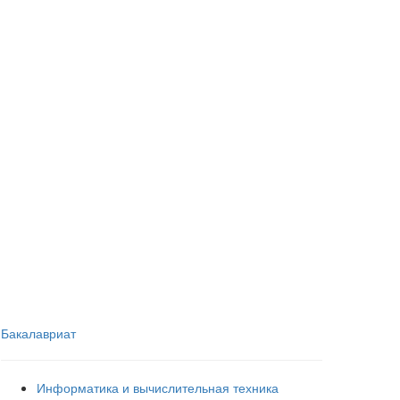
Бакалавриат
Информатика и вычислительная техника