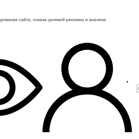
ирования сайта, показа целевой рекламы и анализа