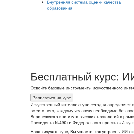
Внутренняя система оценки качества
образования
Бесплатный курс: И
Освойте базовые инструменты искусственного интел
Записаться на курс
Искусственный интеллект уже сегодня определяет к
вместо него, каждому человеку необходимо базово
Воронежского института высоких технологий в рамк
Президента №490) и Федерального проекта «Искус
Начав изучать курс, Вы узнаете, как устроены ИИ‑с