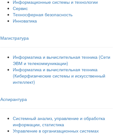
Информационные системы и технологии
Сервис
Техносферная безопасность
Инноватика
Магистратура
Информатика и вычислительная техника (Сети
ЭВМ и телекоммуникации)
Информатика и вычислительная техника
(Киберфизические системы и искусственный
интеллект)
Аспирантура
Системный анализ, управление и обработка
информации, статистика
Управление в организационных системах