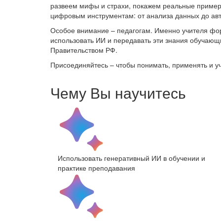
развеем мифы и страхи, покажем реальные примеры 
цифровым инструментам: от анализа данных до ав
Особое внимание – педагогам. Именно учителя фо
использовать ИИ и передавать эти знания обучающ
Правительством РФ.
Присоединяйтесь – чтобы понимать, применять и уч
Чему Вы научитесь
Использовать генеративный ИИ в обучении и
практике преподавания