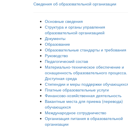
Сведения об образовательной организации
Основные сведения
Структура и органы управления
образовательной организацией
Документы
Образование
Образовательные стандарты и требования
Руководство
Педагогический состав
Материально-техническое обеспечение и
оснащенность образовательного процесса.
Доступная среда
Стипендии и меры поддержки обучающихс
Платные образовательные услуги
Финансово-хозяйственная деятельность
Вакантные места для приема (перевода)
обучающихся
Международное сотрудничество
Организация питания в образовательной
организации