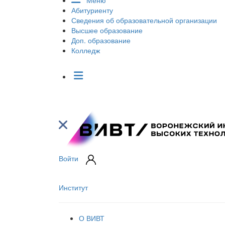
Меню
Абитуриенту
Сведения об образовательной организации
Высшее образование
Доп. образование
Колледж
Войти
Институт
О ВИВТ