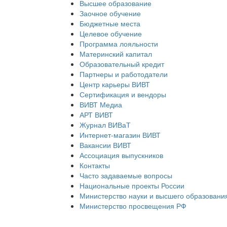
Высшее образование
Заочное обучение
Бюджетные места
Целевое обучение
Программа лояльности
Материнский капитал
Образовательный кредит
Партнеры и работодатели
Центр карьеры ВИВТ
Сертификация и вендоры
ВИВТ Медиа
АРТ ВИВТ
Журнал ВИВаТ
Интернет-магазин ВИВТ
Вакансии ВИВТ
Ассоциация выпускников
Контакты
Часто задаваемые вопросы
Национальные проекты России
Министерство науки и высшего образовани
Министерство просвещения РФ