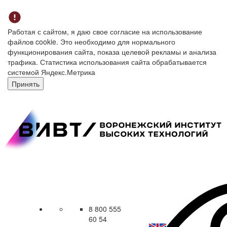
Работая с сайтом, я даю свое согласие на использование
файлов cookie. Это необходимо для нормального
функционирования сайта, показа целевой рекламы и анализа
трафика. Статистика использования сайта обрабатывается
системой Яндекс.Метрика
Принять
8 800 555
60 54