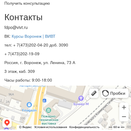
Получить консультацию
Контакты
fdpo@vivt.ru
ВК:
Курсы Воронеж | ВИВТ
тел: + 7(473)202-04-20 доб. 3090
+ 7(473)202-19-09
Россия, г. Воронеж, ул. Ленина, 73 А
3 этаж, каб. 309
Часы работы: 9:00-18:00