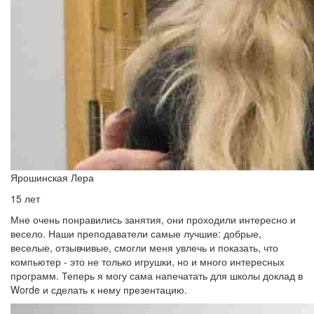
Ярошинская Лера
15 лет
Мне очень понравились занятия, они проходили интересно и
весело. Наши преподаватели самые лучшие: добрые,
веселые, отзывчивые, смогли меня увлечь и показать, что
компьютер - это не только игрушки, но и много интересных
программ. Теперь я могу сама напечатать для школы доклад в
Worde и сделать к нему презентацию.