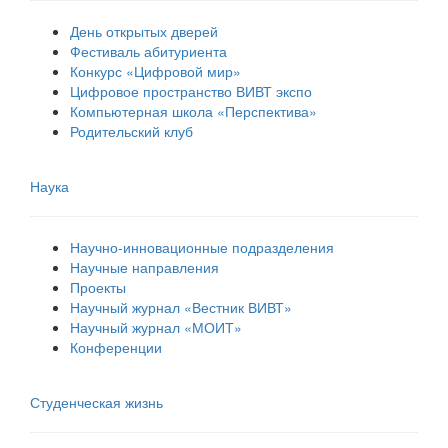
День открытых дверей
Фестиваль абитуриента
Конкурс «Цифровой мир»
Цифровое пространство ВИВТ экспо
Компьютерная школа «Перспектива»
Родительский клуб
Наука
Научно-инновационные подразделения
Научные направления
Проекты
Научный журнал «Вестник ВИВТ»
Научный журнал «МОИТ»
Конференции
Студенческая жизнь