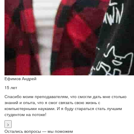
Ефимов Андрей
15 лет
Спасибо моим преподавателям, что смогли дать мне столько
знаний и опыта, что я смог связать свою жизнь с
компьютерными науками. И я буду стараться стать лучшим
студентом на потоке!
>
Остались вопросы — мы поможем