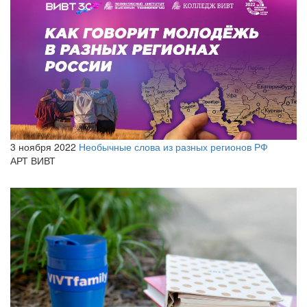
3 ноября 2022
Необычные слова из разных регионов РФ
АРТ ВИВТ