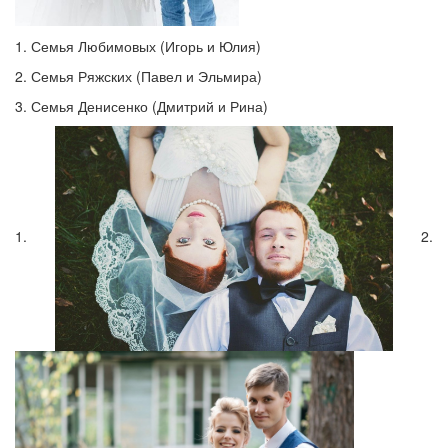
1. Семья Любимовых (Игорь и Юлия)
2. Семья Ряжских (Павел и Эльмира)
3. Семья Денисенко (Дмитрий и Рина)
1.
2.