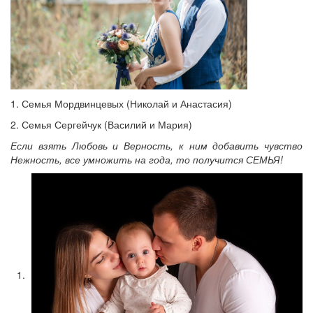
1. Семья Мордвинцевых (Николай и Анастасия)
2. Семья Сергейчук (Василий и Мария)
Если взять Любовь и Верность, к ним добавить чувство
Нежность, все умножить на года, то получится СЕМЬЯ!
1.