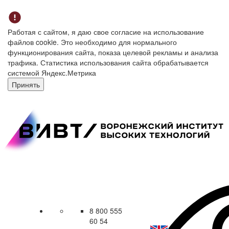
Работая с сайтом, я даю свое согласие на использование
файлов cookie. Это необходимо для нормального
функционирования сайта, показа целевой рекламы и анализа
трафика. Статистика использования сайта обрабатывается
системой Яндекс.Метрика
Принять
8 800 555
60 54