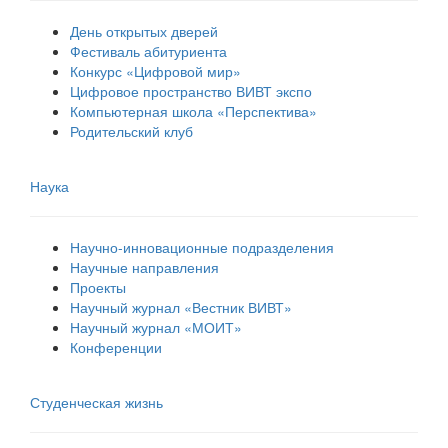
День открытых дверей
Фестиваль абитуриента
Конкурс «Цифровой мир»
Цифровое пространство ВИВТ экспо
Компьютерная школа «Перспектива»
Родительский клуб
Наука
Научно-инновационные подразделения
Научные направления
Проекты
Научный журнал «Вестник ВИВТ»
Научный журнал «МОИТ»
Конференции
Студенческая жизнь