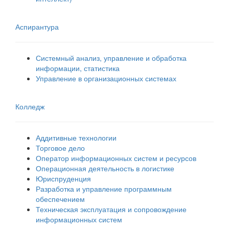
Аспирантура
Системный анализ, управление и обработка
информации, статистика
Управление в организационных системах
Колледж
Аддитивные технологии
Торговое дело
Оператор информационных систем и ресурсов
Операционная деятельность в логистике
Юриспруденция
Разработка и управление программным
обеспечением
Техническая эксплуатация и сопровождение
информационных систем