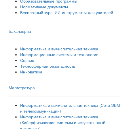
Образовательные программы
Нормативные документы
Бесплатный курс: ИИ‑инструменты для учителей
Бакалавриат
Информатика и вычислительная техника
Информационные системы и технологии
Сервис
Техносферная безопасность
Инноватика
Магистратура
Информатика и вычислительная техника (Сети ЭВМ
и телекоммуникации)
Информатика и вычислительная техника
(Киберфизические системы и искусственный
интеллект)