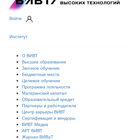
Войти
Институт
О ВИВТ
Высшее образование
Заочное обучение
Бюджетные места
Целевое обучение
Программа лояльности
Материнский капитал
Образовательный кредит
Партнеры и работодатели
Центр карьеры ВИВТ
Сертификация и вендоры
ВИВТ Медиа
АРТ ВИВТ
Журнал ВИВаТ