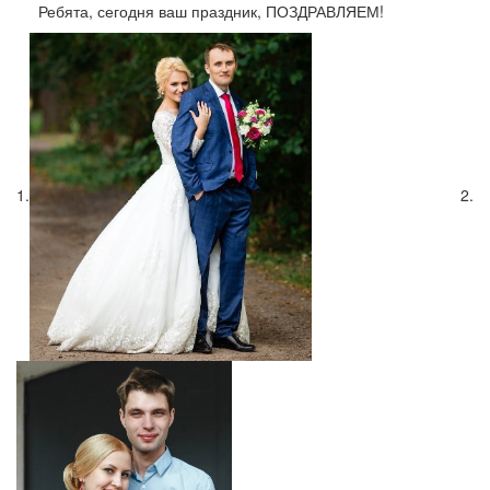
Ребята, сегодня ваш праздник, ПОЗДРАВЛЯЕМ!
1.
2.