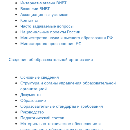
Интернет-магазин ВИВТ
Вакансии ВИВТ
Ассоциация выпускников
Контакты
Часто задаваемые вопросы
Национальные проекты России
Министерство науки и высшего образования РФ
Министерство просвещения РФ
Сведения об образовательной организации
Основные сведения
Структура и органы управления образовательной
организацией
Документы
Образование
Образовательные стандарты и требования
Руководство
Педагогический состав
Материально-техническое обеспечение и
оснащенность образовательного процесса.