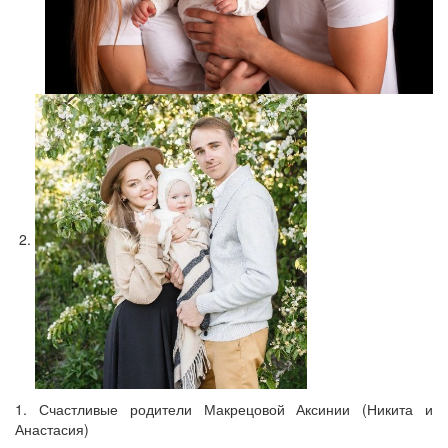
2.
1. Счастливые родители Макрецовой Аксинии (Никита и
Анастасия)