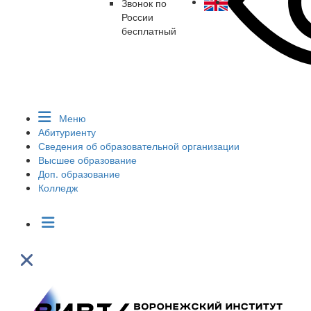
Звонок по
России
бесплатный
Меню
Абитуриенту
Сведения об образовательной организации
Высшее образование
Доп. образование
Колледж