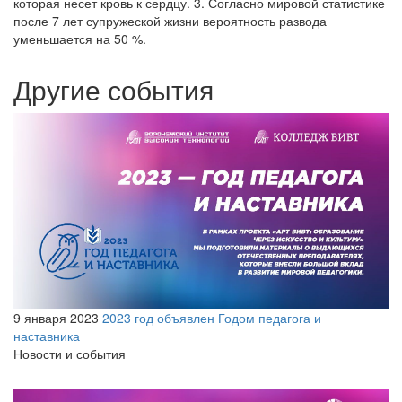
которая несет кровь к сердцу. 3. Согласно мировой статистике
после 7 лет супружеской жизни вероятность развода
уменьшается на 50 %.
Другие события
9 января 2023
2023 год объявлен Годом педагога и
наставника
Новости и события