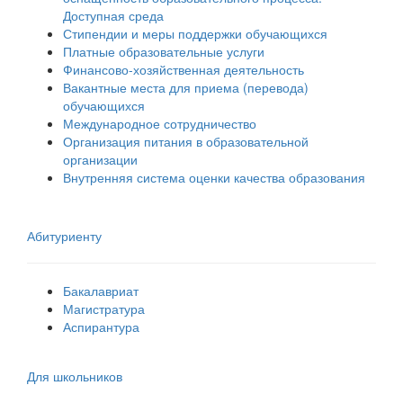
Доступная среда
Стипендии и меры поддержки обучающихся
Платные образовательные услуги
Финансово-хозяйственная деятельность
Вакантные места для приема (перевода)
обучающихся
Международное сотрудничество
Организация питания в образовательной
организации
Внутренняя система оценки качества образования
Абитуриенту
Бакалавриат
Магистратура
Аспирантура
Для школьников