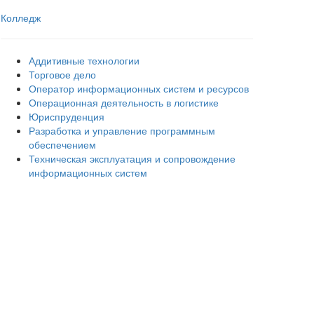
Колледж
Аддитивные технологии
Торговое дело
Оператор информационных систем и ресурсов
Операционная деятельность в логистике
Юриспруденция
Разработка и управление программным
обеспечением
Техническая эксплуатация и сопровождение
информационных систем