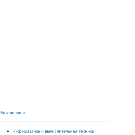
Бакалавриат
Информатика и вычислительная техника