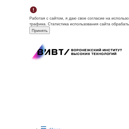
Работая с сайтом, я даю свое согласие на исполь
трафика. Статистика использования сайта обрабат
Принять