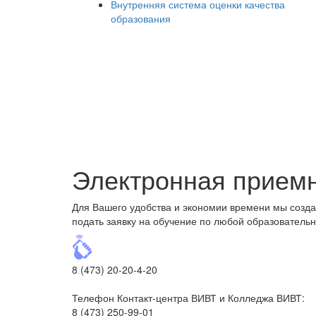
Внутренняя система оценки качества
образования
Электронная прием
Для Вашего удобства и экономии времени мы созд
подать заявку на обучение по любой образовательн
8 (473) 20-20-4-20
Телефон Контакт-центра ВИВТ и Колледжа ВИВТ:
8 (473) 250-99-01