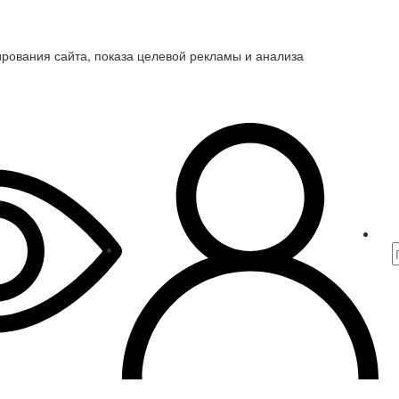
ирования сайта, показа целевой рекламы и анализа