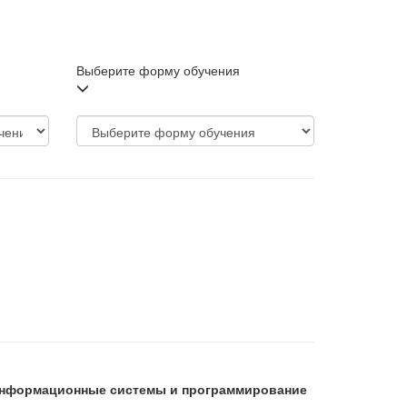
Выберите форму обучения
 Информационные системы и программирование