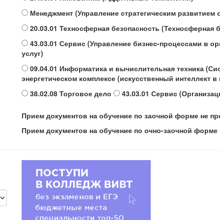
Менеджмент (Управление стратегическим развитием 
20.03.01 Техносферная безопасность (Техносферная 
43.03.01 Сервис (Управление бизнес-процессами в ор
услуг)
09.04.01 Информатика и вычислительная техника (Си
энергетическом комплексе (искусственный интеллект в
38.02.08 Торговое дело
43.03.01 Сервис (Организац
Прием документов на обучение по заочной форме не п
Прием документов на обучение по очно-заочной форме