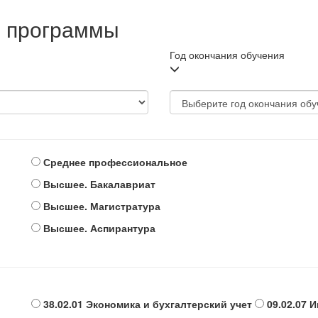
й программы
Год окончания обучения
Среднее профессиональное
Высшее. Бакалавриат
Высшее. Магистратура
Высшее. Аспирантура
38.02.01 Экономика и бухгалтерский учет
09.02.07