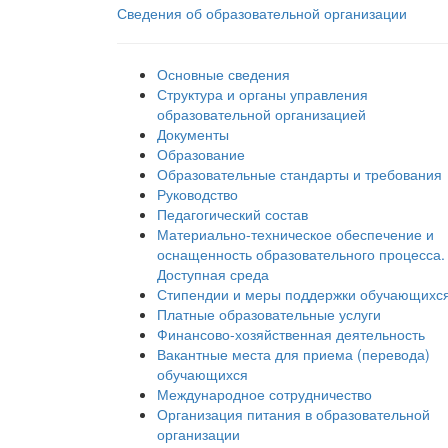
Сведения об образовательной организации
Основные сведения
Структура и органы управления
образовательной организацией
Документы
Образование
Образовательные стандарты и требования
Руководство
Педагогический состав
Материально-техническое обеспечение и
оснащенность образовательного процесса.
Доступная среда
Стипендии и меры поддержки обучающихс
Платные образовательные услуги
Финансово-хозяйственная деятельность
Вакантные места для приема (перевода)
обучающихся
Международное сотрудничество
Организация питания в образовательной
организации