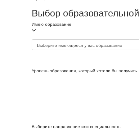
Выбор образовательно
Имею образование
Уровень образования, который хотели бы получить
Выберите направление или специальность