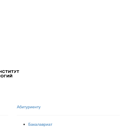
Абитуриенту
Бакалавриат