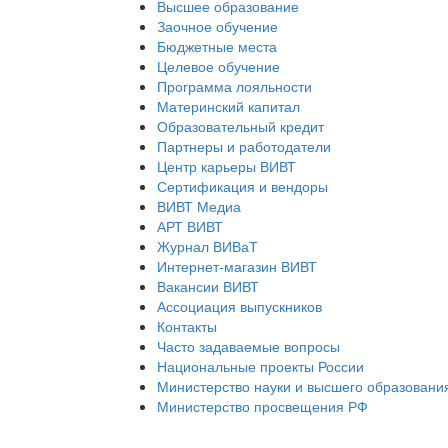
Высшее образование
Заочное обучение
Бюджетные места
Целевое обучение
Программа лояльности
Материнский капитал
Образовательный кредит
Партнеры и работодатели
Центр карьеры ВИВТ
Сертификация и вендоры
ВИВТ Медиа
АРТ ВИВТ
Журнал ВИВаТ
Интернет-магазин ВИВТ
Вакансии ВИВТ
Ассоциация выпускников
Контакты
Часто задаваемые вопросы
Национальные проекты России
Министерство науки и высшего образовани
Министерство просвещения РФ