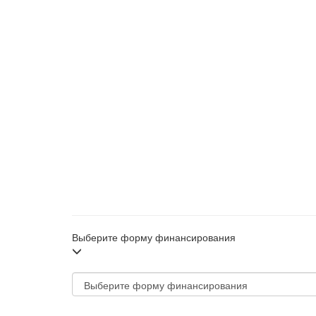
Выберите форму финансирования