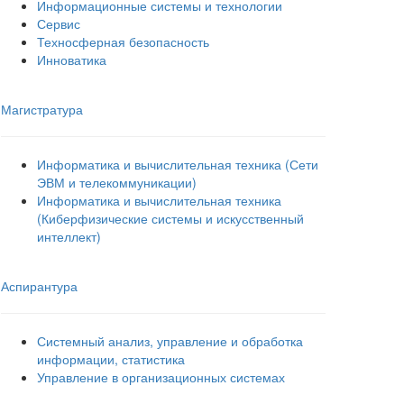
Информационные системы и технологии
Сервис
Техносферная безопасность
Инноватика
Магистратура
Информатика и вычислительная техника (Сети
ЭВМ и телекоммуникации)
Информатика и вычислительная техника
(Киберфизические системы и искусственный
интеллект)
Аспирантура
Системный анализ, управление и обработка
информации, статистика
Управление в организационных системах