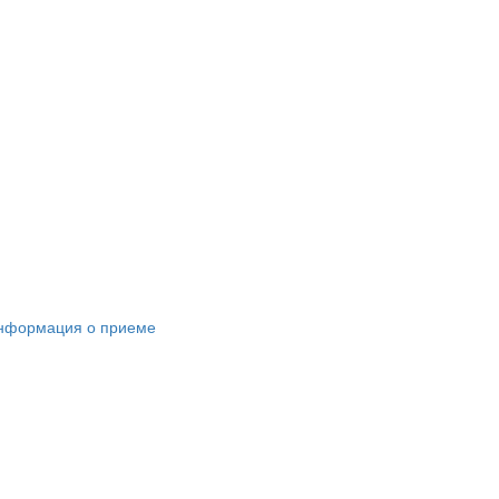
нформация о приеме