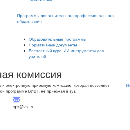
Программы дополнительного профессионального
образования
Образовательные программы
Нормативные документы
Бесплатный курс: ИИ‑инструменты для
учителей
ная комиссия
али электронную приемную комиссию, которая позволяет
И
ой программе ВИВТ, не приезжая в вуз.
epk@vivt.ru