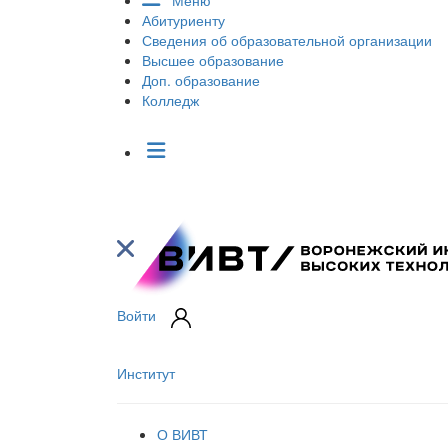
Меню
Абитуриенту
Сведения об образовательной организации
Высшее образование
Доп. образование
Колледж
Войти
Институт
О ВИВТ