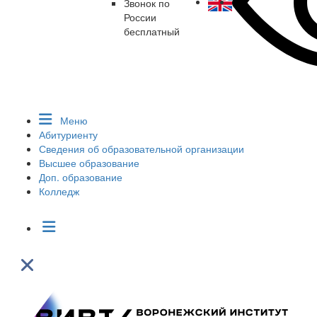
Звонок по
России
бесплатный
Меню
Абитуриенту
Сведения об образовательной организации
Высшее образование
Доп. образование
Колледж