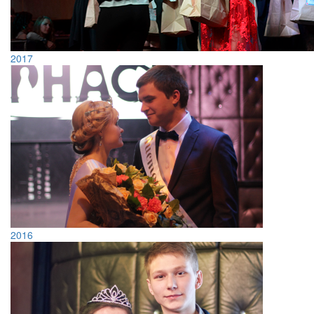
2017
2016