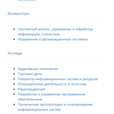
Аспирантура
Системный анализ, управление и обработка
информации, статистика
Управление в организационных системах
Колледж
Аддитивные технологии
Торговое дело
Оператор информационных систем и ресурсов
Операционная деятельность в логистике
Юриспруденция
Разработка и управление программным
обеспечением
Техническая эксплуатация и сопровождение
информационных систем