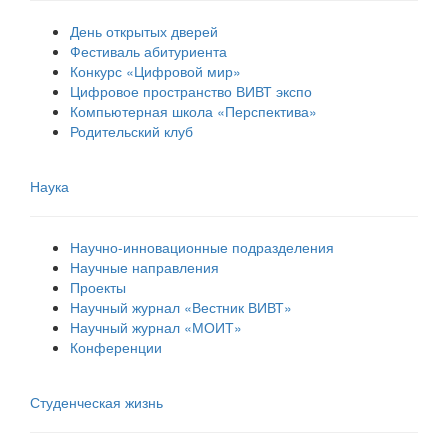
День открытых дверей
Фестиваль абитуриента
Конкурс «Цифровой мир»
Цифровое пространство ВИВТ экспо
Компьютерная школа «Перспектива»
Родительский клуб
Наука
Научно-инновационные подразделения
Научные направления
Проекты
Научный журнал «Вестник ВИВТ»
Научный журнал «МОИТ»
Конференции
Студенческая жизнь