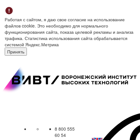
Работая с сайтом, я даю свое согласие на использование
файлов cookie. Это необходимо для нормального
функционирования сайта, показа целевой рекламы и анализа
трафика. Статистика использования сайта обрабатывается
системой Яндекс.Метрика
Принять
8 800 555
60 54