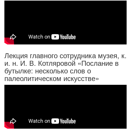
Лекция главного сотрудника музея, к.
и. н. И. В. Котляровой «Послание в
бутылке: несколько слов о
палеолитическом искусстве»