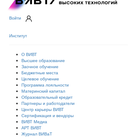
Войти
Институт
О ВИВТ
Высшее образование
Заочное обучение
Бюджетные места
Целевое обучение
Программа лояльности
Материнский капитал
Образовательный кредит
Партнеры и работодатели
Центр карьеры ВИВТ
Сертификация и вендоры
ВИВТ Медиа
АРТ ВИВТ
Журнал ВИВаТ