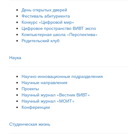
День открытых дверей
Фестиваль абитуриента
Конкурс «Цифровой мир»
Цифровое пространство ВИВТ экспо
Компьютерная школа «Перспектива»
Родительский клуб
Наука
Научно-инновационные подразделения
Научные направления
Проекты
Научный журнал «Вестник ВИВТ»
Научный журнал «МОИТ»
Конференции
Студенческая жизнь