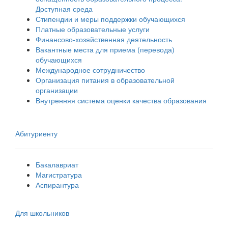
Доступная среда
Стипендии и меры поддержки обучающихся
Платные образовательные услуги
Финансово-хозяйственная деятельность
Вакантные места для приема (перевода)
обучающихся
Международное сотрудничество
Организация питания в образовательной
организации
Внутренняя система оценки качества образования
Абитуриенту
Бакалавриат
Магистратура
Аспирантура
Для школьников