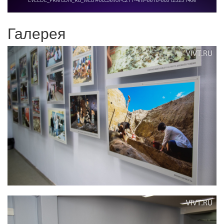
Галерея