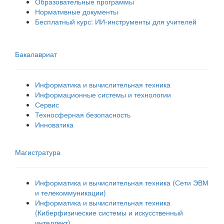
Образовательные программы
Нормативные документы
Бесплатный курс: ИИ‑инструменты для учителей
Бакалавриат
Информатика и вычислительная техника
Информационные системы и технологии
Сервис
Техносферная безопасность
Инноватика
Магистратура
Информатика и вычислительная техника (Сети ЭВМ
и телекоммуникации)
Информатика и вычислительная техника
(Киберфизические системы и искусственный
интеллект)