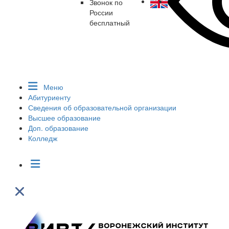
Звонок по
России
бесплатный
Меню
Абитуриенту
Сведения об образовательной организации
Высшее образование
Доп. образование
Колледж