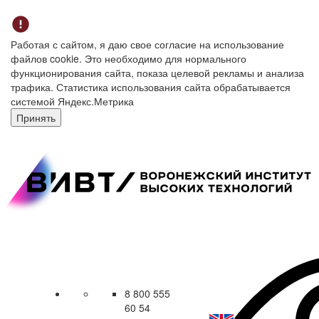
Работая с сайтом, я даю свое согласие на использование
файлов cookie. Это необходимо для нормального
функционирования сайта, показа целевой рекламы и анализа
трафика. Статистика использования сайта обрабатывается
системой Яндекс.Метрика
Принять
8 800 555
60 54