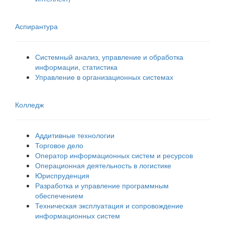
Аспирантура
Системный анализ, управление и обработка
информации, статистика
Управление в организационных системах
Колледж
Аддитивные технологии
Торговое дело
Оператор информационных систем и ресурсов
Операционная деятельность в логистике
Юриспруденция
Разработка и управление программным
обеспечением
Техническая эксплуатация и сопровождение
информационных систем