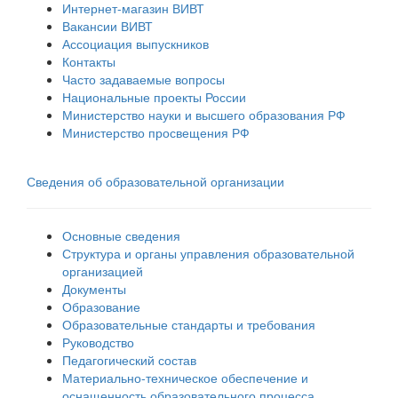
Интернет-магазин ВИВТ
Вакансии ВИВТ
Ассоциация выпускников
Контакты
Часто задаваемые вопросы
Национальные проекты России
Министерство науки и высшего образования РФ
Министерство просвещения РФ
Сведения об образовательной организации
Основные сведения
Структура и органы управления образовательной
организацией
Документы
Образование
Образовательные стандарты и требования
Руководство
Педагогический состав
Материально-техническое обеспечение и
оснащенность образовательного процесса.