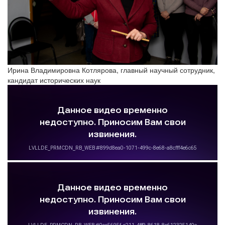
Ирина Владимировна Котлярова, главный научный сотрудник,
кандидат исторических наук