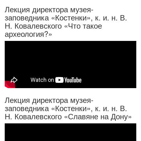
Лекция директора музея-
заповедника «Костенки», к. и. н. В.
Н. Ковалевского «Что такое
археология?»
Лекция директора музея-
заповедника «Костенки», к. и. н. В.
Н. Ковалевского «Славяне на Дону»