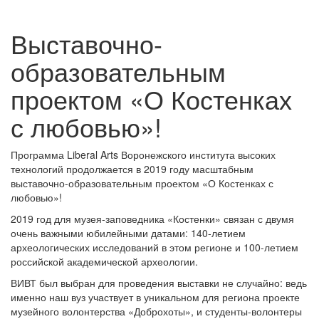
Выставочно-
образовательным
проектом «О Костенках
с любовью»!
Программа Liberal Arts Воронежского института высоких
технологий продолжается в 2019 году масштабным
выставочно-образовательным проектом «О Костенках с
любовью»!
2019 год для музея-заповедника «Костенки» связан с двумя
очень важными юбилейными датами: 140-летием
археологических исследований в этом регионе и 100-летием
российской академической археологии.
ВИВТ был выбран для проведения выставки не случайно: ведь
именно наш вуз участвует в уникальном для региона проекте
музейного волонтерства «Доброхоты», и студенты-волонтеры