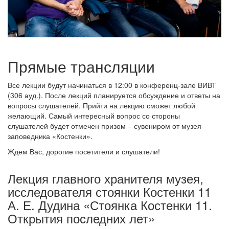
Прямые трансляции
Все лекции будут начинаться в 12:00 в конференц-зале ВИВТ
(306 ауд.). После лекций планируется обсуждение и ответы на
вопросы слушателей. Прийти на лекцию сможет любой
желающий. Самый интересный вопрос со стороны
слушателей будет отмечен призом – сувениром от музея-
заповедника «Костенки».
Ждем Вас, дорогие посетители и слушатели!
Лекция главного хранителя музея,
исследователя стоянки Костенки 11
А. Е. Дудина «Стоянка Костенки 11.
Открытия последних лет»