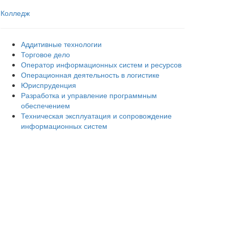
Колледж
Аддитивные технологии
Торговое дело
Оператор информационных систем и ресурсов
Операционная деятельность в логистике
Юриспруденция
Разработка и управление программным
обеспечением
Техническая эксплуатация и сопровождение
информационных систем