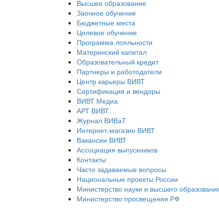
Высшее образование
Заочное обучение
Бюджетные места
Целевое обучение
Программа лояльности
Материнский капитал
Образовательный кредит
Партнеры и работодатели
Центр карьеры ВИВТ
Сертификация и вендоры
ВИВТ Медиа
АРТ ВИВТ
Журнал ВИВаТ
Интернет-магазин ВИВТ
Вакансии ВИВТ
Ассоциация выпускников
Контакты
Часто задаваемые вопросы
Национальные проекты России
Министерство науки и высшего образовани
Министерство просвещения РФ