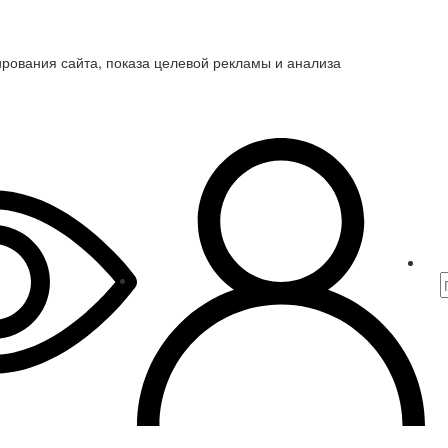
ирования сайта, показа целевой рекламы и анализа