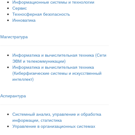
Информационные системы и технологии
Сервис
Техносферная безопасность
Инноватика
Магистратура
Информатика и вычислительная техника (Сети
ЭВМ и телекоммуникации)
Информатика и вычислительная техника
(Киберфизические системы и искусственный
интеллект)
Аспирантура
Системный анализ, управление и обработка
информации, статистика
Управление в организационных системах