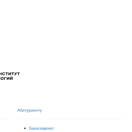
Абитуриенту
Бакалавриат