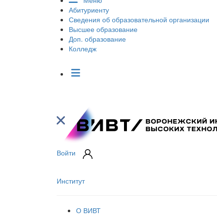
Меню
Абитуриенту
Сведения об образовательной организации
Высшее образование
Доп. образование
Колледж
Войти
Институт
О ВИВТ