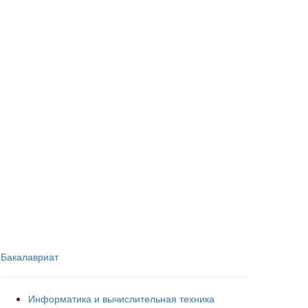
Бакалавриат
Информатика и вычислительная техника