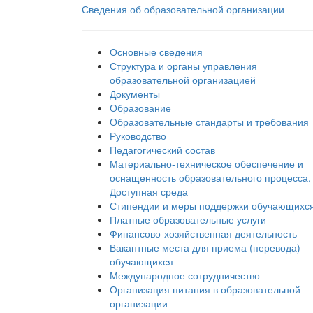
Сведения об образовательной организации
Основные сведения
Структура и органы управления
образовательной организацией
Документы
Образование
Образовательные стандарты и требования
Руководство
Педагогический состав
Материально-техническое обеспечение и
оснащенность образовательного процесса.
Доступная среда
Стипендии и меры поддержки обучающихс
Платные образовательные услуги
Финансово-хозяйственная деятельность
Вакантные места для приема (перевода)
обучающихся
Международное сотрудничество
Организация питания в образовательной
организации