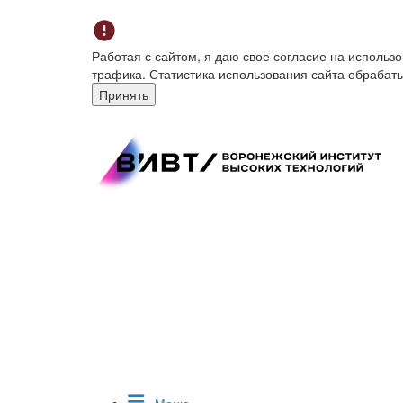
Работая с сайтом, я даю свое согласие на исполь
трафика. Статистика использования сайта обрабат
Принять