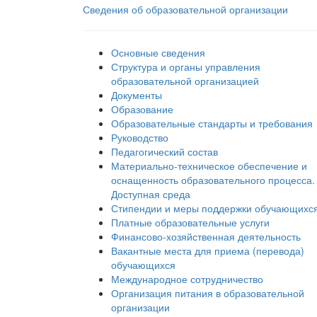
Сведения об образовательной организации
Основные сведения
Структура и органы управления
образовательной организацией
Документы
Образование
Образовательные стандарты и требования
Руководство
Педагогический состав
Материально-техническое обеспечение и
оснащенность образовательного процесса.
Доступная среда
Стипендии и меры поддержки обучающихс
Платные образовательные услуги
Финансово-хозяйственная деятельность
Вакантные места для приема (перевода)
обучающихся
Международное сотрудничество
Организация питания в образовательной
организации