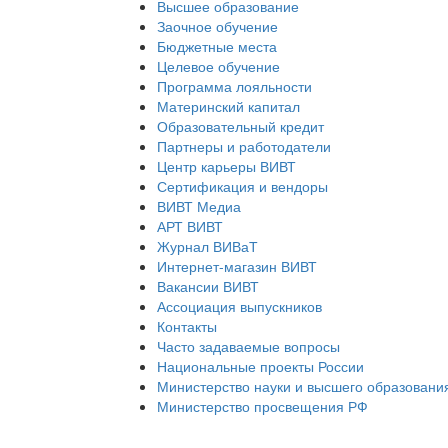
Высшее образование
Заочное обучение
Бюджетные места
Целевое обучение
Программа лояльности
Материнский капитал
Образовательный кредит
Партнеры и работодатели
Центр карьеры ВИВТ
Сертификация и вендоры
ВИВТ Медиа
АРТ ВИВТ
Журнал ВИВаТ
Интернет-магазин ВИВТ
Вакансии ВИВТ
Ассоциация выпускников
Контакты
Часто задаваемые вопросы
Национальные проекты России
Министерство науки и высшего образовани
Министерство просвещения РФ