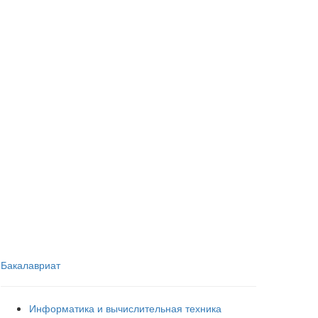
Бакалавриат
Информатика и вычислительная техника