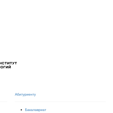
Абитуриенту
Бакалавриат