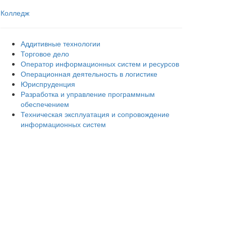
Колледж
Аддитивные технологии
Торговое дело
Оператор информационных систем и ресурсов
Операционная деятельность в логистике
Юриспруденция
Разработка и управление программным
обеспечением
Техническая эксплуатация и сопровождение
информационных систем