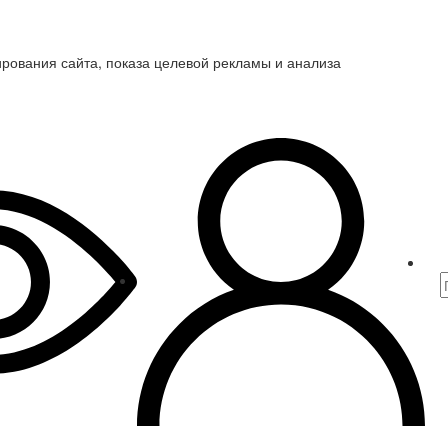
ирования сайта, показа целевой рекламы и анализа