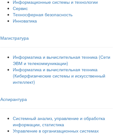
Информационные системы и технологии
Сервис
Техносферная безопасность
Инноватика
Магистратура
Информатика и вычислительная техника (Сети
ЭВМ и телекоммуникации)
Информатика и вычислительная техника
(Киберфизические системы и искусственный
интеллект)
Аспирантура
Системный анализ, управление и обработка
информации, статистика
Управление в организационных системах