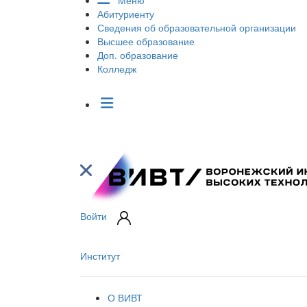
Меню
Абитуриенту
Сведения об образовательной организации
Высшее образование
Доп. образование
Колледж
Войти
Институт
О ВИВТ