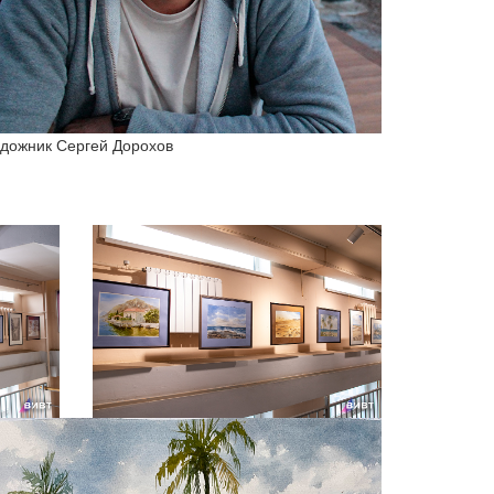
удожник Сергей Дорохов