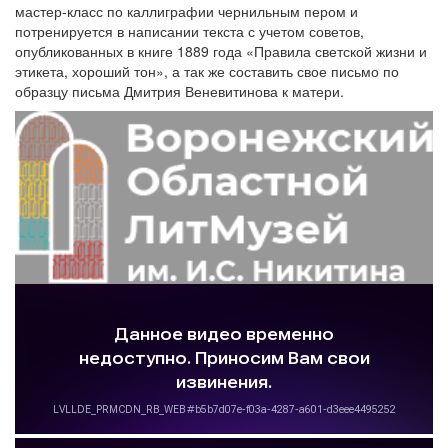
мастер-класс по каллиграфии чернильным пером и
потренируется в написании текста с учетом советов,
опубликованных в книге 1889 года «Правила светской жизни и
этикета, хороший тон», а так же составить свое письмо по
образцу письма Дмитрия Веневитинова к матери.