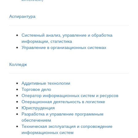
Аспирантура
Системный анализ, управление и обработка
информации, статистика
Управление в организационных системах
Колледж
Аддитивные технологии
Торговое дело
Оператор информационных систем и ресурсов
Операционная деятельность в логистике
Юриспруденция
Разработка и управление программным
обеспечением
Техническая эксплуатация и сопровождение
информационных систем