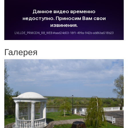
Галерея