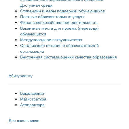
Доступная среда
Стипендии и меры поддержки обучающихся
Платные образовательные услуги
Финансово-хозяйственная деятельность
Вакантные места для приема (перевода)
обучающихся
Международное сотрудничество
Организация питания в образовательной
организации
Внутренняя система оценки качества образования
Абитуриенту
Бакалавриат
Магистратура
Аспирантура
Для школьников