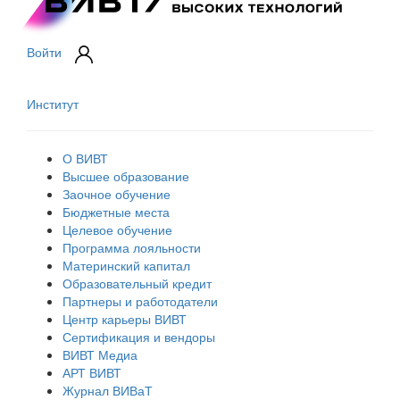
Войти
Институт
О ВИВТ
Высшее образование
Заочное обучение
Бюджетные места
Целевое обучение
Программа лояльности
Материнский капитал
Образовательный кредит
Партнеры и работодатели
Центр карьеры ВИВТ
Сертификация и вендоры
ВИВТ Медиа
АРТ ВИВТ
Журнал ВИВаТ