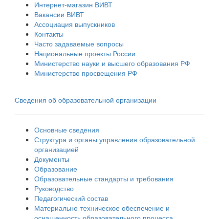
Интернет-магазин ВИВТ
Вакансии ВИВТ
Ассоциация выпускников
Контакты
Часто задаваемые вопросы
Национальные проекты России
Министерство науки и высшего образования РФ
Министерство просвещения РФ
Сведения об образовательной организации
Основные сведения
Структура и органы управления образовательной
организацией
Документы
Образование
Образовательные стандарты и требования
Руководство
Педагогический состав
Материально-техническое обеспечение и
оснащенность образовательного процесса.