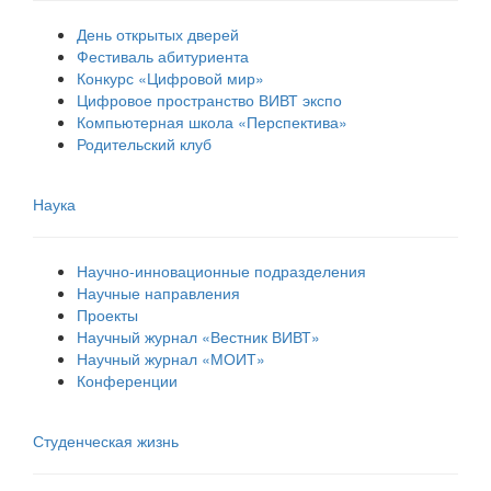
День открытых дверей
Фестиваль абитуриента
Конкурс «Цифровой мир»
Цифровое пространство ВИВТ экспо
Компьютерная школа «Перспектива»
Родительский клуб
Наука
Научно-инновационные подразделения
Научные направления
Проекты
Научный журнал «Вестник ВИВТ»
Научный журнал «МОИТ»
Конференции
Студенческая жизнь