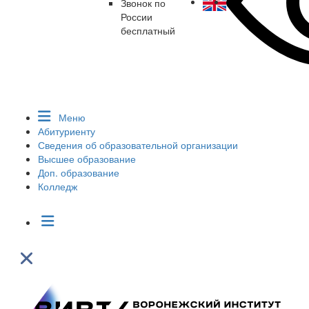
Звонок по
России
бесплатный
Меню
Абитуриенту
Сведения об образовательной организации
Высшее образование
Доп. образование
Колледж