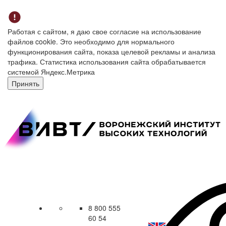
Работая с сайтом, я даю свое согласие на использование
файлов cookie. Это необходимо для нормального
функционирования сайта, показа целевой рекламы и анализа
трафика. Статистика использования сайта обрабатывается
системой Яндекс.Метрика
Принять
8 800 555
60 54