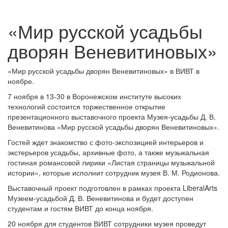
«Мир русской усадьбы
дворян Веневитиновых»
«Мир русской усадьбы дворян Веневитиновых» в ВИВТ в
ноябре.
7 ноября в 13-30 в Воронежском институте высоких
технологий состоится торжественное открытие
презентационного выставочного проекта Музея-усадьбы Д. В.
Веневитинова «Мир русской усадьбы дворян Веневитиновых».
Гостей ждет знакомство с фото-экспозицией интерьеров и
экстерьеров усадьбы, архивные фото, а также музыкальная
гостиная романсовой лирики «Листая страницы музыкальной
истории», которые исполнит сотрудник музея В. М. Родионова.
Выставочный проект подготовлен в рамках проекта LiberalArts
Музеем-усадьбой Д. В. Веневитинова и будет доступен
студентам и гостям ВИВТ до конца ноября.
20 ноября для студентов ВИВТ сотрудники музея проведут