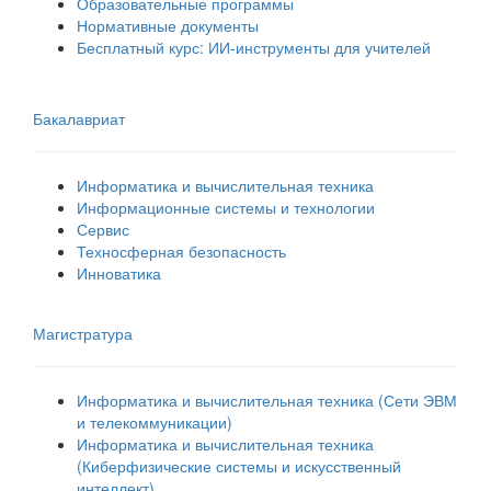
Образовательные программы
Нормативные документы
Бесплатный курс: ИИ‑инструменты для учителей
Бакалавриат
Информатика и вычислительная техника
Информационные системы и технологии
Сервис
Техносферная безопасность
Инноватика
Магистратура
Информатика и вычислительная техника (Сети ЭВМ
и телекоммуникации)
Информатика и вычислительная техника
(Киберфизические системы и искусственный
интеллект)