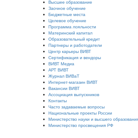
Высшее образование
Заочное обучение
Бюджетные места
Целевое обучение
Программа лояльности
Материнский капитал
Образовательный кредит
Партнеры и работодатели
Центр карьеры ВИВТ
Сертификация и вендоры
ВИВТ Медиа
АРТ ВИВТ
Журнал ВИВаТ
Интернет-магазин ВИВТ
Вакансии ВИВТ
Ассоциация выпускников
Контакты
Часто задаваемые вопросы
Национальные проекты России
Министерство науки и высшего образовани
Министерство просвещения РФ