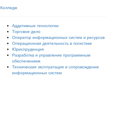
Колледж
Аддитивные технологии
Торговое дело
Оператор информационных систем и ресурсов
Операционная деятельность в логистике
Юриспруденция
Разработка и управление программным
обеспечением
Техническая эксплуатация и сопровождение
информационных систем