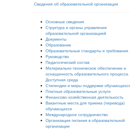
Сведения об образовательной организации
Основные сведения
Структура и органы управления
образовательной организацией
Документы
Образование
Образовательные стандарты и требования
Руководство
Педагогический состав
Материально-техническое обеспечение и
оснащенность образовательного процесса.
Доступная среда
Стипендии и меры поддержки обучающихс
Платные образовательные услуги
Финансово-хозяйственная деятельность
Вакантные места для приема (перевода)
обучающихся
Международное сотрудничество
Организация питания в образовательной
организации