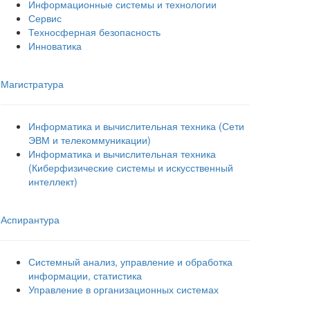
Информационные системы и технологии
Сервис
Техносферная безопасность
Инноватика
Магистратура
Информатика и вычислительная техника (Сети
ЭВМ и телекоммуникации)
Информатика и вычислительная техника
(Киберфизические системы и искусственный
интеллект)
Аспирантура
Системный анализ, управление и обработка
информации, статистика
Управление в организационных системах