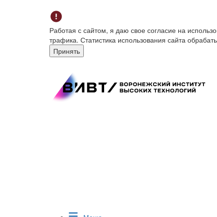
Работая с сайтом, я даю свое согласие на исполь
трафика. Статистика использования сайта обрабат
Принять