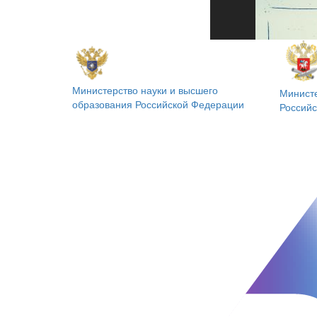
Министерство науки и высшего
Минист
образования
Российской Федерации
Россий