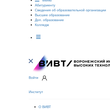
Меню
Абитуриенту
Сведения об образовательной организации
Высшее образование
Доп. образование
Колледж
Войти
Институт
О ВИВТ