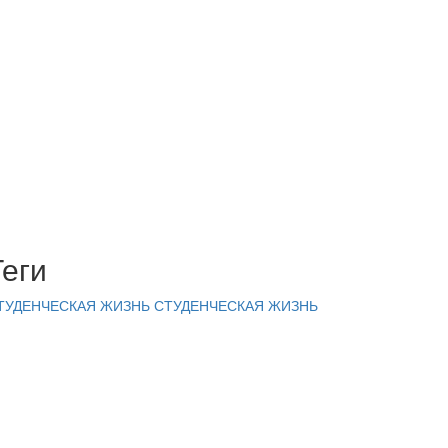
Теги
ТУДЕНЧЕСКАЯ ЖИЗНЬ
СТУДЕНЧЕСКАЯ ЖИЗНЬ