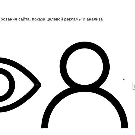
ирования сайта, показа целевой рекламы и анализа