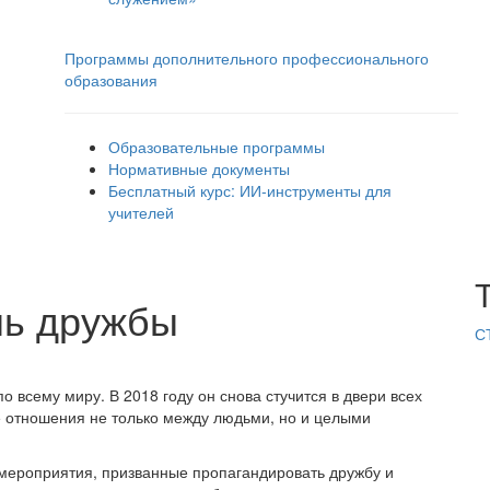
Программы дополнительного профессионального
образования
Образовательные программы
Нормативные документы
Бесплатный курс: ИИ‑инструменты для
учителей
нь дружбы
С
всему миру. В 2018 году он снова стучится в двери всех
ие отношения не только между людьми, но и целыми
 мероприятия, призванные пропагандировать дружбу и