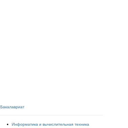
Бакалавриат
Информатика и вычислительная техника