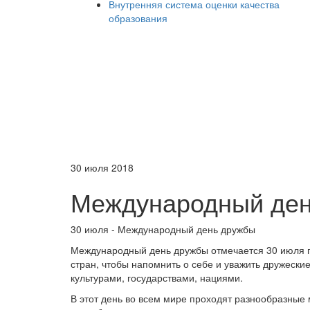
Внутренняя система оценки качества
образования
30 июля 2018
Международный де
30 июля - Международный день дружбы
Международный день дружбы отмечается 30 июля по 
стран, чтобы напомнить о себе и уважить дружеск
культурами, государствами, нациями.
В этот день во всем мире проходят разнообразные