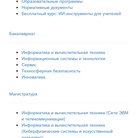
Образовательные программы
Нормативные документы
Бесплатный курс: ИИ‑инструменты для учителей
Бакалавриат
Информатика и вычислительная техника
Информационные системы и технологии
Сервис
Техносферная безопасность
Инноватика
Магистратура
Информатика и вычислительная техника (Сети ЭВМ
и телекоммуникации)
Информатика и вычислительная техника
(Киберфизические системы и искусственный
интеллект)