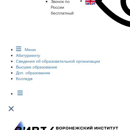
Звонок по
России
бесплатный
Меню
Абитуриенту
Сведения об образовательной организации
Высшее образование
Доп. образование
Колледж