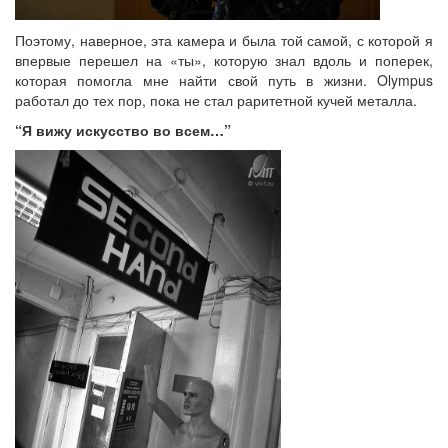
Поэтому, наверное, эта камера и была той самой, с которой я
впервые перешел на «ты», которую знал вдоль и поперек,
которая помогла мне найти свой путь в жизни. Olympus
работал до тех пор, пока не стал раритетной кучей металла.
“Я вижу искусство во всем…”