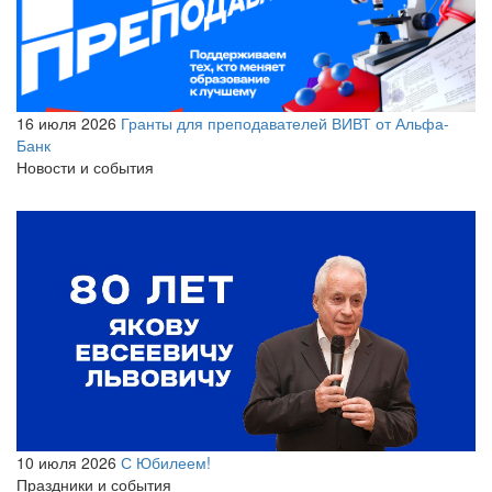
16 июля 2026
Гранты для преподавателей ВИВТ от Альфа-
Банк
Новости и события
10 июля 2026
С Юбилеем!
Праздники и события