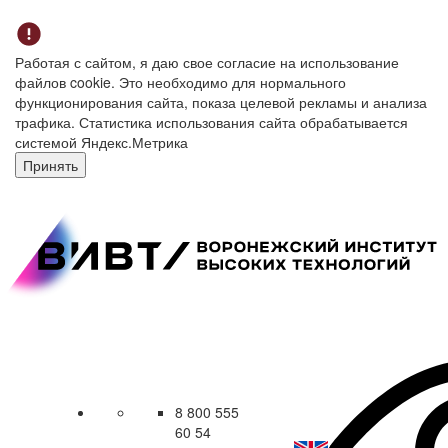
Работая с сайтом, я даю свое согласие на использование
файлов cookie. Это необходимо для нормального
функционирования сайта, показа целевой рекламы и анализа
трафика. Статистика использования сайта обрабатывается
системой Яндекс.Метрика
Принять
8 800 555
60 54