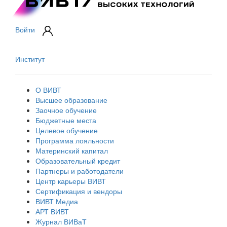
Войти
Институт
О ВИВТ
Высшее образование
Заочное обучение
Бюджетные места
Целевое обучение
Программа лояльности
Материнский капитал
Образовательный кредит
Партнеры и работодатели
Центр карьеры ВИВТ
Сертификация и вендоры
ВИВТ Медиа
АРТ ВИВТ
Журнал ВИВаТ