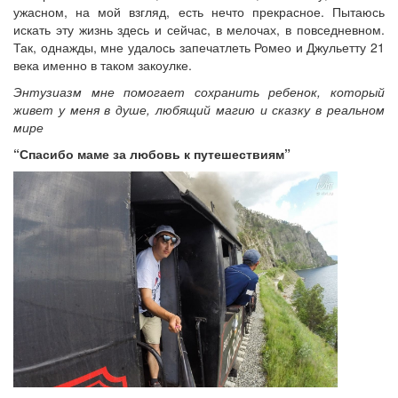
ужасном, на мой взгляд, есть нечто прекрасное. Пытаюсь
искать эту жизнь здесь и сейчас, в мелочах, в повседневном.
Так, однажды, мне удалось запечатлеть Ромео и Джульетту 21
века именно в таком закоулке.
Энтузиазм мне помогает сохранить ребенок, который
живет у меня в душе, любящий магию и сказку в реальном
мире
“Спасибо маме за любовь к путешествиям”