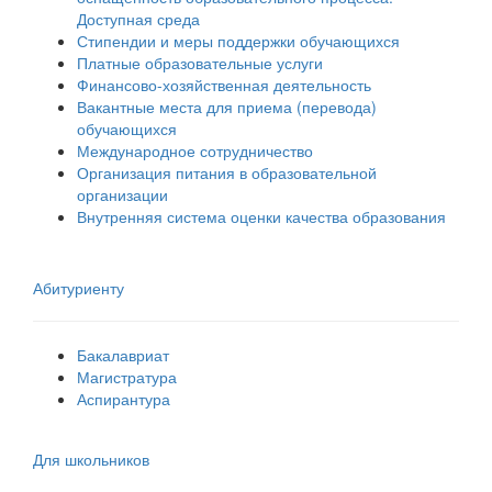
Доступная среда
Стипендии и меры поддержки обучающихся
Платные образовательные услуги
Финансово-хозяйственная деятельность
Вакантные места для приема (перевода)
обучающихся
Международное сотрудничество
Организация питания в образовательной
организации
Внутренняя система оценки качества образования
Абитуриенту
Бакалавриат
Магистратура
Аспирантура
Для школьников