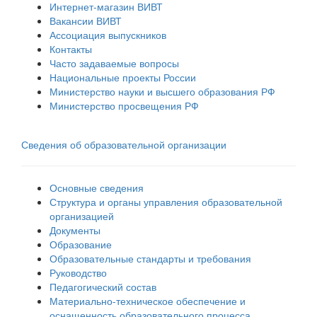
Интернет-магазин ВИВТ
Вакансии ВИВТ
Ассоциация выпускников
Контакты
Часто задаваемые вопросы
Национальные проекты России
Министерство науки и высшего образования РФ
Министерство просвещения РФ
Сведения об образовательной организации
Основные сведения
Структура и органы управления образовательной
организацией
Документы
Образование
Образовательные стандарты и требования
Руководство
Педагогический состав
Материально-техническое обеспечение и
оснащенность образовательного процесса.