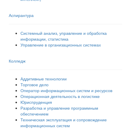
Аспирантура
Системный анализ, управление и обработка
информации, статистика
Управление в организационных системах
Колледж
Аддитивные технологии
Торговое дело
Оператор информационных систем и ресурсов
Операционная деятельность в логистике
Юриспруденция
Разработка и управление программным
обеспечением
Техническая эксплуатация и сопровождение
информационных систем