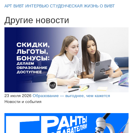
АРТ ВИВТ
ИНТЕРВЬЮ
СТУДЕНЧЕСКАЯ ЖИЗНЬ
О ВИВТ
Другие новости
23 июля 2026
Образование — выгоднее, чем кажется
Новости и события