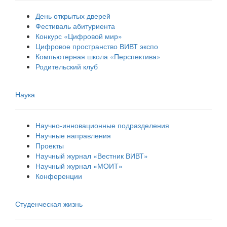
День открытых дверей
Фестиваль абитуриента
Конкурс «Цифровой мир»
Цифровое пространство ВИВТ экспо
Компьютерная школа «Перспектива»
Родительский клуб
Наука
Научно-инновационные подразделения
Научные направления
Проекты
Научный журнал «Вестник ВИВТ»
Научный журнал «МОИТ»
Конференции
Студенческая жизнь