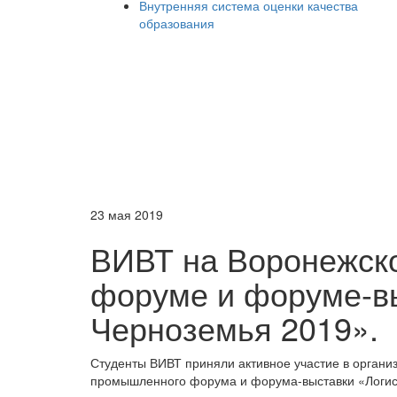
Внутренняя система оценки качества
образования
23 мая 2019
ВИВТ на Воронежс
форуме и форуме-вы
Черноземья 2019».
Студенты ВИВТ приняли активное участие в организ
промышленного форума и форума-выставки «Логис