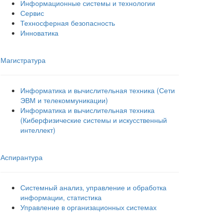
Информационные системы и технологии
Сервис
Техносферная безопасность
Инноватика
Магистратура
Информатика и вычислительная техника (Сети
ЭВМ и телекоммуникации)
Информатика и вычислительная техника
(Киберфизические системы и искусственный
интеллект)
Аспирантура
Системный анализ, управление и обработка
информации, статистика
Управление в организационных системах