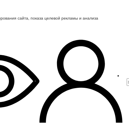
ирования сайта, показа целевой рекламы и анализа