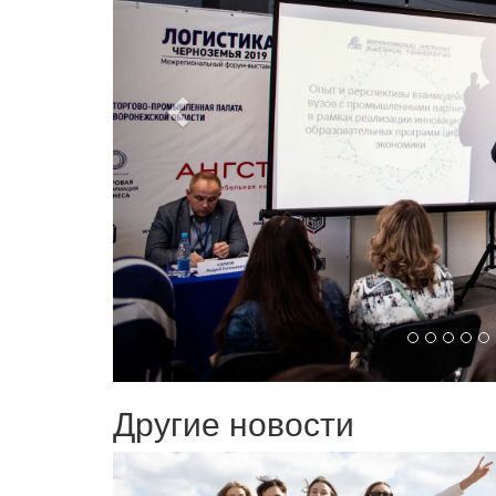
Другие новости