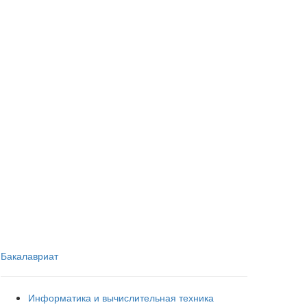
Бакалавриат
Информатика и вычислительная техника