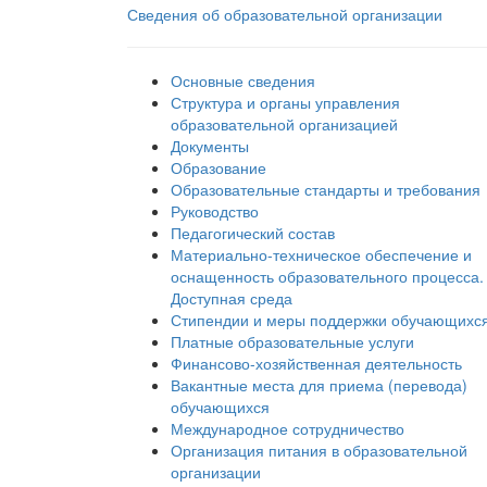
Сведения об образовательной организации
Основные сведения
Структура и органы управления
образовательной организацией
Документы
Образование
Образовательные стандарты и требования
Руководство
Педагогический состав
Материально-техническое обеспечение и
оснащенность образовательного процесса.
Доступная среда
Стипендии и меры поддержки обучающихс
Платные образовательные услуги
Финансово-хозяйственная деятельность
Вакантные места для приема (перевода)
обучающихся
Международное сотрудничество
Организация питания в образовательной
организации