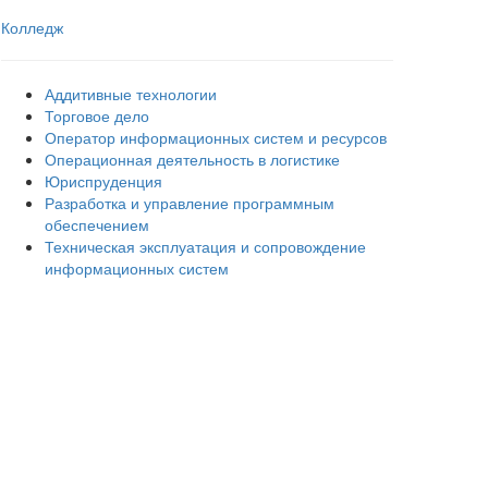
Колледж
Аддитивные технологии
Торговое дело
Оператор информационных систем и ресурсов
Операционная деятельность в логистике
Юриспруденция
Разработка и управление программным
обеспечением
Техническая эксплуатация и сопровождение
информационных систем