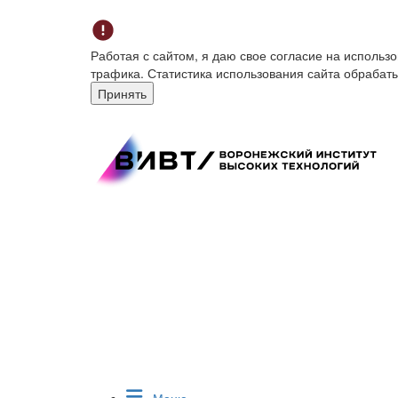
Работая с сайтом, я даю свое согласие на исполь
трафика. Статистика использования сайта обрабат
Принять