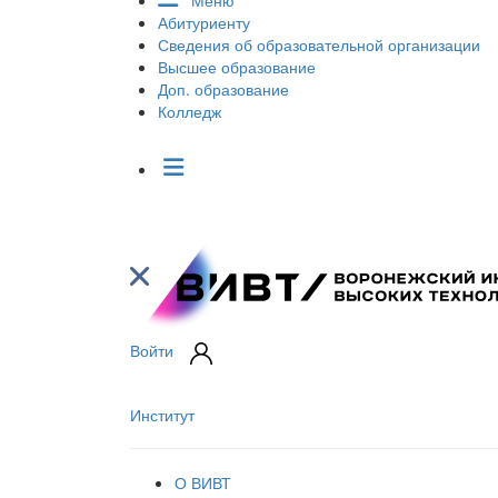
Меню
Абитуриенту
Сведения об образовательной организации
Высшее образование
Доп. образование
Колледж
Войти
Институт
О ВИВТ