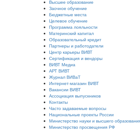
Высшее образование
Заочное обучение
Бюджетные места
Целевое обучение
Программа лояльности
Материнский капитал
Образовательный кредит
Партнеры и работодатели
Центр карьеры ВИВТ
Сертификация и вендоры
ВИВТ Медиа
АРТ ВИВТ
Журнал ВИВаТ
Интернет-магазин ВИВТ
Вакансии ВИВТ
Ассоциация выпускников
Контакты
Часто задаваемые вопросы
Национальные проекты России
Министерство науки и высшего образовани
Министерство просвещения РФ