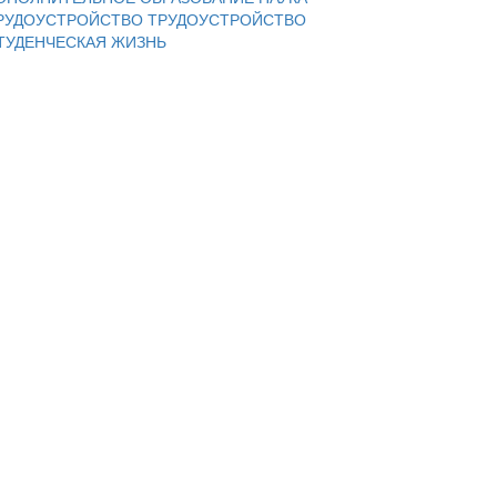
РУДОУСТРОЙСТВО
ТРУДОУСТРОЙСТВО
ТУДЕНЧЕСКАЯ ЖИЗНЬ