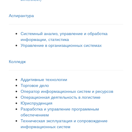
Аспирантура
Системный анализ, управление и обработка
информации, статистика
Управление в организационных системах
Колледж
Аддитивные технологии
Торговое дело
Оператор информационных систем и ресурсов
Операционная деятельность в логистике
Юриспруденция
Разработка и управление программным
обеспечением
Техническая эксплуатация и сопровождение
информационных систем