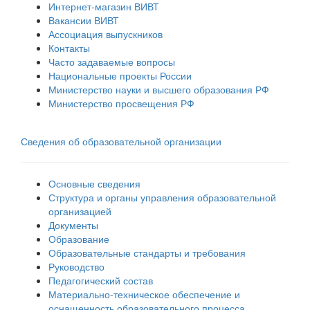
Интернет-магазин ВИВТ
Вакансии ВИВТ
Ассоциация выпускников
Контакты
Часто задаваемые вопросы
Национальные проекты России
Министерство науки и высшего образования РФ
Министерство просвещения РФ
Сведения об образовательной организации
Основные сведения
Структура и органы управления образовательной
организацией
Документы
Образование
Образовательные стандарты и требования
Руководство
Педагогический состав
Материально-техническое обеспечение и
оснащенность образовательного процесса.