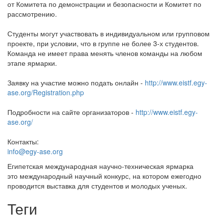
от Комитета по демонстрации и безопасности и Комитет по
рассмотрению.
Студенты могут участвовать в индивидуальном или групповом
проекте, при условии, что в группе не более 3-х студентов.
Команда не имеет права менять членов команды на любом
этапе ярмарки.
Заявку на участие можно подать онлайн -
http://www.eistf.egy-
ase.org/Registration.php
Подробности на сайте организаторов -
http://www.eistf.egy-
ase.org/
Контакты:
info@egy-ase.org
Египетская международная научно-техническая ярмарка
это международный научный конкурс, на котором ежегодно
проводится выставка для студентов и молодых ученых.
Теги