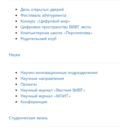
День открытых дверей
Фестиваль абитуриента
Конкурс «Цифровой мир»
Цифровое пространство ВИВТ экспо
Компьютерная школа «Перспектива»
Родительский клуб
Наука
Научно-инновационные подразделения
Научные направления
Проекты
Научный журнал «Вестник ВИВТ»
Научный журнал «МОИТ»
Конференции
Студенческая жизнь