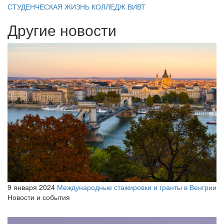
СТУДЕНЧЕСКАЯ ЖИЗНЬ
КОЛЛЕДЖ ВИВТ
Другие новости
9 января 2024
Международные стажировки и гранты в Венгрии
Новости и события