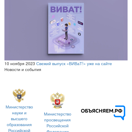
10 ноября 2023
Свежий выпуск «ВИВаТ!» уже на сайте
Новости и события
Министерство
науки и
Министерство
высшего
просвещения
образования
Российской
Российской
Федерации