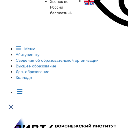
Звонок по
России
бесплатный
Меню
Абитуриенту
Сведения об образовательной организации
Высшее образование
Доп. образование
Колледж