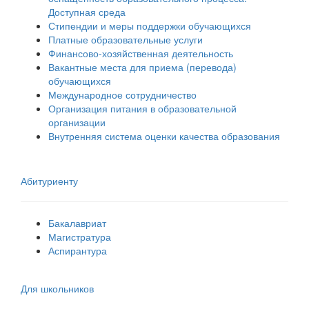
Доступная среда
Стипендии и меры поддержки обучающихся
Платные образовательные услуги
Финансово-хозяйственная деятельность
Вакантные места для приема (перевода)
обучающихся
Международное сотрудничество
Организация питания в образовательной
организации
Внутренняя система оценки качества образования
Абитуриенту
Бакалавриат
Магистратура
Аспирантура
Для школьников