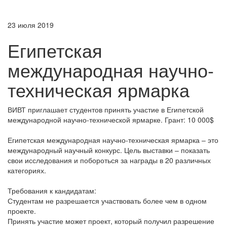
23 июля 2019
Египетская
международная научно-
техническая ярмарка
ВИВТ приглашает студентов принять участие в Египетской
международной научно-технической ярмарке. Грант: 10 000$
Египетская международная научно-техническая ярмарка – это
международный научный конкурс. Цель выставки – показать
свои исследования и побороться за награды в 20 различных
категориях.
Требования к кандидатам:
Студентам не разрешается участвовать более чем в одном
проекте.
Принять участие может проект, который получил разрешение