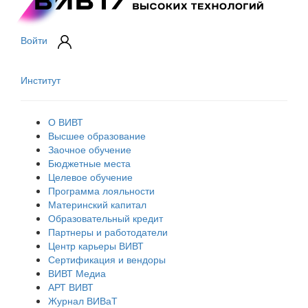
Войти
Институт
О ВИВТ
Высшее образование
Заочное обучение
Бюджетные места
Целевое обучение
Программа лояльности
Материнский капитал
Образовательный кредит
Партнеры и работодатели
Центр карьеры ВИВТ
Сертификация и вендоры
ВИВТ Медиа
АРТ ВИВТ
Журнал ВИВаТ