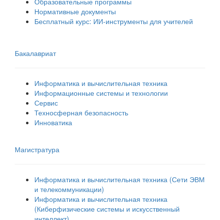
Образовательные программы
Нормативные документы
Бесплатный курс: ИИ‑инструменты для учителей
Бакалавриат
Информатика и вычислительная техника
Информационные системы и технологии
Сервис
Техносферная безопасность
Инноватика
Магистратура
Информатика и вычислительная техника (Сети ЭВМ
и телекоммуникации)
Информатика и вычислительная техника
(Киберфизические системы и искусственный
интеллект)