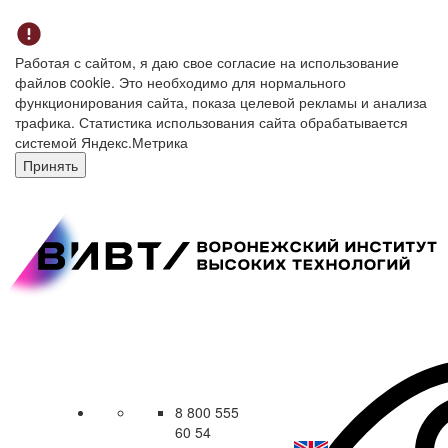
Работая с сайтом, я даю свое согласие на использование
файлов cookie. Это необходимо для нормального
функционирования сайта, показа целевой рекламы и анализа
трафика. Статистика использования сайта обрабатывается
системой Яндекс.Метрика
Принять
8 800 555
60 54