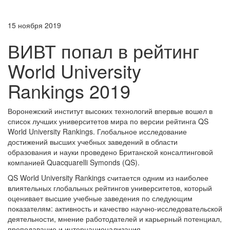
15 ноября 2019
ВИВТ попал в рейтинг
World University
Rankings 2019
Воронежский институт высоких технологий впервые вошел в
список лучших университетов мира по версии рейтинга QS
World University Rankings. Глобальное исследование
достижений высших учебных заведений в области
образования и науки проведено Британской консалтинговой
компанией Quacquarelli Symonds (QS).
QS World University Rankings считается одним из наиболее
влиятельных глобальных рейтингов университетов, который
оценивает высшие учебные заведения по следующим
показателям: активность и качество научно-исследовательской
деятельности, мнение работодателей и карьерный потенциал,
преподавание и интернационализация.