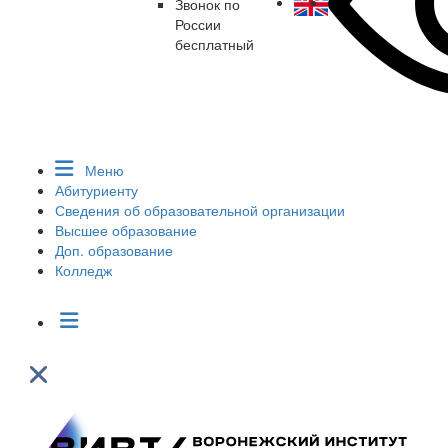
Звонок по
России
бесплатный
Меню
Абитуриенту
Сведения об образовательной организации
Высшее образование
Доп. образование
Колледж