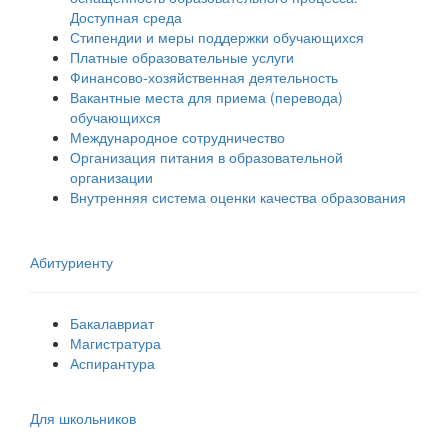
Доступная среда
Стипендии и меры поддержки обучающихся
Платные образовательные услуги
Финансово-хозяйственная деятельность
Вакантные места для приема (перевода)
обучающихся
Международное сотрудничество
Организация питания в образовательной
организации
Внутренняя система оценки качества образования
Абитуриенту
Бакалавриат
Магистратура
Аспирантура
Для школьников