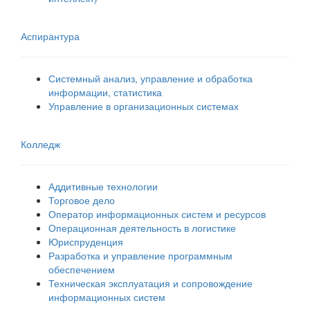
Аспирантура
Системный анализ, управление и обработка
информации, статистика
Управление в организационных системах
Колледж
Аддитивные технологии
Торговое дело
Оператор информационных систем и ресурсов
Операционная деятельность в логистике
Юриспруденция
Разработка и управление программным
обеспечением
Техническая эксплуатация и сопровождение
информационных систем