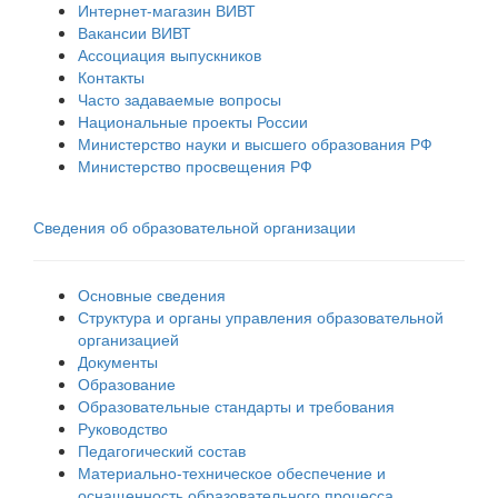
Интернет-магазин ВИВТ
Вакансии ВИВТ
Ассоциация выпускников
Контакты
Часто задаваемые вопросы
Национальные проекты России
Министерство науки и высшего образования РФ
Министерство просвещения РФ
Сведения об образовательной организации
Основные сведения
Структура и органы управления образовательной
организацией
Документы
Образование
Образовательные стандарты и требования
Руководство
Педагогический состав
Материально-техническое обеспечение и
оснащенность образовательного процесса.