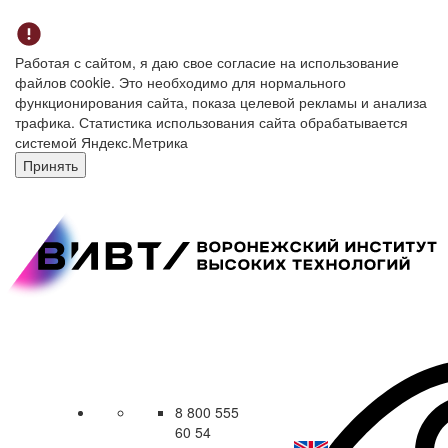
Работая с сайтом, я даю свое согласие на использование
файлов cookie. Это необходимо для нормального
функционирования сайта, показа целевой рекламы и анализа
трафика. Статистика использования сайта обрабатывается
системой Яндекс.Метрика
Принять
8 800 555
60 54