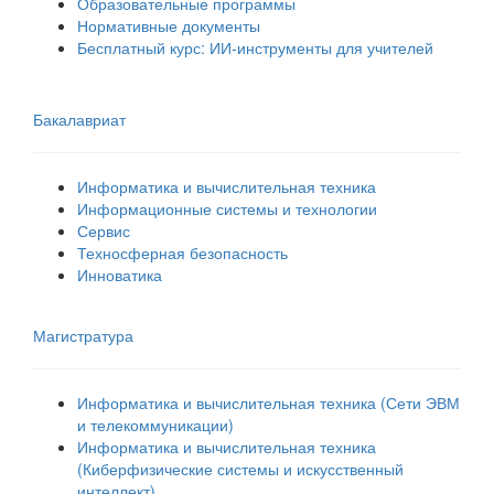
Образовательные программы
Нормативные документы
Бесплатный курс: ИИ‑инструменты для учителей
Бакалавриат
Информатика и вычислительная техника
Информационные системы и технологии
Сервис
Техносферная безопасность
Инноватика
Магистратура
Информатика и вычислительная техника (Сети ЭВМ
и телекоммуникации)
Информатика и вычислительная техника
(Киберфизические системы и искусственный
интеллект)