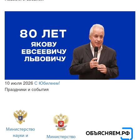
10 июля 2026
С Юбилеем!
Праздники и события
Министерство
науки и
Министерство