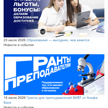
23 июля 2026
Образование — выгоднее, чем кажется
Новости и события
16 июля 2026
Гранты для преподавателей ВИВТ от Альфа-
Банк
Новости и события