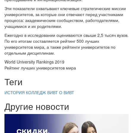
Эти показатели охватывают ключевые стратегические миссии
университетов, за которые они отвечают перед участниками
процесса: академическим сообществом, работодателями,
учащимися и их родителями.
Ежегодно в исследовании оцениваются свыше 2,5 тысяч вузов.
По его итогам составляется рейтинг 500 лучших
университетов мира, а также рейтинги университетов по
отдельным дисциплинам.
World University Rankings 2019
Рейтинг лучших университетов мира
Теги
ИСТОРИЯ
КОЛЛЕДЖ ВИВТ
О ВИВТ
Другие новости