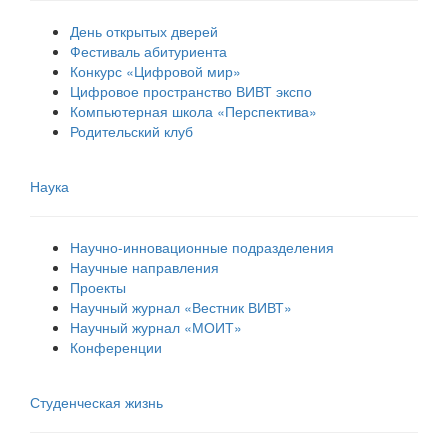
День открытых дверей
Фестиваль абитуриента
Конкурс «Цифровой мир»
Цифровое пространство ВИВТ экспо
Компьютерная школа «Перспектива»
Родительский клуб
Наука
Научно-инновационные подразделения
Научные направления
Проекты
Научный журнал «Вестник ВИВТ»
Научный журнал «МОИТ»
Конференции
Студенческая жизнь