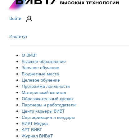
Войти
Институт
О ВИВТ
Высшее образование
Заочное обучение
Бюджетные места
Целевое обучение
Программа лояльности
Материнский капитал
Образовательный кредит
Партнеры и работодатели
Центр карьеры ВИВТ
Сертификация и вендоры
ВИВТ Медиа
АРТ ВИВТ
Журнал ВИВаТ