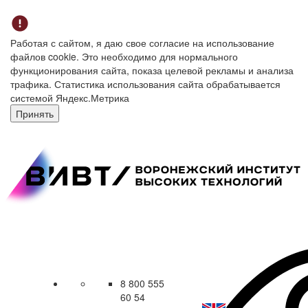
Работая с сайтом, я даю свое согласие на использование
файлов cookie. Это необходимо для нормального
функционирования сайта, показа целевой рекламы и анализа
трафика. Статистика использования сайта обрабатывается
системой Яндекс.Метрика
Принять
8 800 555
60 54