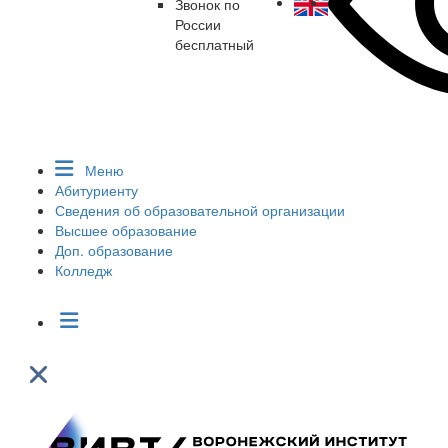
Звонок по
России
бесплатный
Меню
Абитуриенту
Сведения об образовательной организации
Высшее образование
Доп. образование
Колледж