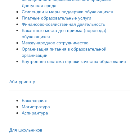
Доступная среда
Стипендии и меры поддержки обучающихся
Платные образовательные услуги
Финансово-хозяйственная деятельность
Вакантные места для приема (перевода)
обучающихся
Международное сотрудничество
Организация питания в образовательной
организации
Внутренняя система оценки качества образования
Абитуриенту
Бакалавриат
Магистратура
Аспирантура
Для школьников