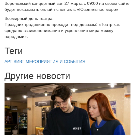
Воронежский концертный зал 27 марта с 09:00 на своем сайте
будет показывать онлайн-спектакль «Ювенильное море».
Всемирный день театра
Праздник традиционно проходит под девизом: «Театр как
средство взаимопонимания и укрепления мира между
народами».
Теги
АРТ ВИВТ
МЕРОПРИЯТИЯ И СОБЫТИЯ
Другие новости