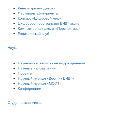
День открытых дверей
Фестиваль абитуриента
Конкурс «Цифровой мир»
Цифровое пространство ВИВТ экспо
Компьютерная школа «Перспектива»
Родительский клуб
Наука
Научно-инновационные подразделения
Научные направления
Проекты
Научный журнал «Вестник ВИВТ»
Научный журнал «МОИТ»
Конференции
Студенческая жизнь