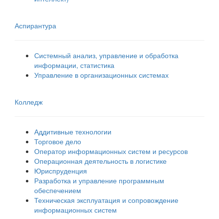
Аспирантура
Системный анализ, управление и обработка
информации, статистика
Управление в организационных системах
Колледж
Аддитивные технологии
Торговое дело
Оператор информационных систем и ресурсов
Операционная деятельность в логистике
Юриспруденция
Разработка и управление программным
обеспечением
Техническая эксплуатация и сопровождение
информационных систем