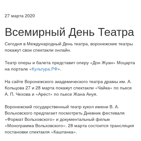
27 марта 2020
Всемирный День Театра
Сегодня в Международный День театра, воронежские театры
покажут свои спектакли онлайн.
Театр оперы и балета представит оперу «Дон Жуан» Моцарта
на портале «
Культура.РФ
».
На сайте Воронежского академического театра драмы им. А.
Кольцова 27 и 28 марта покажут спектакли «Чайка» по пьесе
А. П. Чехова и «Арест» по пьесе Жана Ануя.
Воронежский государственный театр кукол имени В. А.
Вольховского предлагает посмотреть Дневник фестиваля
«Формат Вольховского» и документальный фильм
«Монограмма Вольховского». 28 марта состоится трансляция
постановки спектакля «Каштанка».