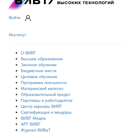
Войти
Институт
О ВИВТ
Высшее образование
Заочное обучение
Бюджетные места
Целевое обучение
Программа лояльности
Материнский капитал
Образовательный кредит
Партнеры и работодатели
Центр карьеры ВИВТ
Сертификация и вендоры
ВИВТ Медиа
АРТ ВИВТ
Журнал ВИВаТ