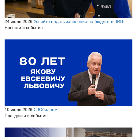
24 июля 2026
Успейте подать заявление на бюджет в ВИВТ
Новости и события
10 июля 2026
С Юбилеем!
Праздники и события