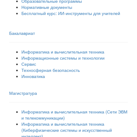
Образовательные программы
Нормативные документы
Бесплатный курс: ИИ‑инструменты для учителей
Бакалавриат
Информатика и вычислительная техника
Информационные системы и технологии
Сервис
Техносферная безопасность
Инноватика
Магистратура
Информатика и вычислительная техника (Сети ЭВМ
и телекоммуникации)
Информатика и вычислительная техника
(Киберфизические системы и искусственный
интеллект)