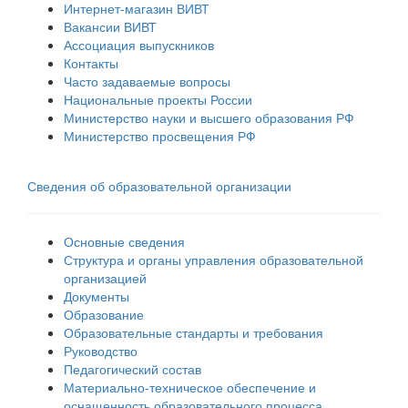
Интернет-магазин ВИВТ
Вакансии ВИВТ
Ассоциация выпускников
Контакты
Часто задаваемые вопросы
Национальные проекты России
Министерство науки и высшего образования РФ
Министерство просвещения РФ
Сведения об образовательной организации
Основные сведения
Структура и органы управления образовательной
организацией
Документы
Образование
Образовательные стандарты и требования
Руководство
Педагогический состав
Материально-техническое обеспечение и
оснащенность образовательного процесса.