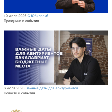
10 июля 2026
С Юбилеем!
Праздники и события
6 июля 2026
Важные даты для абитуриентов
Новости и события