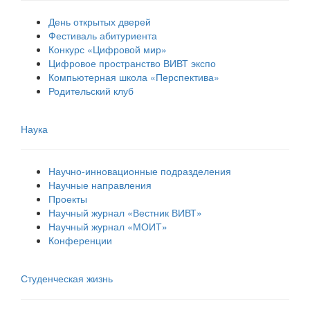
День открытых дверей
Фестиваль абитуриента
Конкурс «Цифровой мир»
Цифровое пространство ВИВТ экспо
Компьютерная школа «Перспектива»
Родительский клуб
Наука
Научно-инновационные подразделения
Научные направления
Проекты
Научный журнал «Вестник ВИВТ»
Научный журнал «МОИТ»
Конференции
Студенческая жизнь