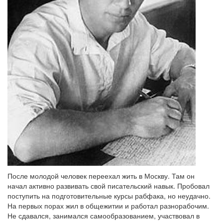
После молодой человек переехал жить в Москву. Там он
начал активно развивать свой писательский навык. Пробовал
поступить на подготовительные курсы рабфака, но неудачно.
На первых порах жил в общежитии и работал разнорабочим.
Не сдавался, занимался самообразованием, участвовал в