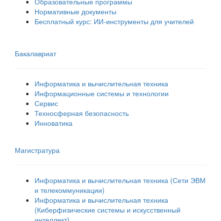
Образовательные программы
Нормативные документы
Бесплатный курс: ИИ‑инструменты для учителей
Бакалавриат
Информатика и вычислительная техника
Информационные системы и технологии
Сервис
Техносферная безопасность
Инноватика
Магистратура
Информатика и вычислительная техника (Сети ЭВМ
и телекоммуникации)
Информатика и вычислительная техника
(Киберфизические системы и искусственный
интеллект)