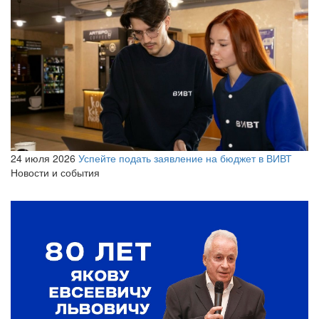
24 июля 2026
Успейте подать заявление на бюджет в ВИВТ
Новости и события