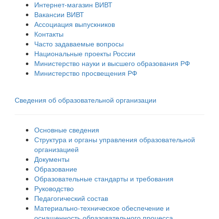
Интернет-магазин ВИВТ
Вакансии ВИВТ
Ассоциация выпускников
Контакты
Часто задаваемые вопросы
Национальные проекты России
Министерство науки и высшего образования РФ
Министерство просвещения РФ
Сведения об образовательной организации
Основные сведения
Структура и органы управления образовательной
организацией
Документы
Образование
Образовательные стандарты и требования
Руководство
Педагогический состав
Материально-техническое обеспечение и
оснащенность образовательного процесса.