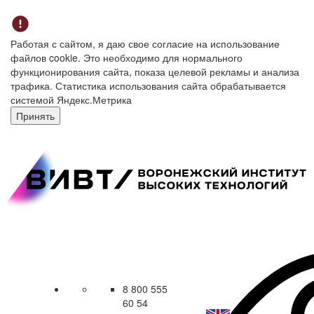
Работая с сайтом, я даю свое согласие на использование
файлов cookie. Это необходимо для нормального
функционирования сайта, показа целевой рекламы и анализа
трафика. Статистика использования сайта обрабатывается
системой Яндекс.Метрика
Принять
8 800 555
60 54