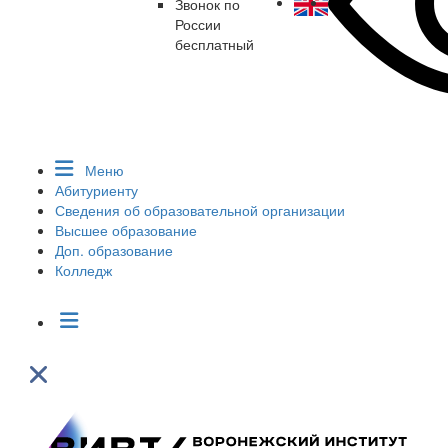
Звонок по
России
бесплатный
Меню
Абитуриенту
Сведения об образовательной организации
Высшее образование
Доп. образование
Колледж