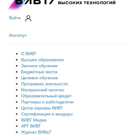
Войти
Институт
О ВИВТ
Высшее образование
Заочное обучение
Бюджетные места
Целевое обучение
Программа лояльности
Материнский капитал
Образовательный кредит
Партнеры и работодатели
Центр карьеры ВИВТ
Сертификация и вендоры
ВИВТ Медиа
АРТ ВИВТ
Журнал ВИВаТ