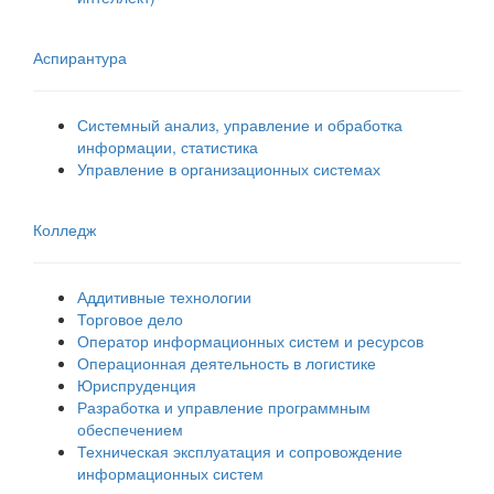
Аспирантура
Системный анализ, управление и обработка
информации, статистика
Управление в организационных системах
Колледж
Аддитивные технологии
Торговое дело
Оператор информационных систем и ресурсов
Операционная деятельность в логистике
Юриспруденция
Разработка и управление программным
обеспечением
Техническая эксплуатация и сопровождение
информационных систем