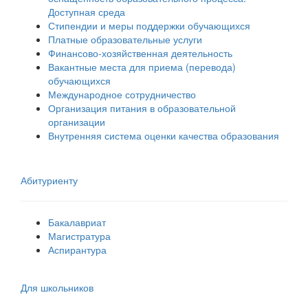
Доступная среда
Стипендии и меры поддержки обучающихся
Платные образовательные услуги
Финансово-хозяйственная деятельность
Вакантные места для приема (перевода)
обучающихся
Международное сотрудничество
Организация питания в образовательной
организации
Внутренняя система оценки качества образования
Абитуриенту
Бакалавриат
Магистратура
Аспирантура
Для школьников