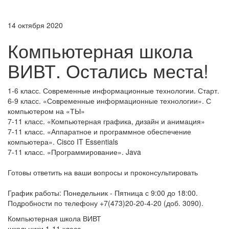
14 октября 2020
Компьютерная школа
ВИВТ. Остались места!
1-6 класс. Современные информационные технологии. Старт.
6-9 класс. «Современные информационные технологии». С
компьютером на «ТЫ»
7-11 класс. «Компьютерная графика, дизайн и анимация»
7-11 класс. «Аппаратное и программное обеспечение
компьютера». Cisco IT Essentials
7-11 класс. «Программирование». Java
Готовы ответить на ваши вопросы и проконсультировать
График работы: Понедельник - Пятница с 9:00 до 18:00.
Подробности по телефону +7(473)20-20-4-20 (доб. 3090).
Компьютерная школа ВИВТ
школьники 1-11 класс