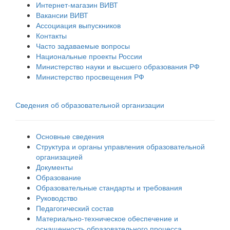
Интернет-магазин ВИВТ
Вакансии ВИВТ
Ассоциация выпускников
Контакты
Часто задаваемые вопросы
Национальные проекты России
Министерство науки и высшего образования РФ
Министерство просвещения РФ
Сведения об образовательной организации
Основные сведения
Структура и органы управления образовательной
организацией
Документы
Образование
Образовательные стандарты и требования
Руководство
Педагогический состав
Материально-техническое обеспечение и
оснащенность образовательного процесса.