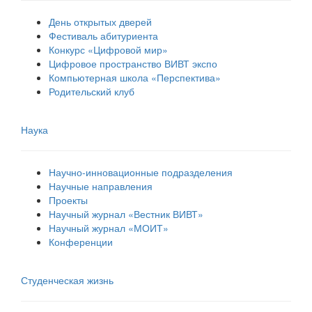
День открытых дверей
Фестиваль абитуриента
Конкурс «Цифровой мир»
Цифровое пространство ВИВТ экспо
Компьютерная школа «Перспектива»
Родительский клуб
Наука
Научно-инновационные подразделения
Научные направления
Проекты
Научный журнал «Вестник ВИВТ»
Научный журнал «МОИТ»
Конференции
Студенческая жизнь