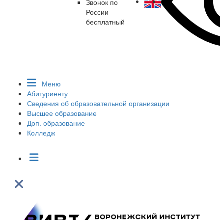
Звонок по
России
бесплатный
Меню
Абитуриенту
Сведения об образовательной организации
Высшее образование
Доп. образование
Колледж