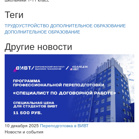
Теги
ТРУДОУСТРОЙСТВО
ДОПОЛНИТЕЛЬНОЕ ОБРАЗОВАНИЕ
ДОПОЛНИТЕЛЬНОЕ ОБРАЗОВАНИЕ
Другие новости
10 декабря 2025
Переподготовка в ВИВТ
Новости и события