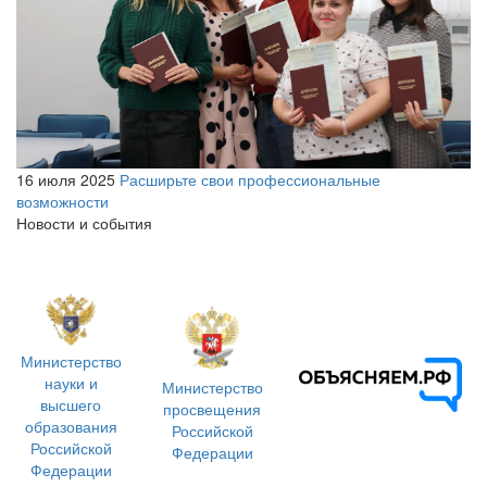
16 июля 2025
Расширьте свои профессиональные
возможности
Новости и события
Министерство
науки и
Министерство
высшего
просвещения
образования
Российской
Российской
Федерации
Федерации