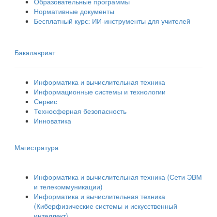
Образовательные программы
Нормативные документы
Бесплатный курс: ИИ‑инструменты для учителей
Бакалавриат
Информатика и вычислительная техника
Информационные системы и технологии
Сервис
Техносферная безопасность
Инноватика
Магистратура
Информатика и вычислительная техника (Сети ЭВМ
и телекоммуникации)
Информатика и вычислительная техника
(Киберфизические системы и искусственный
интеллект)