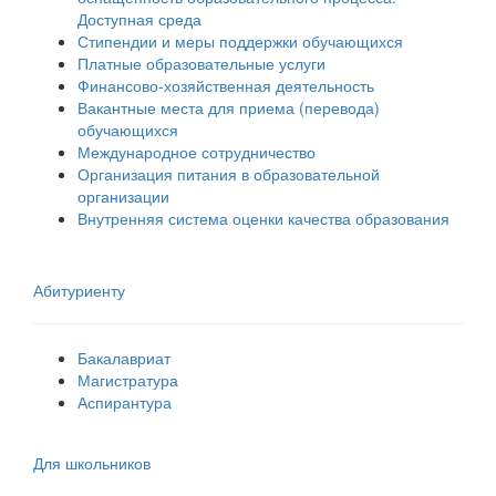
Доступная среда
Стипендии и меры поддержки обучающихся
Платные образовательные услуги
Финансово-хозяйственная деятельность
Вакантные места для приема (перевода)
обучающихся
Международное сотрудничество
Организация питания в образовательной
организации
Внутренняя система оценки качества образования
Абитуриенту
Бакалавриат
Магистратура
Аспирантура
Для школьников