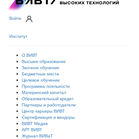
Войти
Институт
О ВИВТ
Высшее образование
Заочное обучение
Бюджетные места
Целевое обучение
Программа лояльности
Материнский капитал
Образовательный кредит
Партнеры и работодатели
Центр карьеры ВИВТ
Сертификация и вендоры
ВИВТ Медиа
АРТ ВИВТ
Журнал ВИВаТ