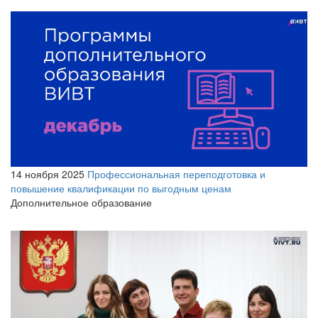
14 ноября 2025
Профессиональная переподготовка и
повышение квалификации по выгодным ценам
Дополнительное образование