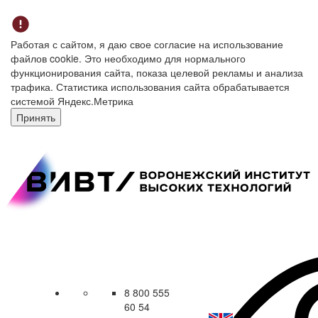
Работая с сайтом, я даю свое согласие на использование
файлов cookie. Это необходимо для нормального
функционирования сайта, показа целевой рекламы и анализа
трафика. Статистика использования сайта обрабатывается
системой Яндекс.Метрика
Принять
8 800 555
60 54