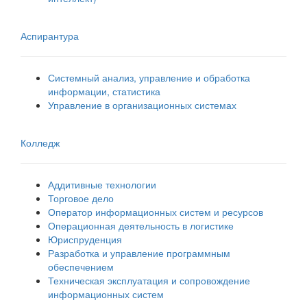
Аспирантура
Системный анализ, управление и обработка
информации, статистика
Управление в организационных системах
Колледж
Аддитивные технологии
Торговое дело
Оператор информационных систем и ресурсов
Операционная деятельность в логистике
Юриспруденция
Разработка и управление программным
обеспечением
Техническая эксплуатация и сопровождение
информационных систем