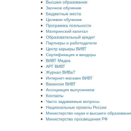
Высшее образование
Заочное обучение
Бюджетные места
Целевое обучение
Программа лояльности
Материнский капитал
Образовательный кредит
Партнеры и работодатели
Центр карьеры ВИВТ
Сертификация и вендоры
ВИВТ Медиа
АРТ ВИВТ
Журнал ВИВаТ
Интернет-магазин ВИВТ
Вакансии ВИВТ
Ассоциация выпускников
Контакты
Часто задаваемые вопросы
Национальные проекты России
Министерство науки и высшего образовани
Министерство просвещения РФ