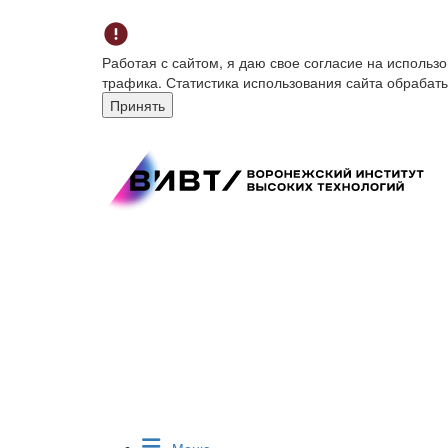
Работая с сайтом, я даю свое согласие на исполь
трафика. Статистика использования сайта обрабат
Принять