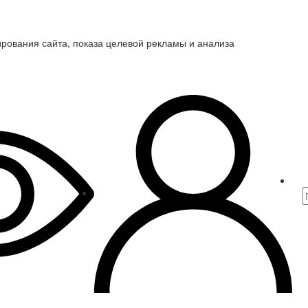
ирования сайта, показа целевой рекламы и анализа