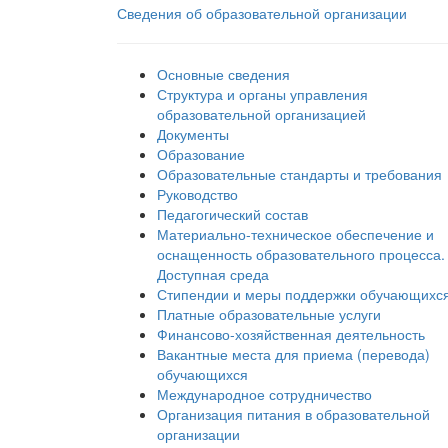
Сведения об образовательной организации
Основные сведения
Структура и органы управления
образовательной организацией
Документы
Образование
Образовательные стандарты и требования
Руководство
Педагогический состав
Материально-техническое обеспечение и
оснащенность образовательного процесса.
Доступная среда
Стипендии и меры поддержки обучающихс
Платные образовательные услуги
Финансово-хозяйственная деятельность
Вакантные места для приема (перевода)
обучающихся
Международное сотрудничество
Организация питания в образовательной
организации