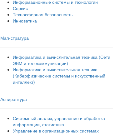
Информационные системы и технологии
Сервис
Техносферная безопасность
Инноватика
Магистратура
Информатика и вычислительная техника (Сети
ЭВМ и телекоммуникации)
Информатика и вычислительная техника
(Киберфизические системы и искусственный
интеллект)
Аспирантура
Системный анализ, управление и обработка
информации, статистика
Управление в организационных системах