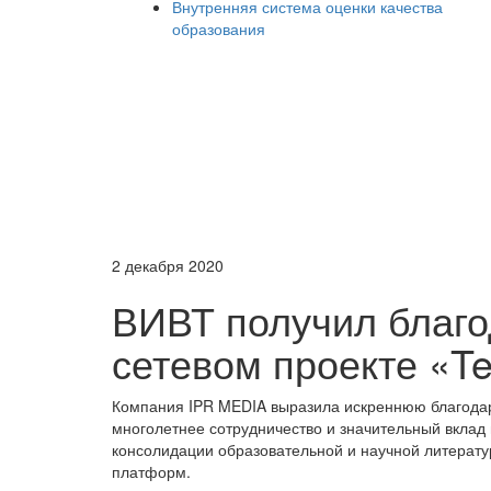
Внутренняя система оценки качества
образования
2 декабря 2020
ВИВТ получил благо
сетевом проекте «T
Компания IPR MEDIA выразила искреннюю благодар
многолетнее сотрудничество и значительный вклад
консолидации образовательной и научной литерату
платформ.