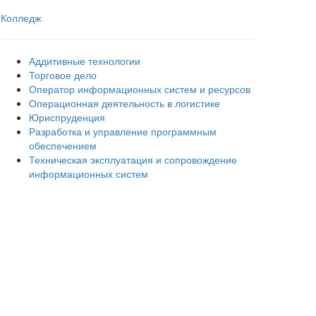
Колледж
Аддитивные технологии
Торговое дело
Оператор информационных систем и ресурсов
Операционная деятельность в логистике
Юриспруденция
Разработка и управление программным
обеспечением
Техническая эксплуатация и сопровождение
информационных систем