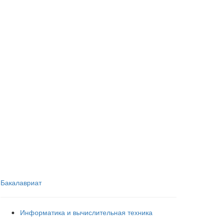
Бакалавриат
Информатика и вычислительная техника