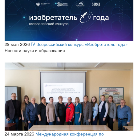
29 мая 2026
IV Всероссийский конкурс «Изобретатель года»
Новости науки и образования
24 марта 2026
Международная конференция по