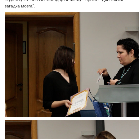
загадка мозга”.