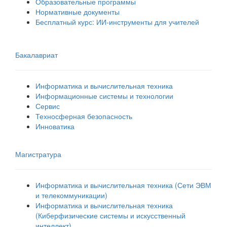
Образовательные программы
Нормативные документы
Бесплатный курс: ИИ‑инструменты для учителей
Бакалавриат
Информатика и вычислительная техника
Информационные системы и технологии
Сервис
Техносферная безопасность
Инноватика
Магистратура
Информатика и вычислительная техника (Сети ЭВМ
и телекоммуникации)
Информатика и вычислительная техника
(Киберфизические системы и искусственный
интеллект)