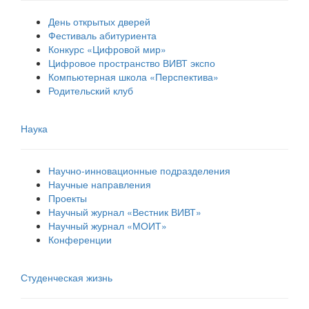
День открытых дверей
Фестиваль абитуриента
Конкурс «Цифровой мир»
Цифровое пространство ВИВТ экспо
Компьютерная школа «Перспектива»
Родительский клуб
Наука
Научно-инновационные подразделения
Научные направления
Проекты
Научный журнал «Вестник ВИВТ»
Научный журнал «МОИТ»
Конференции
Студенческая жизнь