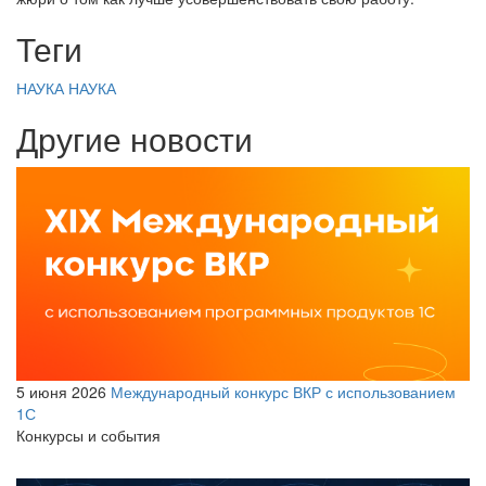
Теги
НАУКА
НАУКА
Другие новости
5 июня 2026
Международный конкурс ВКР с использованием
1С
Конкурсы и события