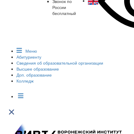
Звонок по
России
бесплатный
Меню
Абитуриенту
Сведения об образовательной организации
Высшее образование
Доп. образование
Колледж