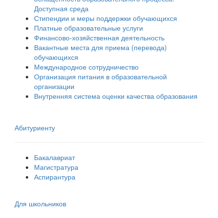
Доступная среда
Стипендии и меры поддержки обучающихся
Платные образовательные услуги
Финансово-хозяйственная деятельность
Вакантные места для приема (перевода)
обучающихся
Международное сотрудничество
Организация питания в образовательной
организации
Внутренняя система оценки качества образования
Абитуриенту
Бакалавриат
Магистратура
Аспирантура
Для школьников