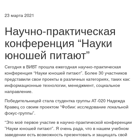
23 марта 2021
Научно-практическая
конференция “Науки
юношей питают”
Сегодня в ВИВТ прошла ежегодная научно-практическая
конференция “Науки юношей питают”. Более 30 участников
представили свои проекты в различных категориях, таких как:
информационные технологии, менеджмент, социальное
направление.
Победительницей стала студентка группы АТ-020 Надежда
Кравец со своим проектом “Фобии: исследование локальной
фокус-группы”.
“Это моё первое участие в научно-практической конференции
”Науки юношей питают”. Я очень рада, что в нашем учебном
заведении есть возможность презентовать и защищать свой