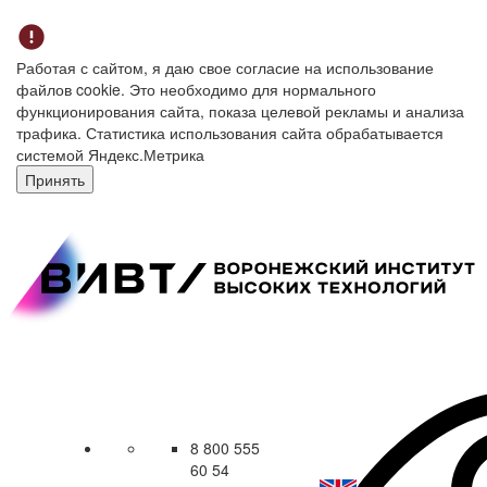
Работая с сайтом, я даю свое согласие на использование
файлов cookie. Это необходимо для нормального
функционирования сайта, показа целевой рекламы и анализа
трафика. Статистика использования сайта обрабатывается
системой Яндекс.Метрика
Принять
8 800 555
60 54