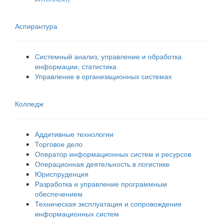
Аспирантура
Системный анализ, управление и обработка
информации, статистика
Управление в организационных системах
Колледж
Аддитивные технологии
Торговое дело
Оператор информационных систем и ресурсов
Операционная деятельность в логистике
Юриспруденция
Разработка и управление программным
обеспечением
Техническая эксплуатация и сопровождение
информационных систем