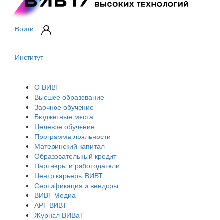
Войти
Институт
О ВИВТ
Высшее образование
Заочное обучение
Бюджетные места
Целевое обучение
Программа лояльности
Материнский капитал
Образовательный кредит
Партнеры и работодатели
Центр карьеры ВИВТ
Сертификация и вендоры
ВИВТ Медиа
АРТ ВИВТ
Журнал ВИВаТ