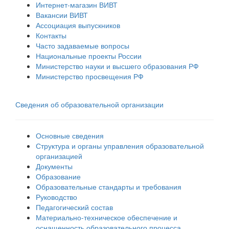
Интернет-магазин ВИВТ
Вакансии ВИВТ
Ассоциация выпускников
Контакты
Часто задаваемые вопросы
Национальные проекты России
Министерство науки и высшего образования РФ
Министерство просвещения РФ
Сведения об образовательной организации
Основные сведения
Структура и органы управления образовательной
организацией
Документы
Образование
Образовательные стандарты и требования
Руководство
Педагогический состав
Материально-техническое обеспечение и
оснащенность образовательного процесса.