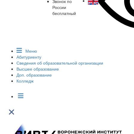
Звонок по
России
бесплатный
Меню
Абитуриенту
Сведения об образовательной организации
Высшее образование
Доп. образование
Колледж