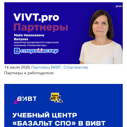
14 июля 2026
Партнёры ВИВТ: Спортмастер
Партнеры и работодатели