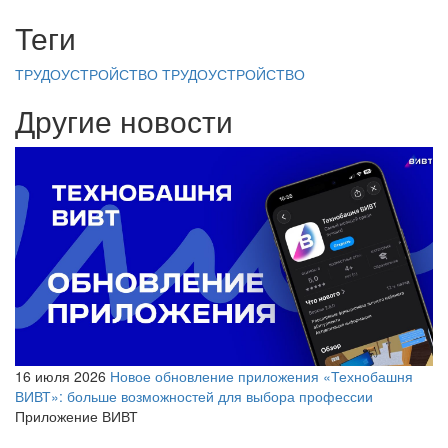
Теги
ТРУДОУСТРОЙСТВО
ТРУДОУСТРОЙСТВО
Другие новости
16 июля 2026
Новое обновление приложения «Технобашня
ВИВТ»: больше возможностей для выбора профессии
Приложение ВИВТ