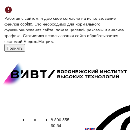
Работая с сайтом, я даю свое согласие на использование
файлов cookie. Это необходимо для нормального
функционирования сайта, показа целевой рекламы и анализа
трафика. Статистика использования сайта обрабатывается
системой Яндекс.Метрика
Принять
8 800 555
60 54