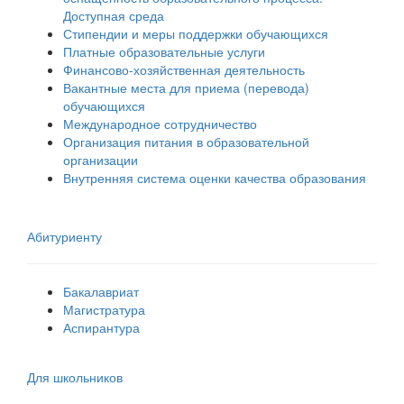
Доступная среда
Стипендии и меры поддержки обучающихся
Платные образовательные услуги
Финансово-хозяйственная деятельность
Вакантные места для приема (перевода)
обучающихся
Международное сотрудничество
Организация питания в образовательной
организации
Внутренняя система оценки качества образования
Абитуриенту
Бакалавриат
Магистратура
Аспирантура
Для школьников