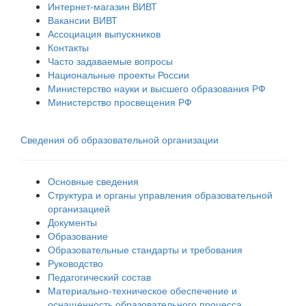
Интернет-магазин ВИВТ
Вакансии ВИВТ
Ассоциация выпускников
Контакты
Часто задаваемые вопросы
Национальные проекты России
Министерство науки и высшего образования РФ
Министерство просвещения РФ
Сведения об образовательной организации
Основные сведения
Структура и органы управления образовательной
организацией
Документы
Образование
Образовательные стандарты и требования
Руководство
Педагогический состав
Материально-техническое обеспечение и
оснащенность образовательного процесса.