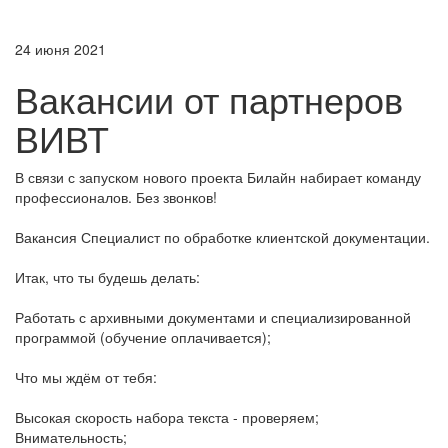
24 июня 2021
Вакансии от партнеров
ВИВТ
В связи с запуском нового проекта Билайн набирает команду
профессионалов. Без звонков!
Вакансия Специалист по обработке клиентской документации.
Итак, что ты будешь делать:
Работать с архивными документами и специализированной
программой (обучение оплачивается);
Что мы ждём от тебя:
Высокая скорость набора текста - проверяем;
Внимательность;