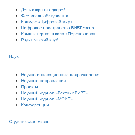
День открытых дверей
Фестиваль абитуриента
Конкурс «Цифровой мир»
Цифровое пространство ВИВТ экспо
Компьютерная школа «Перспектива»
Родительский клуб
Наука
Научно-инновационные подразделения
Научные направления
Проекты
Научный журнал «Вестник ВИВТ»
Научный журнал «МОИТ»
Конференции
Студенческая жизнь