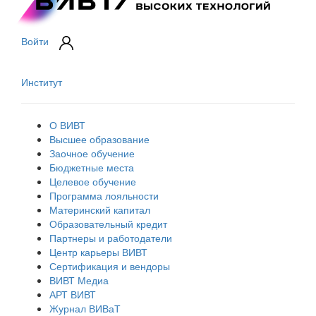
Войти
Институт
О ВИВТ
Высшее образование
Заочное обучение
Бюджетные места
Целевое обучение
Программа лояльности
Материнский капитал
Образовательный кредит
Партнеры и работодатели
Центр карьеры ВИВТ
Сертификация и вендоры
ВИВТ Медиа
АРТ ВИВТ
Журнал ВИВаТ