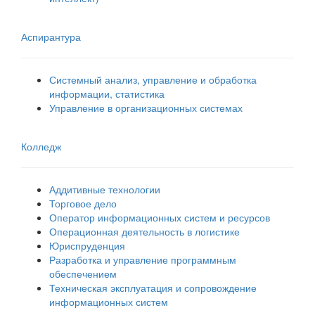
Аспирантура
Системный анализ, управление и обработка
информации, статистика
Управление в организационных системах
Колледж
Аддитивные технологии
Торговое дело
Оператор информационных систем и ресурсов
Операционная деятельность в логистике
Юриспруденция
Разработка и управление программным
обеспечением
Техническая эксплуатация и сопровождение
информационных систем