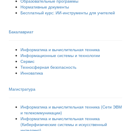
Образовательные программы
Нормативные документы
Бесплатный курс: ИИ‑инструменты для учителей
Бакалавриат
Информатика и вычислительная техника
Информационные системы и технологии
Сервис
Техносферная безопасность
Инноватика
Магистратура
Информатика и вычислительная техника (Сети ЭВМ
и телекоммуникации)
Информатика и вычислительная техника
(Киберфизические системы и искусственный
интеллект)