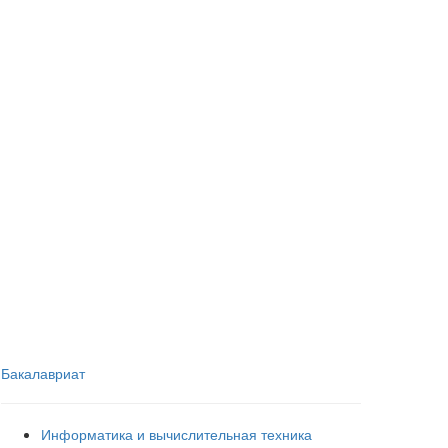
Бакалавриат
Информатика и вычислительная техника