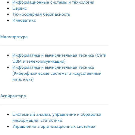
Информационные системы и технологии
Сервис
Техносферная безопасность
Инноватика
Магистратура
Информатика и вычислительная техника (Сети
ЭВМ и телекоммуникации)
Информатика и вычислительная техника
(Киберфизические системы и искусственный
интеллект)
Аспирантура
Системный анализ, управление и обработка
информации, статистика
Управление в организационных системах