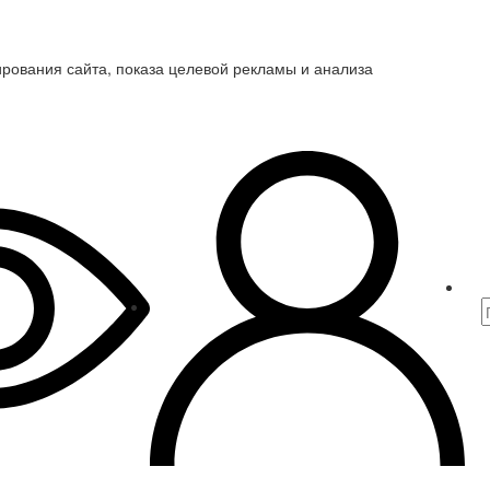
ирования сайта, показа целевой рекламы и анализа