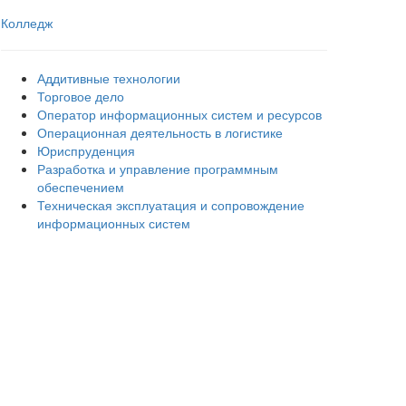
Колледж
Аддитивные технологии
Торговое дело
Оператор информационных систем и ресурсов
Операционная деятельность в логистике
Юриспруденция
Разработка и управление программным
обеспечением
Техническая эксплуатация и сопровождение
информационных систем