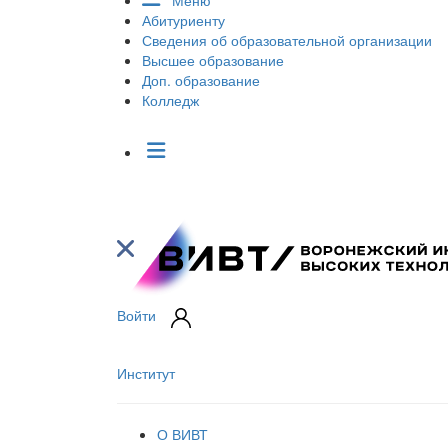
Меню
Абитуриенту
Сведения об образовательной организации
Высшее образование
Доп. образование
Колледж
Войти
Институт
О ВИВТ