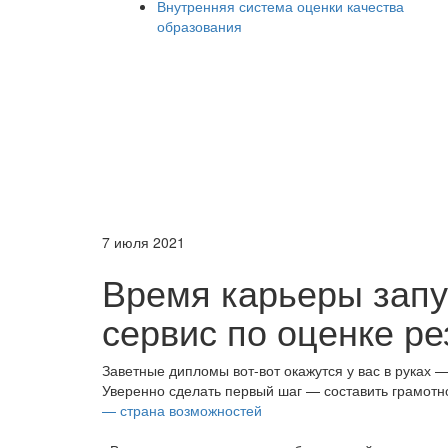
Внутренняя система оценки качества
образования
7 июля 2021
Время карьеры запу
сервис по оценке р
Заветные дипломы вот-вот окажутся у вас в руках 
Уверенно сделать первый шаг — составить грамот
— страна возможностей