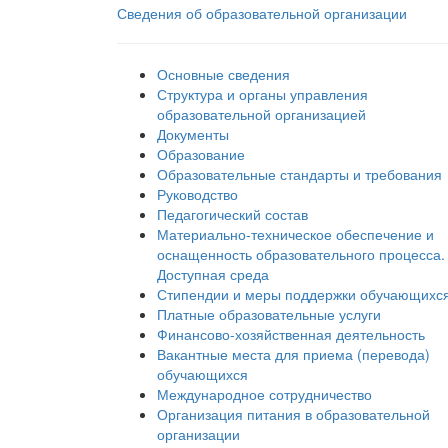
Сведения об образовательной организации
Основные сведения
Структура и органы управления
образовательной организацией
Документы
Образование
Образовательные стандарты и требования
Руководство
Педагогический состав
Материально-техническое обеспечение и
оснащенность образовательного процесса.
Доступная среда
Стипендии и меры поддержки обучающихс
Платные образовательные услуги
Финансово-хозяйственная деятельность
Вакантные места для приема (перевода)
обучающихся
Международное сотрудничество
Организация питания в образовательной
организации