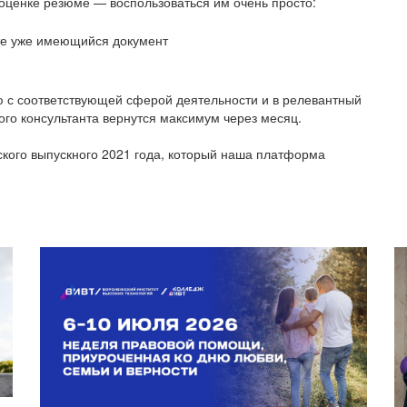
оценке резюме — воспользоваться им очень просто:
ьте уже имеющийся документ
 с соответствующей сферой деятельности и в релевантный
ого консультанта вернутся максимум через месяц.
ского выпускного 2021 года, который наша платформа