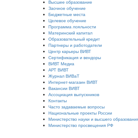
Высшее образование
Заочное обучение
Бюджетные места
Целевое обучение
Программа лояльности
Материнский капитал
Образовательный кредит
Партнеры и работодатели
Центр карьеры ВИВТ
Сертификация и вендоры
ВИВТ Медиа
АРТ ВИВТ
Журнал ВИВаТ
Интернет-магазин ВИВТ
Вакансии ВИВТ
Ассоциация выпускников
Контакты
Часто задаваемые вопросы
Национальные проекты России
Министерство науки и высшего образовани
Министерство просвещения РФ