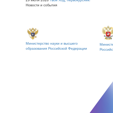
Новости и события
Министерство науки и высшего
Минист
образования
Российской Федерации
Россий