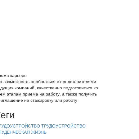
ремя карьеры
то возможность пообщаться с представителями
едущих компаний, качественно подготовиться ко
сем этапам приема на работу, а также получить
риглашение на стажировку или работу
Теги
РУДОУСТРОЙСТВО
ТРУДОУСТРОЙСТВО
ТУДЕНЧЕСКАЯ ЖИЗНЬ