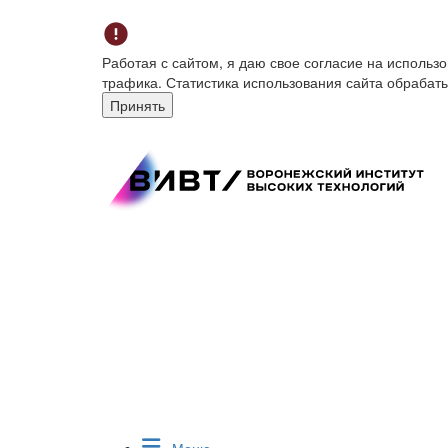
Работая с сайтом, я даю свое согласие на исполь
трафика. Статистика использования сайта обрабат
Принять