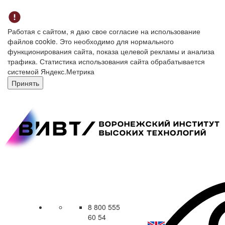
Работая с сайтом, я даю свое согласие на использование
файлов cookie. Это необходимо для нормального
функционирования сайта, показа целевой рекламы и анализа
трафика. Статистика использования сайта обрабатывается
системой Яндекс.Метрика
Принять
8 800 555
60 54