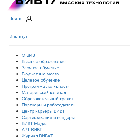
Войти
Институт
О ВИВТ
Высшее образование
Заочное обучение
Бюджетные места
Целевое обучение
Программа лояльности
Материнский капитал
Образовательный кредит
Партнеры и работодатели
Центр карьеры ВИВТ
Сертификация и вендоры
ВИВТ Медиа
АРТ ВИВТ
Журнал ВИВаТ