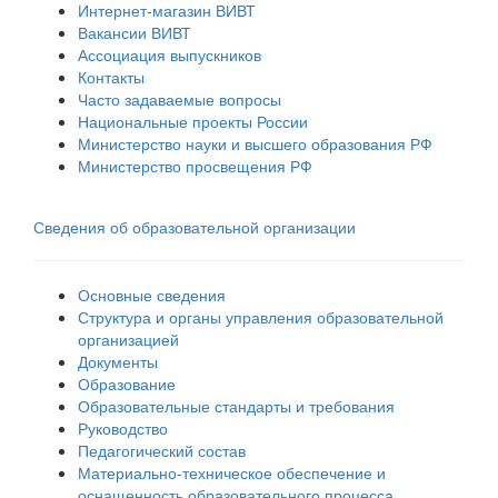
Интернет-магазин ВИВТ
Вакансии ВИВТ
Ассоциация выпускников
Контакты
Часто задаваемые вопросы
Национальные проекты России
Министерство науки и высшего образования РФ
Министерство просвещения РФ
Сведения об образовательной организации
Основные сведения
Структура и органы управления образовательной
организацией
Документы
Образование
Образовательные стандарты и требования
Руководство
Педагогический состав
Материально-техническое обеспечение и
оснащенность образовательного процесса.