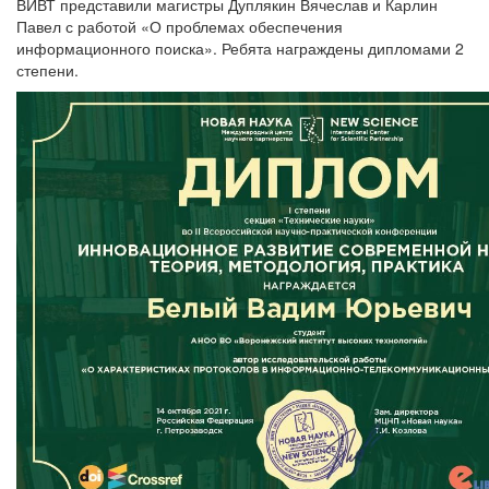
ВИВТ представили магистры Дуплякин Вячеслав и Карлин
Павел с работой «О проблемах обеспечения
информационного поиска». Ребята награждены дипломами 2
степени.