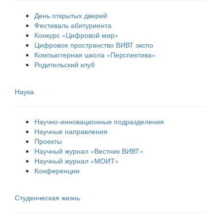
День открытых дверей
Фестиваль абитуриента
Конкурс «Цифровой мир»
Цифровое пространство ВИВТ экспо
Компьютерная школа «Перспектива»
Родительский клуб
Наука
Научно-инновационные подразделения
Научные направления
Проекты
Научный журнал «Вестник ВИВТ»
Научный журнал «МОИТ»
Конференции
Студенческая жизнь