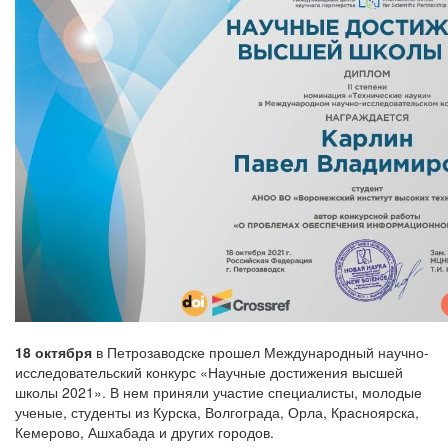
18 октября
в Петрозаводске прошел Международный научно-
исследовательский конкурс «Научные достижения высшей
школы 2021». В нем приняли участие специалисты, молодые
ученые, студенты из Курска, Волгограда, Орла, Красноярска,
Кемерово, Ашхабада и других городов.