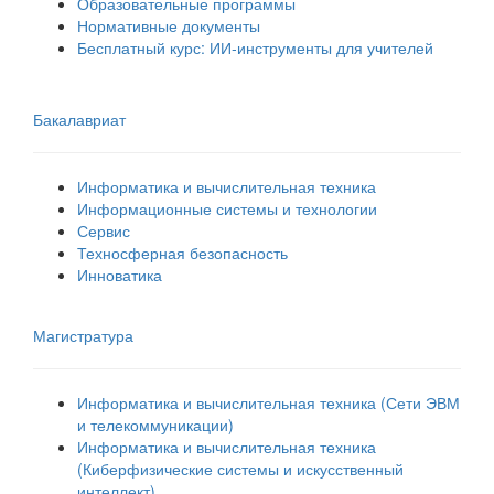
Образовательные программы
Нормативные документы
Бесплатный курс: ИИ‑инструменты для учителей
Бакалавриат
Информатика и вычислительная техника
Информационные системы и технологии
Сервис
Техносферная безопасность
Инноватика
Магистратура
Информатика и вычислительная техника (Сети ЭВМ
и телекоммуникации)
Информатика и вычислительная техника
(Киберфизические системы и искусственный
интеллект)