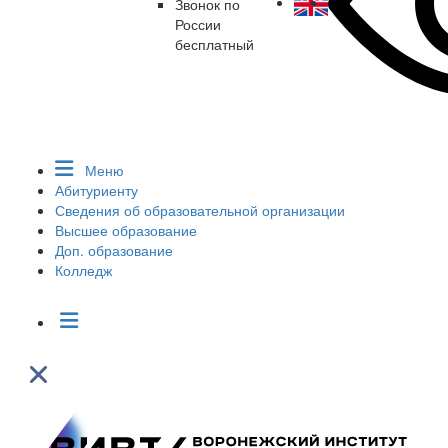
Звонок по
России
бесплатный
Меню
Абитуриенту
Сведения об образовательной организации
Высшее образование
Доп. образование
Колледж