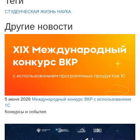
СТУДЕНЧЕСКАЯ ЖИЗНЬ
НАУКА
Другие новости
5 июня 2026
Международный конкурс ВКР с использованием
1С
Конкурсы и события