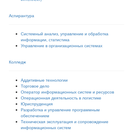
Аспирантура
Системный анализ, управление и обработка
информации, статистика
Управление в организационных системах
Колледж
Аддитивные технологии
Торговое дело
Оператор информационных систем и ресурсов
Операционная деятельность в логистике
Юриспруденция
Разработка и управление программным
обеспечением
Техническая эксплуатация и сопровождение
информационных систем