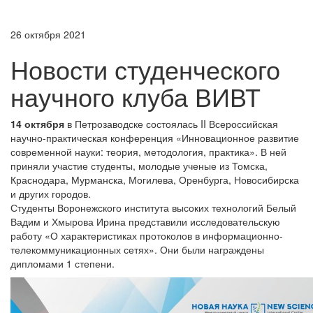
26 октября 2021
Новости студенческого
научного клуба ВИВТ
14 октября
в Петрозаводске состоялась II Всероссийская
научно-практическая конференция «Инновационное развитие
современной науки: теория, методология, практика». В ней
приняли участие студенты, молодые ученые из Томска,
Краснодара, Мурманска, Могилева, Оренбурга, Новосибирска
и других городов.
Студенты Воронежского института высоких технологий Белый
Вадим и Хмырова Ирина представили исследовательскую
работу «О характеристиках протоколов в информационно-
телекоммуникационных сетях». Они были награждены
дипломами 1 степени.