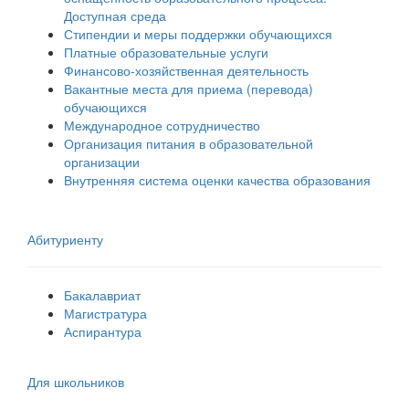
Доступная среда
Стипендии и меры поддержки обучающихся
Платные образовательные услуги
Финансово-хозяйственная деятельность
Вакантные места для приема (перевода)
обучающихся
Международное сотрудничество
Организация питания в образовательной
организации
Внутренняя система оценки качества образования
Абитуриенту
Бакалавриат
Магистратура
Аспирантура
Для школьников