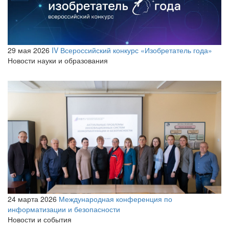
29 мая 2026
IV Всероссийский конкурс «Изобретатель года»
Новости науки и образования
24 марта 2026
Международная конференция по
информатизации и безопасности
Новости и события