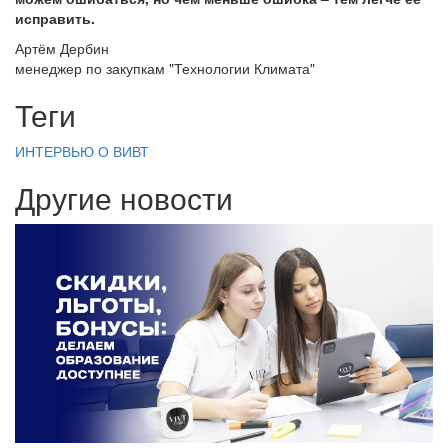
исправить.
Артём Дербин
менеджер по закупкам "Технологии Климата"
Теги
ИНТЕРВЬЮ
О ВИВТ
Другие новости