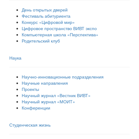
День открытых дверей
Фестиваль абитуриента
Конкурс «Цифровой мир»
Цифровое пространство ВИВТ экспо
Компьютерная школа «Перспектива»
Родительский клуб
Наука
Научно-инновационные подразделения
Научные направления
Проекты
Научный журнал «Вестник ВИВТ»
Научный журнал «МОИТ»
Конференции
Студенческая жизнь