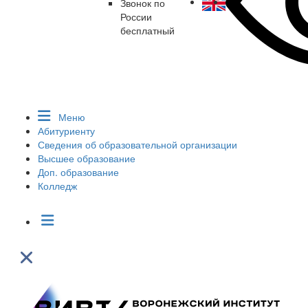
Звонок по
России
бесплатный
Меню
Абитуриенту
Сведения об образовательной организации
Высшее образование
Доп. образование
Колледж