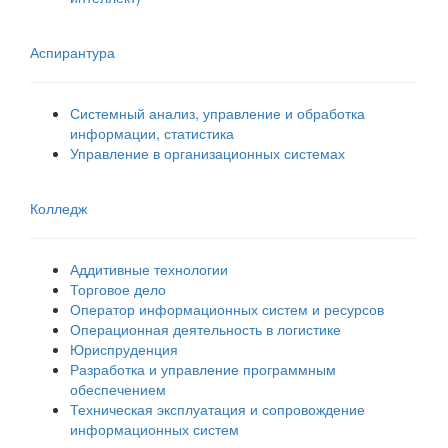
Аспирантура
Системный анализ, управление и обработка
информации, статистика
Управление в организационных системах
Колледж
Аддитивные технологии
Торговое дело
Оператор информационных систем и ресурсов
Операционная деятельность в логистике
Юриспруденция
Разработка и управление программным
обеспечением
Техническая эксплуатация и сопровождение
информационных систем