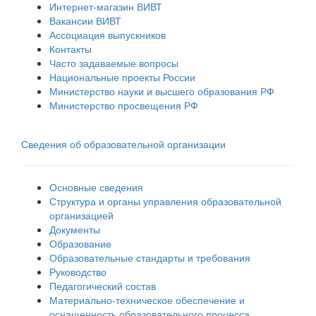
Интернет-магазин ВИВТ
Вакансии ВИВТ
Ассоциация выпускников
Контакты
Часто задаваемые вопросы
Национальные проекты России
Министерство науки и высшего образования РФ
Министерство просвещения РФ
Сведения об образовательной организации
Основные сведения
Структура и органы управления образовательной
организацией
Документы
Образование
Образовательные стандарты и требования
Руководство
Педагогический состав
Материально-техническое обеспечение и
оснащенность образовательного процесса.