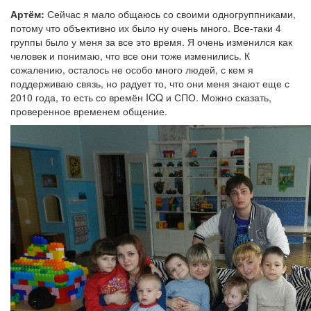
Артём:
Сейчас я мало общаюсь со своими одногруппниками,
потому что объективно их было ну очень много. Все-таки 4
группы было у меня за все это время. Я очень изменился как
человек и понимаю, что все они тоже изменились. К
сожалению, осталось не особо много людей, с кем я
поддерживаю связь, но радует то, что они меня знают еще с
2010 года, то есть со времён ICQ и СПО. Можно сказать,
проверенное временем общение.