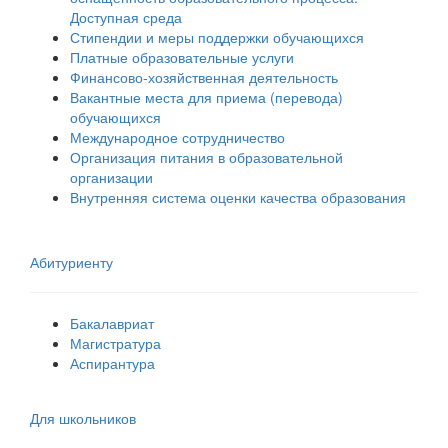
Доступная среда
Стипендии и меры поддержки обучающихся
Платные образовательные услуги
Финансово-хозяйственная деятельность
Вакантные места для приема (перевода)
обучающихся
Международное сотрудничество
Организация питания в образовательной
организации
Внутренняя система оценки качества образования
Абитуриенту
Бакалавриат
Магистратура
Аспирантура
Для школьников