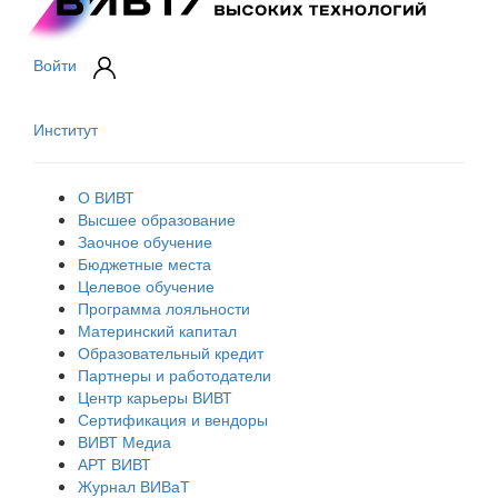
Войти
Институт
О ВИВТ
Высшее образование
Заочное обучение
Бюджетные места
Целевое обучение
Программа лояльности
Материнский капитал
Образовательный кредит
Партнеры и работодатели
Центр карьеры ВИВТ
Сертификация и вендоры
ВИВТ Медиа
АРТ ВИВТ
Журнал ВИВаТ