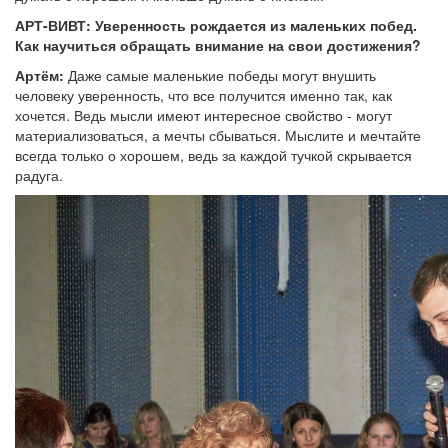
АРТ-ВИВТ: Уверенность рождается из маленьких побед.
Как научиться обращать внимание на свои достижения?
Артём:
Даже самые маленькие победы могут внушить
человеку уверенность, что все получится именно так, как
хочется. Ведь мысли имеют интересное свойство - могут
материализоваться, а мечты сбываться. Мыслите и мечтайте
всегда только о хорошем, ведь за каждой тучкой скрывается
радуга.