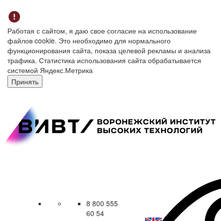
Работая с сайтом, я даю свое согласие на использование
файлов cookie. Это необходимо для нормального
функционирования сайта, показа целевой рекламы и анализа
трафика. Статистика использования сайта обрабатывается
системой Яндекс.Метрика
Принять
8 800 555
60 54