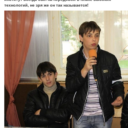
технологий, не зря же он так называется!