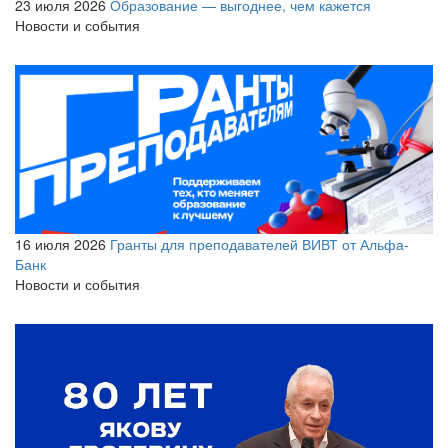
23 июля 2026
Образование — выгоднее, чем кажется
Новости и события
16 июля 2026
Гранты для преподавателей ВИВТ от Альфа-
Банк
Новости и события