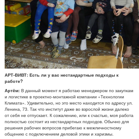
АРТ-ВИВТ: Есть ли у вас нестандартные подходы к
работе?
Артём:
В данный момент я работаю менеджером по закупкам
и логистике в проектно-монтажной компании «Технологии
Климата». Удивительно, но это место находится по адресу ул.
Ленина, 73. Так что институт даже во взрослой жизни далеко
от себя не отпускает. К сожалению, или к счастью, моя работа
полностью состоит из нестандартных подходов. Обычно для
решения рабочих вопросов прибегаю к межличностному
общению с подключением деловой этики и харизмы.