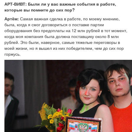
АРТ-ВИВТ: Были ли у вас важные события в работе,
которые вы помните до сих пор?
Артём:
Самая важная сделка в работе, по моему мнению,
была, когда я смог договориться о поставке партии
оборудования без предоплаты на 12 млн рублей в тот момент,
когда моя компания была должна поставщику около 8 млн
рублей. Это были, наверное, самые тяжелые переговоры в
моей жизни, но я вышел из них победителем, чем до сих пор
горжусь.