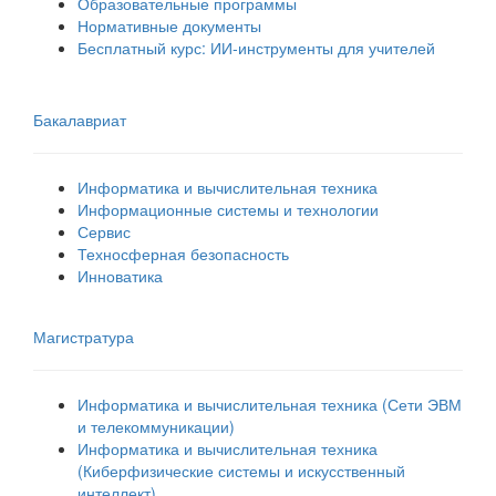
Образовательные программы
Нормативные документы
Бесплатный курс: ИИ‑инструменты для учителей
Бакалавриат
Информатика и вычислительная техника
Информационные системы и технологии
Сервис
Техносферная безопасность
Инноватика
Магистратура
Информатика и вычислительная техника (Сети ЭВМ
и телекоммуникации)
Информатика и вычислительная техника
(Киберфизические системы и искусственный
интеллект)