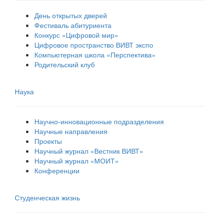
День открытых дверей
Фестиваль абитуриента
Конкурс «Цифровой мир»
Цифровое пространство ВИВТ экспо
Компьютерная школа «Перспектива»
Родительский клуб
Наука
Научно-инновационные подразделения
Научные направления
Проекты
Научный журнал «Вестник ВИВТ»
Научный журнал «МОИТ»
Конференции
Студенческая жизнь