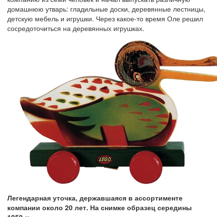
домашнюю утварь: гладильные доски, деревянные лестницы,
детскую мебель и игрушки. Через какое-то время Оле решил
сосредоточиться на деревянных игрушках.
Легендарная уточка, державшаяся в ассортименте
компании около 20 лет. На снимке образец середины
1950-х.