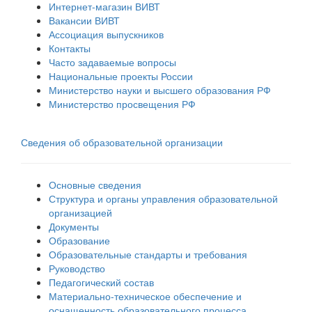
Интернет-магазин ВИВТ
Вакансии ВИВТ
Ассоциация выпускников
Контакты
Часто задаваемые вопросы
Национальные проекты России
Министерство науки и высшего образования РФ
Министерство просвещения РФ
Сведения об образовательной организации
Основные сведения
Структура и органы управления образовательной
организацией
Документы
Образование
Образовательные стандарты и требования
Руководство
Педагогический состав
Материально-техническое обеспечение и
оснащенность образовательного процесса.