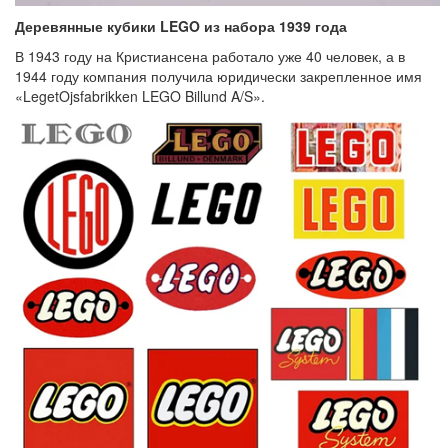
Деревянные кубики LEGO из набора 1939 года
В 1943 году на Кристиансена работало уже 40 человек, а в
1944 году компания получила юридически закрепленное имя
«LegetOjsfabrikken LEGO Billund A/S».