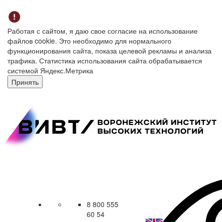
Работая с сайтом, я даю свое согласие на использование
файлов cookie. Это необходимо для нормального
функционирования сайта, показа целевой рекламы и анализа
трафика. Статистика использования сайта обрабатывается
системой Яндекс.Метрика
Принять
8 800 555
60 54