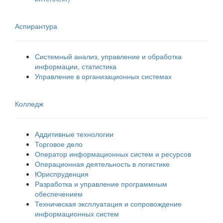
Аспирантура
Системный анализ, управление и обработка
информации, статистика
Управление в организационных системах
Колледж
Аддитивные технологии
Торговое дело
Оператор информационных систем и ресурсов
Операционная деятельность в логистике
Юриспруденция
Разработка и управление программным
обеспечением
Техническая эксплуатация и сопровождение
информационных систем