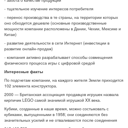
- тщательное изучение интересов потребителя
- перенос производства в те страны, на территории которых
оно обходится дешевле (основные производственные
мощности компании расположены в Дании, Чехии, Мексике и
Китае)
- развитие деятельности в сети Интернет (инвестиции в
развитие онлайн-продаж)
- компания активно разрабатывает способы совмещения
физического процесса игры с цифровой средой
Интересные факты
По подсчетам компании, на каждого жителя Земли приходится
102 элемента конструктора.
2000 — Британская ассоциация продавцов игрушек назвала
кирпичик LEGO самой значимой игрушкой XX века.
Кубики, созданные в наше время, можно состыковать с
кубиками, выпущенными в 1958; они соединяются без
значительных усилий и не отваливаются после соединения