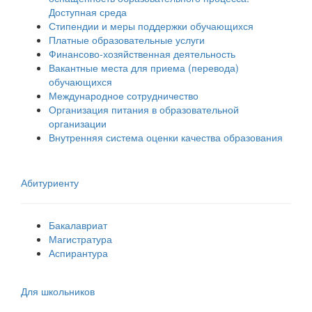
Доступная среда
Стипендии и меры поддержки обучающихся
Платные образовательные услуги
Финансово-хозяйственная деятельность
Вакантные места для приема (перевода)
обучающихся
Международное сотрудничество
Организация питания в образовательной
организации
Внутренняя система оценки качества образования
Абитуриенту
Бакалавриат
Магистратура
Аспирантура
Для школьников