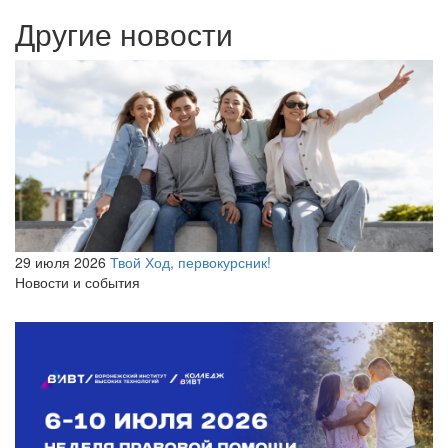
Другие новости
29 июля 2026
Твой Ход, первокурсник!
Новости и события