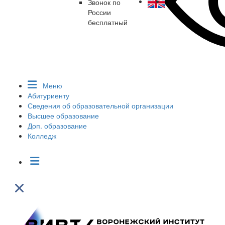
Звонок по
России
бесплатный
Меню
Абитуриенту
Сведения об образовательной организации
Высшее образование
Доп. образование
Колледж