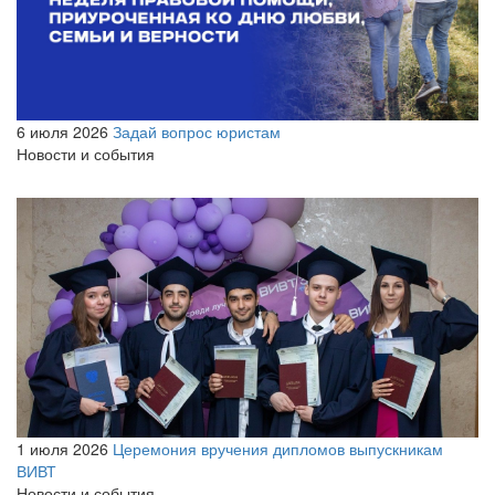
6 июля 2026
Задай вопрос юристам
Новости и события
1 июля 2026
Церемония вручения дипломов выпускникам
ВИВТ
Новости и события