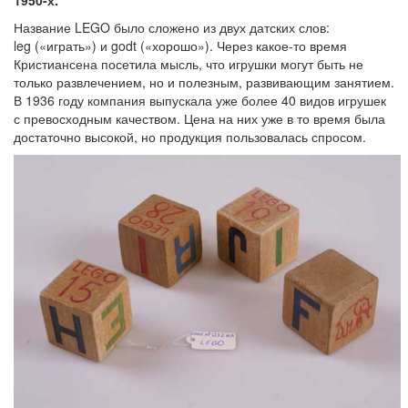
Название LEGO было сложено из двух датских слов:
leg («играть») и godt («хорошо»). Через какое-то время
Кристиансена посетила мысль, что игрушки могут быть не
только развлечением, но и полезным, развивающим занятием.
В 1936 году компания выпускала уже более 40 видов игрушек
с превосходным качеством. Цена на них уже в то время была
достаточно высокой, но продукция пользовалась спросом.