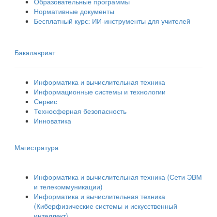
Образовательные программы
Нормативные документы
Бесплатный курс: ИИ‑инструменты для учителей
Бакалавриат
Информатика и вычислительная техника
Информационные системы и технологии
Сервис
Техносферная безопасность
Инноватика
Магистратура
Информатика и вычислительная техника (Сети ЭВМ
и телекоммуникации)
Информатика и вычислительная техника
(Киберфизические системы и искусственный
интеллект)