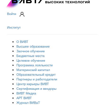
Войти
Институт
О ВИВТ
Высшее образование
Заочное обучение
Бюджетные места
Целевое обучение
Программа лояльности
Материнский капитал
Образовательный кредит
Партнеры и работодатели
Центр карьеры ВИВТ
Сертификация и вендоры
ВИВТ Медиа
АРТ ВИВТ
Журнал ВИВаТ