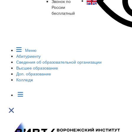
Звонок по
России
бесплатный
Меню
Абитуриенту
Сведения об образовательной организации
Высшее образование
Доп. образование
Колледж