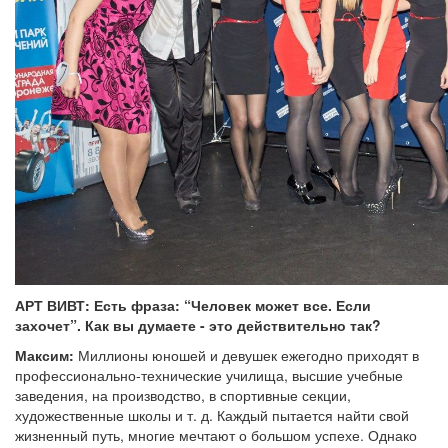
АРТ ВИВТ: Есть фраза: “Человек может все. Если
захочет”. Как вы думаете - это действительно так?
Максим:
Миллионы юношей и девушек ежегодно приходят в
профессионально-технические училища, высшие учебные
заведения, на производство, в спортивные секции,
художественные школы и т. д. Каждый пытается найти свой
жизненный путь, многие мечтают о большом успехе. Однако