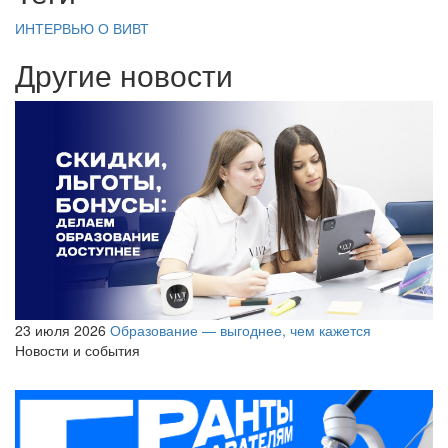
ИНТЕРВЬЮ
О ВИВТ
Другие новости
23 июля 2026
Образование — выгоднее, чем кажется
Новости и события