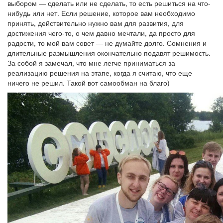
выбором — сделать или не сделать, то есть решиться на что-
нибудь или нет. Если решение, которое вам необходимо
принять, действительно нужно вам для развития, для
достижения чего-то, о чем давно мечтали, да просто для
радости, то мой вам совет — не думайте долго. Сомнения и
длительные размышления окончательно подавят решимость.
За собой я замечал, что мне легче приниматься за
реализацию решения на этапе, когда я считаю, что еще
ничего не решил. Такой вот самообман на благо)