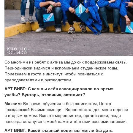
Со многими из ребят с актива мы до сих поддерживаем связь.
Периодически видимся и вспоминаем студенческие годы.
Приезжаем в гости в институт, чтобы повидаться с
преподавателями и руководством.
АРТ ВИВТ:
С кем вы себя ассоциировали во время
учебы? Бунтарь, отличник, активист?
Максим:
Во время обучения я был активистом, Центр
Гражданской Взаимопомощи - Воронеж стал для меня первым
и вторым домом. Все эти мероприятия, организации, люди
навсегда останутся в моей памяти тёплыми воспоминаниями.
АРТ ВИВТ:
Какой главный совет вы могли бы дать