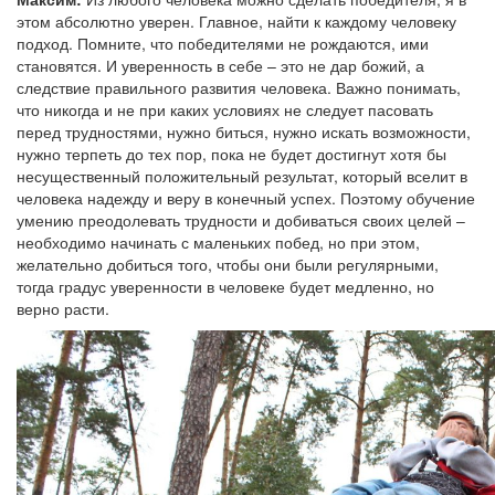
этом абсолютно уверен. Главное, найти к каждому человеку
подход. Помните, что победителями не рождаются, ими
становятся. И уверенность в себе – это не дар божий, а
следствие правильного развития человека. Важно понимать,
что никогда и не при каких условиях не следует пасовать
перед трудностями, нужно биться, нужно искать возможности,
нужно терпеть до тех пор, пока не будет достигнут хотя бы
несущественный положительный результат, который вселит в
человека надежду и веру в конечный успех. Поэтому обучение
умению преодолевать трудности и добиваться своих целей –
необходимо начинать с маленьких побед, но при этом,
желательно добиться того, чтобы они были регулярными,
тогда градус уверенности в человеке будет медленно, но
верно расти.