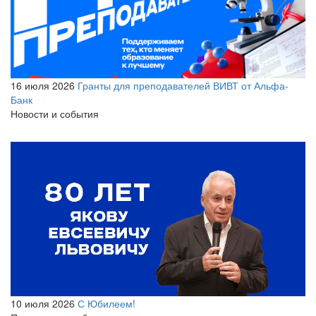
16 июля 2026
Гранты для преподавателей ВИВТ от Альфа-
Банк
Новости и события
10 июля 2026
С Юбилеем!