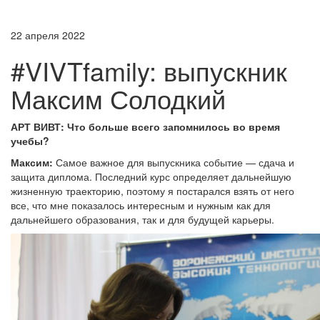
22 апреля 2022
#VIVTfamily: выпускник
Максим Солодкий
АРТ ВИВТ:
Что больше всего запомнилось во время
учебы?
Максим:
Самое важное для выпускника событие — сдача и
защита диплома. Последний курс определяет дальнейшую
жизненную траекторию, поэтому я постарался взять от него
все, что мне показалось интересным и нужным как для
дальнейшего образования, так и для будущей карьеры.