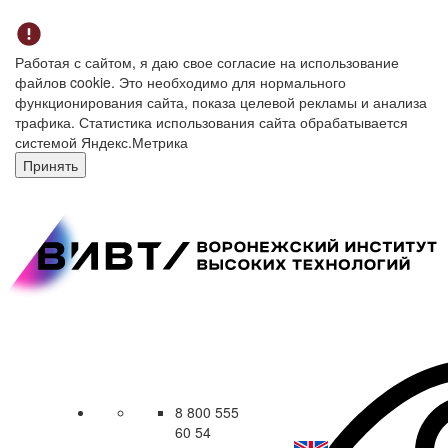
Работая с сайтом, я даю свое согласие на использование
файлов cookie. Это необходимо для нормального
функционирования сайта, показа целевой рекламы и анализа
трафика. Статистика использования сайта обрабатывается
системой Яндекс.Метрика
Принять
8 800 555
60 54