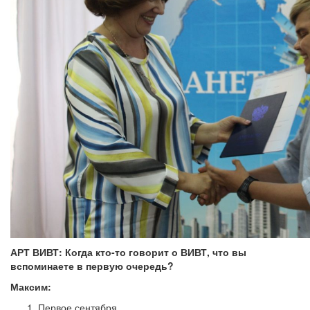
АРТ ВИВТ: Когда кто-то говорит о ВИВТ, что вы
вспоминаете в первую очередь?
Максим:
Первое сентября.