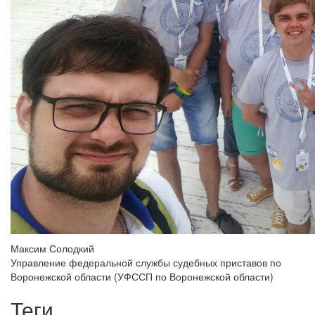
Максим Солодкий
Управление федеральной службы судебных приставов по
Воронежской области (УФССП по Воронежской области)
Теги