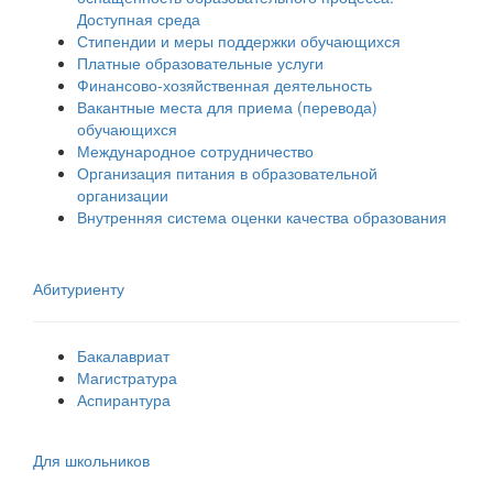
Доступная среда
Стипендии и меры поддержки обучающихся
Платные образовательные услуги
Финансово-хозяйственная деятельность
Вакантные места для приема (перевода)
обучающихся
Международное сотрудничество
Организация питания в образовательной
организации
Внутренняя система оценки качества образования
Абитуриенту
Бакалавриат
Магистратура
Аспирантура
Для школьников