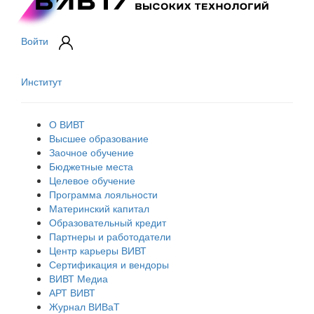
Войти
Институт
О ВИВТ
Высшее образование
Заочное обучение
Бюджетные места
Целевое обучение
Программа лояльности
Материнский капитал
Образовательный кредит
Партнеры и работодатели
Центр карьеры ВИВТ
Сертификация и вендоры
ВИВТ Медиа
АРТ ВИВТ
Журнал ВИВаТ