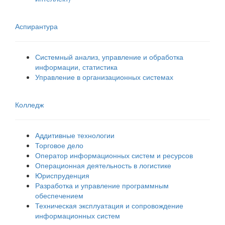
Аспирантура
Системный анализ, управление и обработка
информации, статистика
Управление в организационных системах
Колледж
Аддитивные технологии
Торговое дело
Оператор информационных систем и ресурсов
Операционная деятельность в логистике
Юриспруденция
Разработка и управление программным
обеспечением
Техническая эксплуатация и сопровождение
информационных систем