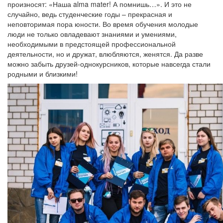
произносят: «Наша alma mater! А помнишь…». И это не
случайно, ведь студенческие годы – прекрасная и
неповторимая пора юности. Во время обучения молодые
люди не только овладевают знаниями и умениями,
необходимыми в предстоящей профессиональной
деятельности, но и дружат, влюбляются, женятся. Да разве
можно забыть друзей-однокурсников, которые навсегда стали
родными и близкими!