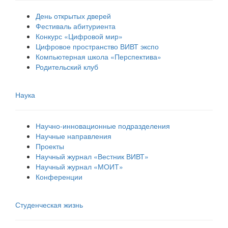
День открытых дверей
Фестиваль абитуриента
Конкурс «Цифровой мир»
Цифровое пространство ВИВТ экспо
Компьютерная школа «Перспектива»
Родительский клуб
Наука
Научно-инновационные подразделения
Научные направления
Проекты
Научный журнал «Вестник ВИВТ»
Научный журнал «МОИТ»
Конференции
Студенческая жизнь