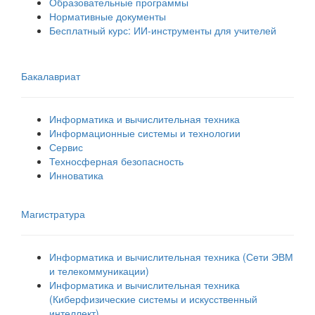
Образовательные программы
Нормативные документы
Бесплатный курс: ИИ‑инструменты для учителей
Бакалавриат
Информатика и вычислительная техника
Информационные системы и технологии
Сервис
Техносферная безопасность
Инноватика
Магистратура
Информатика и вычислительная техника (Сети ЭВМ
и телекоммуникации)
Информатика и вычислительная техника
(Киберфизические системы и искусственный
интеллект)