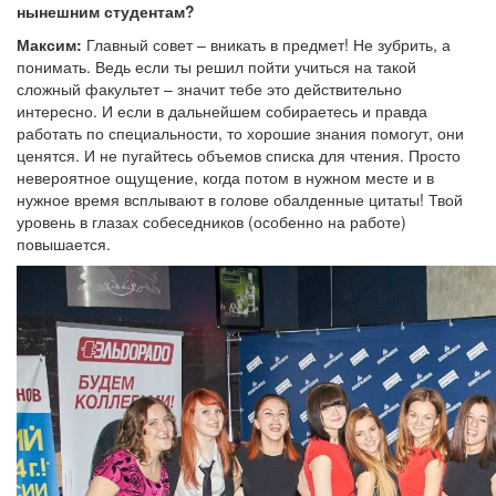
нынешним студентам?
Максим:
Главный совет – вникать в предмет! Не зубрить, а
понимать. Ведь если ты решил пойти учиться на такой
сложный факультет – значит тебе это действительно
интересно. И если в дальнейшем собираетесь и правда
работать по специальности, то хорошие знания помогут, они
ценятся. И не пугайтесь объемов списка для чтения. Просто
невероятное ощущение, когда потом в нужном месте и в
нужное время всплывают в голове обалденные цитаты! Твой
уровень в глазах собеседников (особенно на работе)
повышается.