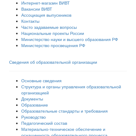
Интернет-магазин ВИВТ
Вакансии ВИВТ
Ассоциация выпускников
Контакты
Часто задаваемые вопросы
Национальные проекты России
Министерство науки и высшего образования РФ
Министерство просвещения РФ
Сведения об образовательной организации
Основные сведения
Структура и органы управления образовательной
организацией
Документы
Образование
Образовательные стандарты и требования
Руководство
Педагогический состав
Материально-техническое обеспечение и
оснащенность образовательного процесса.