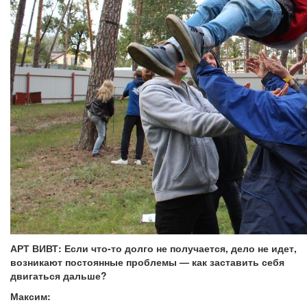
АРТ ВИВТ:
Если что-то долго не получается, дело не идет,
возникают постоянные проблемы — как заставить себя
двигаться дальше?
Максим: