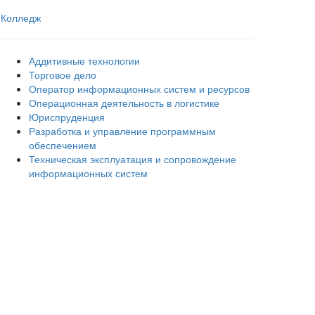
Колледж
Аддитивные технологии
Торговое дело
Оператор информационных систем и ресурсов
Операционная деятельность в логистике
Юриспруденция
Разработка и управление программным
обеспечением
Техническая эксплуатация и сопровождение
информационных систем