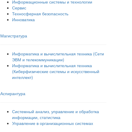
Информационные системы и технологии
Сервис
Техносферная безопасность
Инноватика
Магистратура
Информатика и вычислительная техника (Сети
ЭВМ и телекоммуникации)
Информатика и вычислительная техника
(Киберфизические системы и искусственный
интеллект)
Аспирантура
Системный анализ, управление и обработка
информации, статистика
Управление в организационных системах