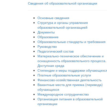
Сведения об образовательной организации
Основные сведения
Структура и органы управления
образовательной организацией
Документы
Образование
Образовательные стандарты и требования
Руководство
Педагогический состав
Материально-техническое обеспечение и
оснащенность образовательного процесса.
Доступная среда
Стипендии и меры поддержки обучающихс
Платные образовательные услуги
Финансово-хозяйственная деятельность
Вакантные места для приема (перевода)
обучающихся
Международное сотрудничество
Организация питания в образовательной
организации