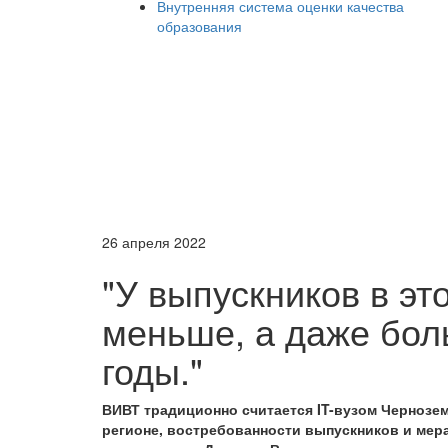
Внутренняя система оценки качества
образования
26 апреля 2022
"У выпускников в эт
меньше, а даже бол
годы."
ВИВТ традиционно считается IT-вузом Чернозем
регионе, востребованности выпускников и мер