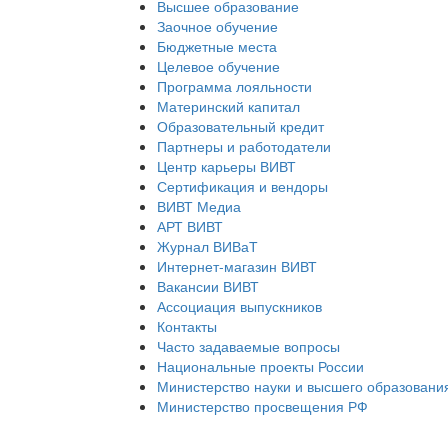
Высшее образование
Заочное обучение
Бюджетные места
Целевое обучение
Программа лояльности
Материнский капитал
Образовательный кредит
Партнеры и работодатели
Центр карьеры ВИВТ
Сертификация и вендоры
ВИВТ Медиа
АРТ ВИВТ
Журнал ВИВаТ
Интернет-магазин ВИВТ
Вакансии ВИВТ
Ассоциация выпускников
Контакты
Часто задаваемые вопросы
Национальные проекты России
Министерство науки и высшего образовани
Министерство просвещения РФ