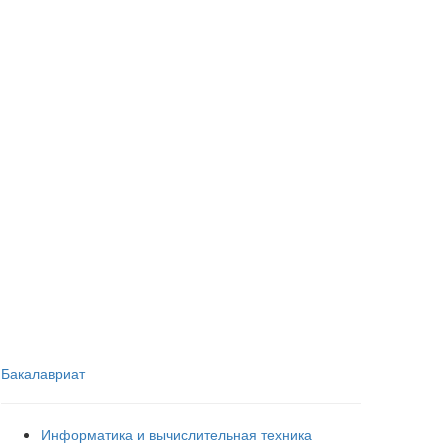
Бакалавриат
Информатика и вычислительная техника