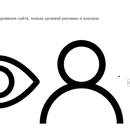
ирования сайта, показа целевой рекламы и анализа