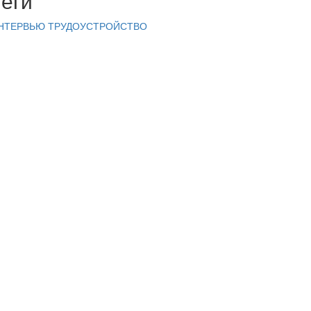
Теги
НТЕРВЬЮ
ТРУДОУСТРОЙСТВО