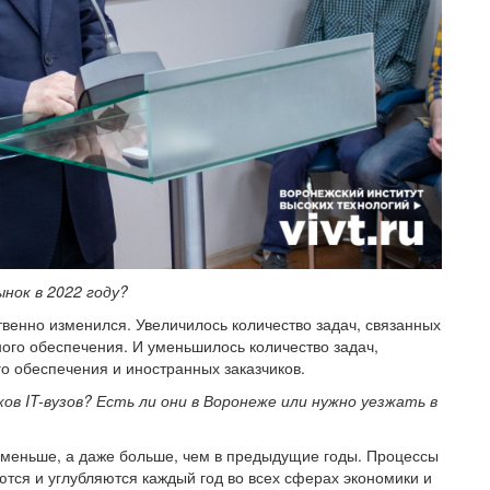
ынок в 2022 году?
ственно изменился. Увеличилось количество задач, связанных
ого обеспечения. И уменьшилось количество задач,
о обеспечения и иностранных заказчиков.
ов IT-вузов? Есть ли они в Воронеже или нужно уезжать в
не меньше, а даже больше, чем в предыдущие годы. Процессы
ся и углубляются каждый год во всех сферах экономики и