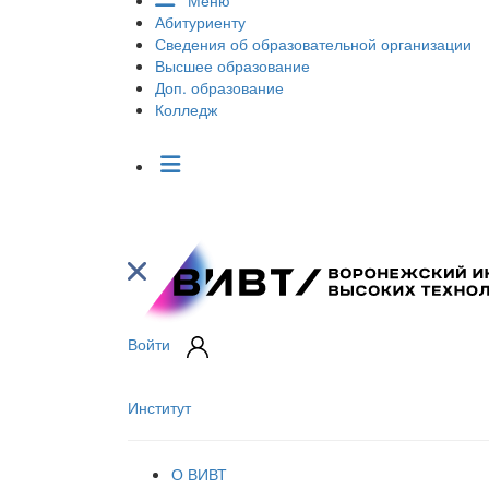
Меню
Абитуриенту
Сведения об образовательной организации
Высшее образование
Доп. образование
Колледж
Войти
Институт
О ВИВТ