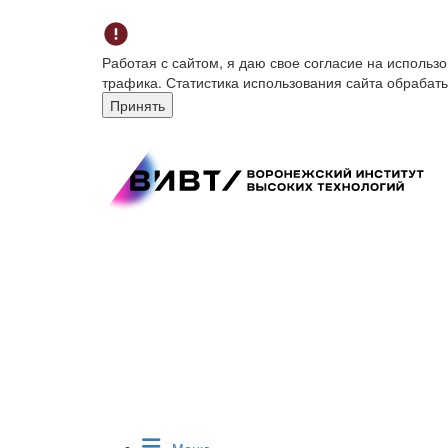
Работая с сайтом, я даю свое согласие на исполь
трафика. Статистика использования сайта обрабат
Принять