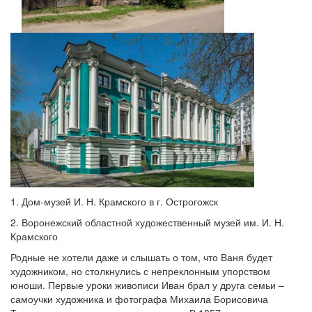
1. Дом-музей И. Н. Крамского в г. Острогожск
2. Воронежский областной художественный музей им. И. Н.
Крамского
Родные не хотели даже и слышать о том, что Ваня будет
художником, но столкнулись с непреклонным упорством
юноши. Первые уроки живописи Иван брал у друга семьи –
самоучки художника и фотографа Михаила Борисовича