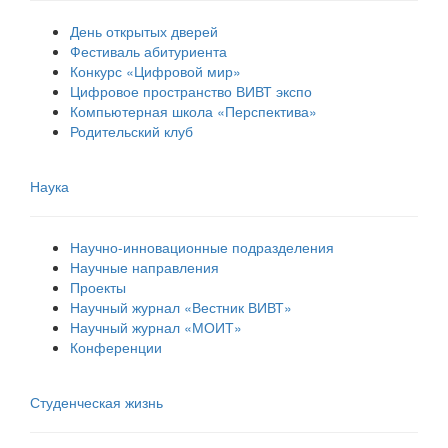
День открытых дверей
Фестиваль абитуриента
Конкурс «Цифровой мир»
Цифровое пространство ВИВТ экспо
Компьютерная школа «Перспектива»
Родительский клуб
Наука
Научно-инновационные подразделения
Научные направления
Проекты
Научный журнал «Вестник ВИВТ»
Научный журнал «МОИТ»
Конференции
Студенческая жизнь