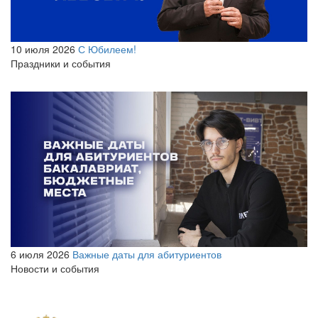
10 июля 2026
С Юбилеем!
Праздники и события
6 июля 2026
Важные даты для абитуриентов
Новости и события