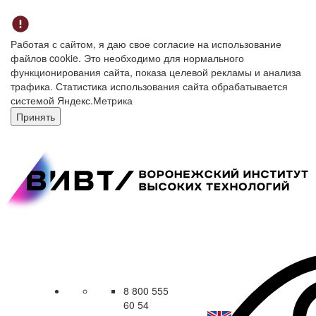
Работая с сайтом, я даю свое согласие на использование
файлов cookie. Это необходимо для нормального
функционирования сайта, показа целевой рекламы и анализа
трафика. Статистика использования сайта обрабатывается
системой Яндекс.Метрика
Принять
8 800 555
60 54