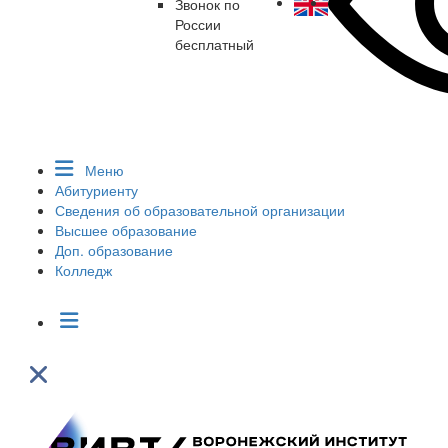
Звонок по
России
бесплатный
Меню
Абитуриенту
Сведения об образовательной организации
Высшее образование
Доп. образование
Колледж