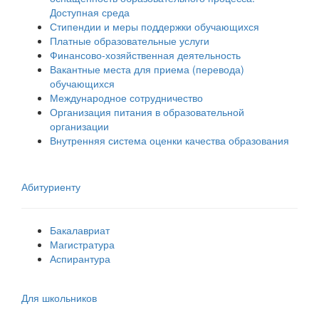
Доступная среда
Стипендии и меры поддержки обучающихся
Платные образовательные услуги
Финансово-хозяйственная деятельность
Вакантные места для приема (перевода)
обучающихся
Международное сотрудничество
Организация питания в образовательной
организации
Внутренняя система оценки качества образования
Абитуриенту
Бакалавриат
Магистратура
Аспирантура
Для школьников