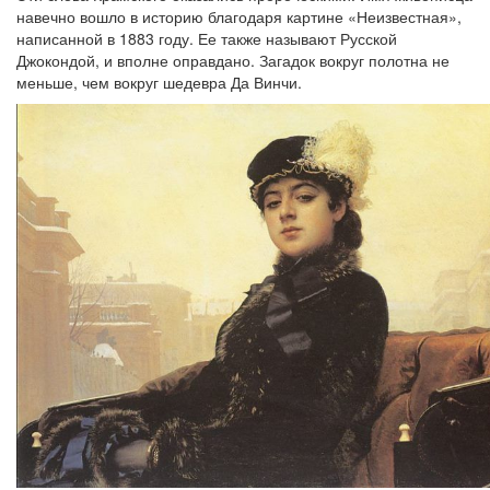
навечно вошло в историю благодаря картине «Неизвестная»,
написанной в 1883 году. Ее также называют Русской
Джокондой, и вполне оправдано. Загадок вокруг полотна не
меньше, чем вокруг шедевра Да Винчи.