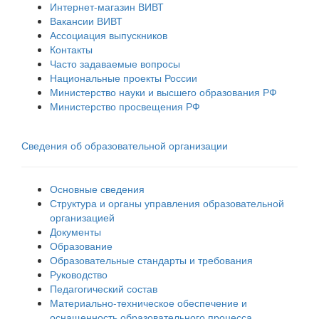
Интернет-магазин ВИВТ
Вакансии ВИВТ
Ассоциация выпускников
Контакты
Часто задаваемые вопросы
Национальные проекты России
Министерство науки и высшего образования РФ
Министерство просвещения РФ
Сведения об образовательной организации
Основные сведения
Структура и органы управления образовательной
организацией
Документы
Образование
Образовательные стандарты и требования
Руководство
Педагогический состав
Материально-техническое обеспечение и
оснащенность образовательного процесса.