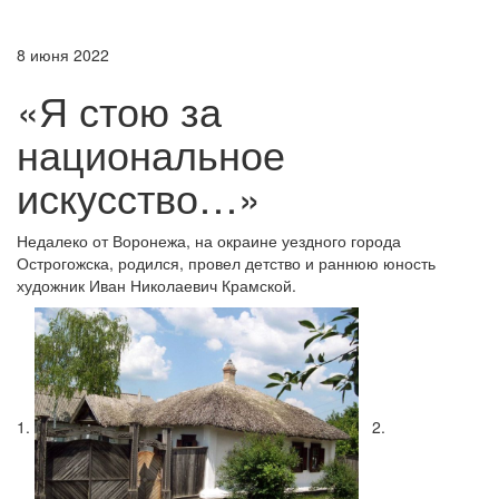
8 июня 2022
«Я стою за
национальное
искусство…»
Недалеко от Воронежа, на окраине уездного города
Острогожска, родился, провел детство и раннюю юность
художник Иван Николаевич Крамской.
1.
2.