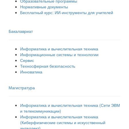
Образовательные программы
Нормативные документы
Бесплатный курс: ИИ‑инструменты для учителей
Бакалавриат
Информатика и вычислительная техника
Информационные системы и технологии
Сервис
Техносферная безопасность
Инноватика
Магистратура
Информатика и вычислительная техника (Сети ЭВМ
и телекоммуникации)
Информатика и вычислительная техника
(Киберфизические системы и искусственный
интеллект)