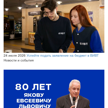
24 июля 2026
Успейте подать заявление на бюджет в ВИВТ
Новости и события