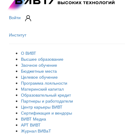
Войти
Институт
О ВИВТ
Высшее образование
Заочное обучение
Бюджетные места
Целевое обучение
Программа лояльности
Материнский капитал
Образовательный кредит
Партнеры и работодатели
Центр карьеры ВИВТ
Сертификация и вендоры
ВИВТ Медиа
АРТ ВИВТ
Журнал ВИВаТ