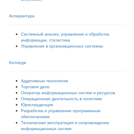
Аспирантура
Системный анализ, управление и обработка
информации, статистика
Управление в организационных системах
Колледж
Аддитивные технологии
Торговое дело
Оператор информационных систем и ресурсов
Операционная деятельность в логистике
Юриспруденция
Разработка и управление программным
обеспечением
Техническая эксплуатация и сопровождение
информационных систем