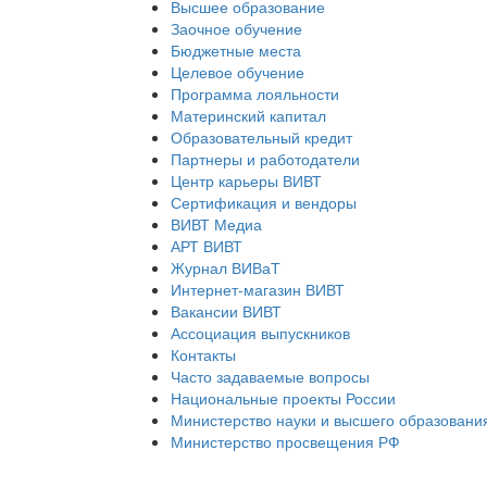
Высшее образование
Заочное обучение
Бюджетные места
Целевое обучение
Программа лояльности
Материнский капитал
Образовательный кредит
Партнеры и работодатели
Центр карьеры ВИВТ
Сертификация и вендоры
ВИВТ Медиа
АРТ ВИВТ
Журнал ВИВаТ
Интернет-магазин ВИВТ
Вакансии ВИВТ
Ассоциация выпускников
Контакты
Часто задаваемые вопросы
Национальные проекты России
Министерство науки и высшего образовани
Министерство просвещения РФ