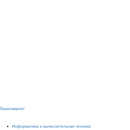
Бакалавриат
Информатика и вычислительная техника