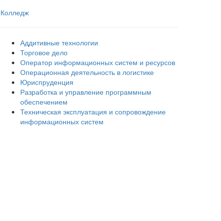
Колледж
Аддитивные технологии
Торговое дело
Оператор информационных систем и ресурсов
Операционная деятельность в логистике
Юриспруденция
Разработка и управление программным
обеспечением
Техническая эксплуатация и сопровождение
информационных систем