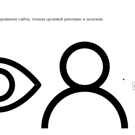
ирования сайта, показа целевой рекламы и анализа