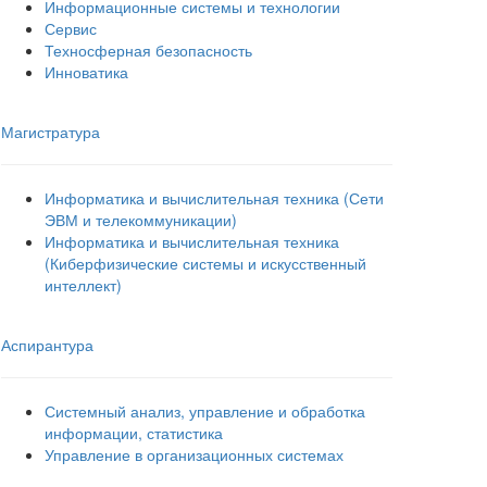
Информационные системы и технологии
Сервис
Техносферная безопасность
Инноватика
Магистратура
Информатика и вычислительная техника (Сети
ЭВМ и телекоммуникации)
Информатика и вычислительная техника
(Киберфизические системы и искусственный
интеллект)
Аспирантура
Системный анализ, управление и обработка
информации, статистика
Управление в организационных системах