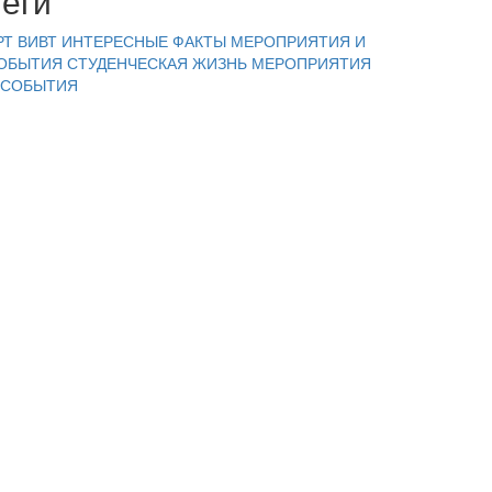
Теги
РТ ВИВТ
ИНТЕРЕСНЫЕ ФАКТЫ
МЕРОПРИЯТИЯ И
ОБЫТИЯ
СТУДЕНЧЕСКАЯ ЖИЗНЬ
МЕРОПРИЯТИЯ
 СОБЫТИЯ