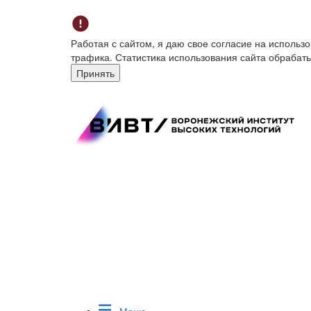
Работая с сайтом, я даю свое согласие на исполь
трафика. Статистика использования сайта обрабат
Принять