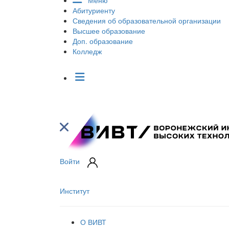
Меню
Абитуриенту
Сведения об образовательной организации
Высшее образование
Доп. образование
Колледж
Войти
Институт
О ВИВТ