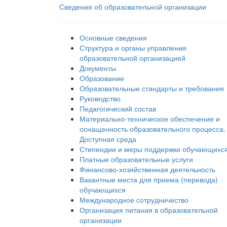
Сведения об образовательной организации
Основные сведения
Структура и органы управления
образовательной организацией
Документы
Образование
Образовательные стандарты и требования
Руководство
Педагогический состав
Материально-техническое обеспечение и
оснащенность образовательного процесса.
Доступная среда
Стипендии и меры поддержки обучающихс
Платные образовательные услуги
Финансово-хозяйственная деятельность
Вакантные места для приема (перевода)
обучающихся
Международное сотрудничество
Организация питания в образовательной
организации