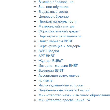
Высшее образование
Заочное обучение
Бюджетные места
Целевое обучение
Программа лояльности
Материнский капитал
Образовательный кредит
Партнеры и работодатели
Центр карьеры ВИВТ
Сертификация и вендоры
ВИВТ Медиа
АРТ ВИВТ
Журнал ВИВаТ
Интернет-магазин ВИВТ
Вакансии ВИВТ
Ассоциация выпускников
Контакты
Часто задаваемые вопросы
Национальные проекты России
Министерство науки и высшего образовани
Министерство просвещения РФ