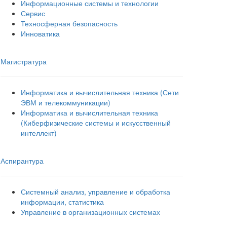
Информационные системы и технологии
Сервис
Техносферная безопасность
Инноватика
Магистратура
Информатика и вычислительная техника (Сети
ЭВМ и телекоммуникации)
Информатика и вычислительная техника
(Киберфизические системы и искусственный
интеллект)
Аспирантура
Системный анализ, управление и обработка
информации, статистика
Управление в организационных системах