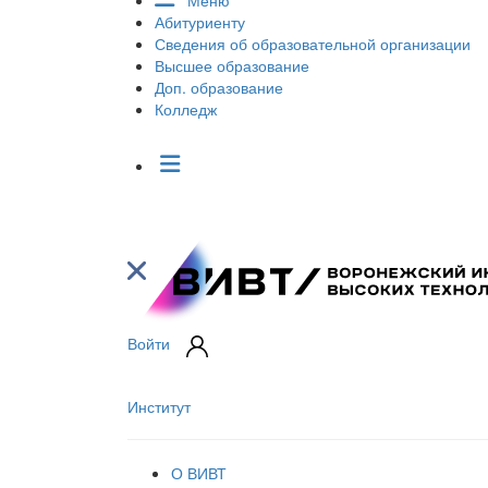
Меню
Абитуриенту
Сведения об образовательной организации
Высшее образование
Доп. образование
Колледж
Войти
Институт
О ВИВТ