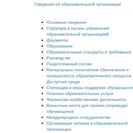
Сведения об образовательной организации
Основные сведения
Структура и органы управления
образовательной организацией
Документы
Образование
Образовательные стандарты и требования
Руководство
Педагогический состав
Материально-техническое обеспечение и
оснащенность образовательного процесса.
Доступная среда
Стипендии и меры поддержки обучающихс
Платные образовательные услуги
Финансово-хозяйственная деятельность
Вакантные места для приема (перевода)
обучающихся
Международное сотрудничество
Организация питания в образовательной
организации