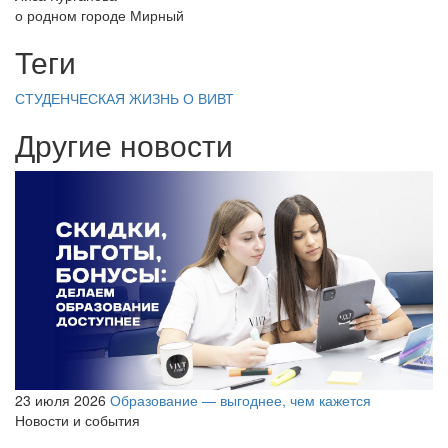
о родном городе Мирный
Теги
СТУДЕНЧЕСКАЯ ЖИЗНЬ
О ВИВТ
Другие новости
23 июля 2026
Образование — выгоднее, чем кажется
Новости и события