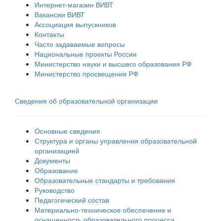
Интернет-магазин ВИВТ
Вакансии ВИВТ
Ассоциация выпускников
Контакты
Часто задаваемые вопросы
Национальные проекты России
Министерство науки и высшего образования РФ
Министерство просвещения РФ
Сведения об образовательной организации
Основные сведения
Структура и органы управления образовательной
организацией
Документы
Образование
Образовательные стандарты и требования
Руководство
Педагогический состав
Материально-техническое обеспечение и
оснащенность образовательного процесса.