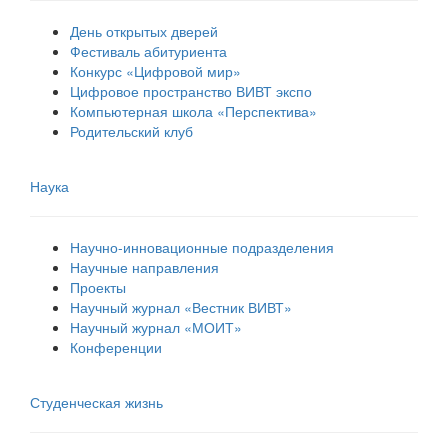
День открытых дверей
Фестиваль абитуриента
Конкурс «Цифровой мир»
Цифровое пространство ВИВТ экспо
Компьютерная школа «Перспектива»
Родительский клуб
Наука
Научно-инновационные подразделения
Научные направления
Проекты
Научный журнал «Вестник ВИВТ»
Научный журнал «МОИТ»
Конференции
Студенческая жизнь