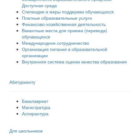
Доступная среда
Стипендии и меры поддержки обучающихся
Платные образовательные услуги
Финансово-хозяйственная деятельность
Вакантные места для приема (перевода)
обучающихся
Международное сотрудничество
Организация питания в образовательной
организации
Внутренняя система оценки качества образования
Абитуриенту
Бакалавриат
Магистратура
Аспирантура
Для школьников