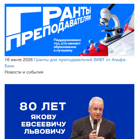
16 июля 2026
Гранты для преподавателей ВИВТ от Альфа-
Банк
Новости и события