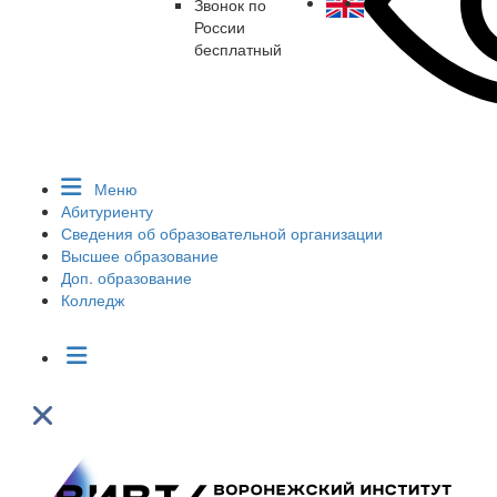
Звонок по
России
бесплатный
Меню
Абитуриенту
Сведения об образовательной организации
Высшее образование
Доп. образование
Колледж