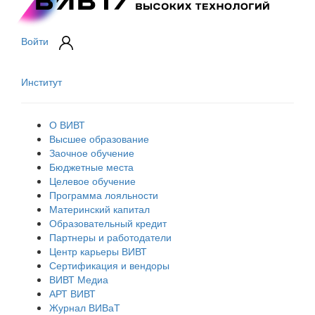
Войти
Институт
О ВИВТ
Высшее образование
Заочное обучение
Бюджетные места
Целевое обучение
Программа лояльности
Материнский капитал
Образовательный кредит
Партнеры и работодатели
Центр карьеры ВИВТ
Сертификация и вендоры
ВИВТ Медиа
АРТ ВИВТ
Журнал ВИВаТ