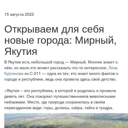
15 августа 2022
Открываем для себя
новые города: Мирный,
Якутия
В Якутии есть небольшой город — Мирный. Многие знают о
нём, но мало кто может рассказать что-то интересное.
Лиза
Курганова
из С-211 — одна из тех, кто знает много фактов о
городе и республике, ведь она провела здесь своё детство.
«Якутия – это республика, в которой я родилась и прожила
девять лет. Она покоряет путешественников живописными
пейзажами. Место, где природа сохранилась в своём
первозданном виде: горы, долины, озёра, тайга и тундра.