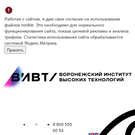
Работая с сайтом, я даю свое согласие на использование
файлов cookie. Это необходимо для нормального
функционирования сайта, показа целевой рекламы и анализа
трафика. Статистика использования сайта обрабатывается
системой Яндекс.Метрика
Принять
8 800 555
60 54