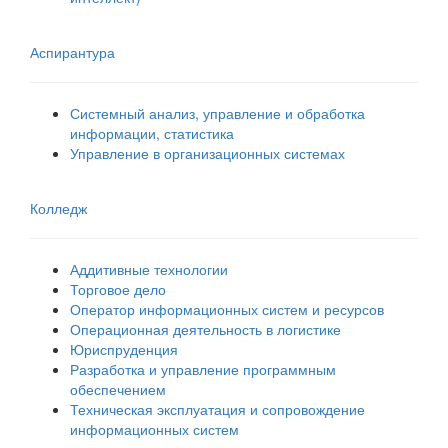
Аспирантура
Системный анализ, управление и обработка
информации, статистика
Управление в организационных системах
Колледж
Аддитивные технологии
Торговое дело
Оператор информационных систем и ресурсов
Операционная деятельность в логистике
Юриспруденция
Разработка и управление программным
обеспечением
Техническая эксплуатация и сопровождение
информационных систем