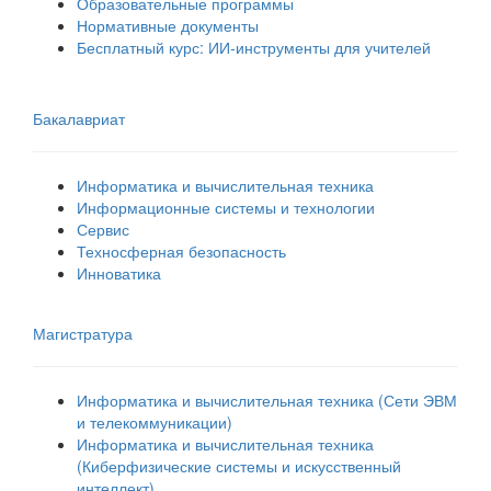
Образовательные программы
Нормативные документы
Бесплатный курс: ИИ‑инструменты для учителей
Бакалавриат
Информатика и вычислительная техника
Информационные системы и технологии
Сервис
Техносферная безопасность
Инноватика
Магистратура
Информатика и вычислительная техника (Сети ЭВМ
и телекоммуникации)
Информатика и вычислительная техника
(Киберфизические системы и искусственный
интеллект)