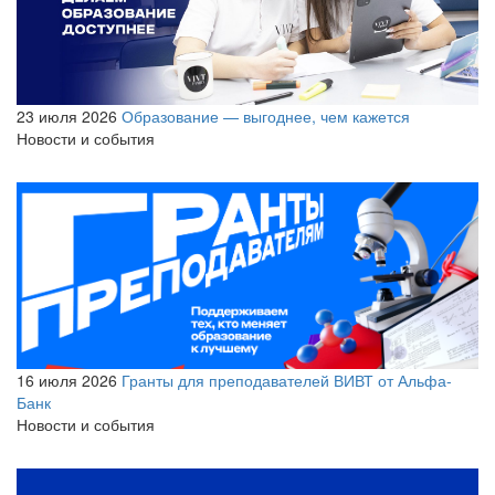
23 июля 2026
Образование — выгоднее, чем кажется
Новости и события
16 июля 2026
Гранты для преподавателей ВИВТ от Альфа-
Банк
Новости и события