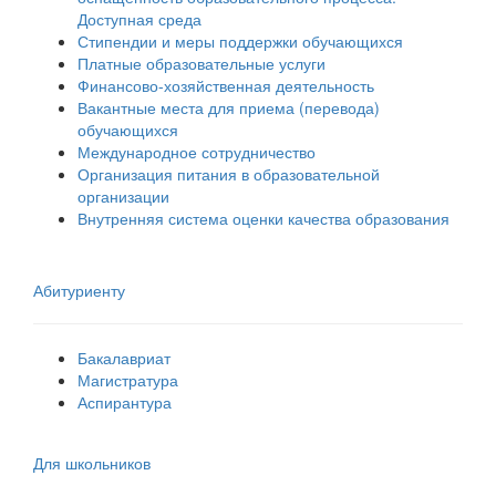
Доступная среда
Стипендии и меры поддержки обучающихся
Платные образовательные услуги
Финансово-хозяйственная деятельность
Вакантные места для приема (перевода)
обучающихся
Международное сотрудничество
Организация питания в образовательной
организации
Внутренняя система оценки качества образования
Абитуриенту
Бакалавриат
Магистратура
Аспирантура
Для школьников