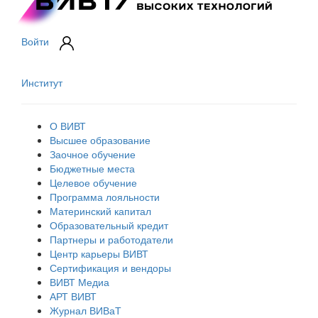
Войти
Институт
О ВИВТ
Высшее образование
Заочное обучение
Бюджетные места
Целевое обучение
Программа лояльности
Материнский капитал
Образовательный кредит
Партнеры и работодатели
Центр карьеры ВИВТ
Сертификация и вендоры
ВИВТ Медиа
АРТ ВИВТ
Журнал ВИВаТ