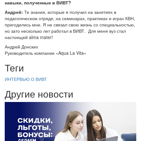
навыки, полученные в ВИВТ?
Андрей:
Те знания, которые я получил на занятиях в
педагогическом отряде, на семинарах, практиках и играх КВН,
пригодились мне. Я не связал свою жизнь со специальностью,
но зато несколько лет работал в ВИВТ. Для меня вуз стал
настоящей alma mater!
Андрей Донских
Руководитель компании «Aqua La Vita»
Теги
ИНТЕРВЬЮ
О ВИВТ
Другие новости