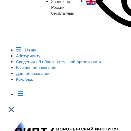
Звонок по
России
бесплатный
Меню
Абитуриенту
Сведения об образовательной организации
Высшее образование
Доп. образование
Колледж