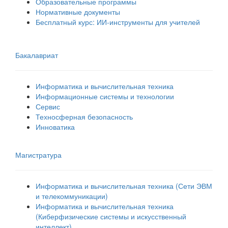
Образовательные программы
Нормативные документы
Бесплатный курс: ИИ‑инструменты для учителей
Бакалавриат
Информатика и вычислительная техника
Информационные системы и технологии
Сервис
Техносферная безопасность
Инноватика
Магистратура
Информатика и вычислительная техника (Сети ЭВМ
и телекоммуникации)
Информатика и вычислительная техника
(Киберфизические системы и искусственный
интеллект)