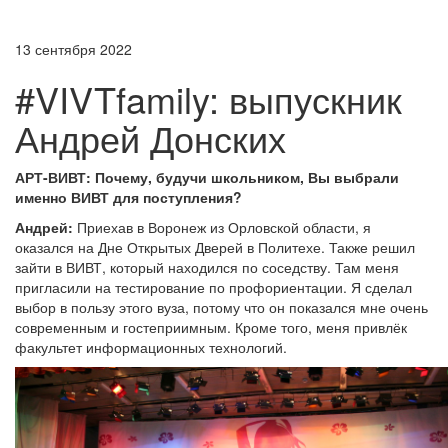
13 сентября 2022
#VIVTfamily: выпускник
Андрей Донских
АРТ-ВИВТ: Почему, будучи школьником, Вы выбрали
именно ВИВТ для поступления?
Андрей:
Приехав в Воронеж из Орловской области, я
оказался на Дне Открытых Дверей в Политехе. Также решил
зайти в ВИВТ, который находился по соседству. Там меня
пригласили на тестирование по профориентации. Я сделал
выбор в пользу этого вуза, потому что он показался мне очень
современным и гостеприимным. Кроме того, меня привлёк
факультет информационных технологий.