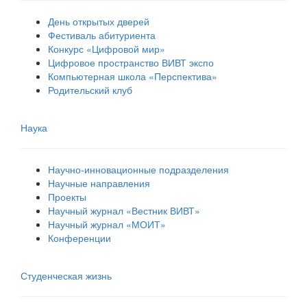
День открытых дверей
Фестиваль абитуриента
Конкурс «Цифровой мир»
Цифровое пространство ВИВТ экспо
Компьютерная школа «Перспектива»
Родительский клуб
Наука
Научно-инновационные подразделения
Научные направления
Проекты
Научный журнал «Вестник ВИВТ»
Научный журнал «МОИТ»
Конференции
Студенческая жизнь