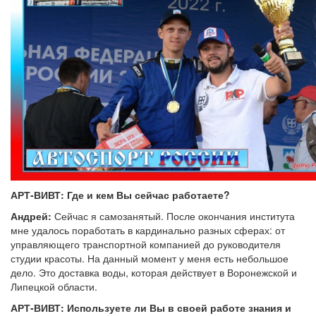
АРТ-ВИВТ: Где и кем Вы сейчас работаете?
Андрей:
Сейчас я самозанятый. После окончания института
мне удалось поработать в кардинально разных сферах: от
управляющего транспортной компанией до руководителя
студии красоты. На данный момент у меня есть небольшое
дело. Это доставка воды, которая действует в Воронежской и
Липецкой области.
АРТ-ВИВТ: Используете ли Вы в своей работе знания и