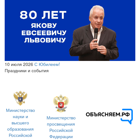
10 июля 2026
С Юбилеем!
Праздники и события
Министерство
науки и
Министерство
высшего
просвещения
образования
Российской
Российской
Федерации