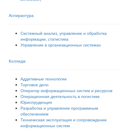
Аспирантура
Системный анализ, управление и обработка
информации, статистика
Управление в организационных системах
Колледж
Аддитивные технологии
Торговое дело
Оператор информационных систем и ресурсов
Операционная деятельность в логистике
Юриспруденция
Разработка и управление программным
обеспечением
Техническая эксплуатация и сопровождение
информационных систем