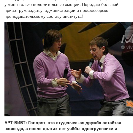
у меня только положительные эмоции. Передаю большой
привет руководству, администрации и профессорско-
преподавательскому составу института!
АРТ-ВИВТ: Говорят, что студенческая дружба остаётся
навсегда, а после долгих лет учёбы одногруппники и