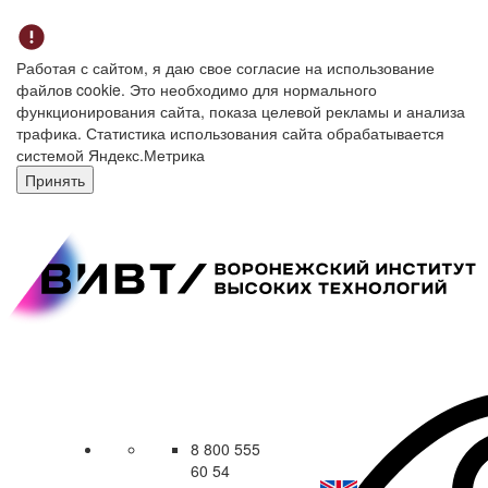
Работая с сайтом, я даю свое согласие на использование
файлов cookie. Это необходимо для нормального
функционирования сайта, показа целевой рекламы и анализа
трафика. Статистика использования сайта обрабатывается
системой Яндекс.Метрика
Принять
8 800 555
60 54