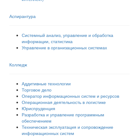
Аспирантура
Системный анализ, управление и обработка
информации, статистика
Управление в организационных системах
Колледж
Аддитивные технологии
Торговое дело
Оператор информационных систем и ресурсов
Операционная деятельность в логистике
Юриспруденция
Разработка и управление программным
обеспечением
Техническая эксплуатация и сопровождение
информационных систем