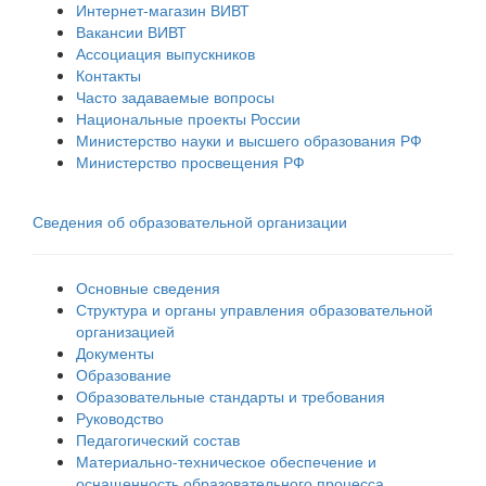
Интернет-магазин ВИВТ
Вакансии ВИВТ
Ассоциация выпускников
Контакты
Часто задаваемые вопросы
Национальные проекты России
Министерство науки и высшего образования РФ
Министерство просвещения РФ
Сведения об образовательной организации
Основные сведения
Структура и органы управления образовательной
организацией
Документы
Образование
Образовательные стандарты и требования
Руководство
Педагогический состав
Материально-техническое обеспечение и
оснащенность образовательного процесса.