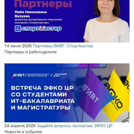
14 июля 2026
Партнёры ВИВТ: Спортмастер
Партнеры и работодатели
24 апреля 2026
Задайте вопросы экспертам ЭФКО ЦР
Новости и события