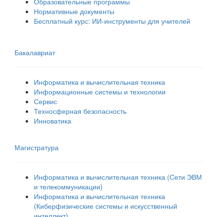
Образовательные программы
Нормативные документы
Бесплатный курс: ИИ‑инструменты для учителей
Бакалавриат
Информатика и вычислительная техника
Информационные системы и технологии
Сервис
Техносферная безопасность
Инноватика
Магистратура
Информатика и вычислительная техника (Сети ЭВМ
и телекоммуникации)
Информатика и вычислительная техника
(Киберфизические системы и искусственный
интеллект)