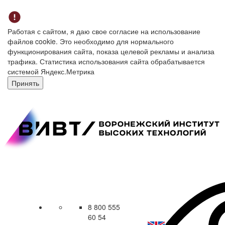
Работая с сайтом, я даю свое согласие на использование
файлов cookie. Это необходимо для нормального
функционирования сайта, показа целевой рекламы и анализа
трафика. Статистика использования сайта обрабатывается
системой Яндекс.Метрика
Принять
8 800 555
60 54