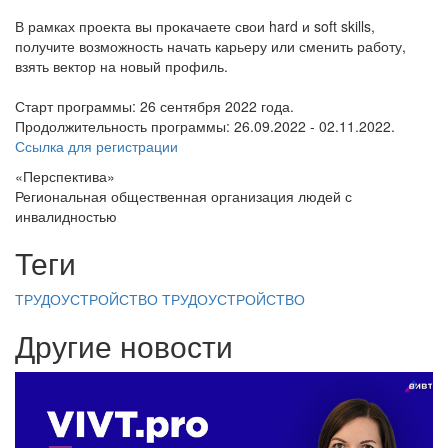
В рамках проекта вы прокачаете свои hard и soft skills,
получите возможность начать карьеру или сменить работу,
взять вектор на новый профиль.
Старт программы: 26 сентября 2022 года.
Продолжительность программы: 26.09.2022 - 02.11.2022.
Ссылка для регистрации
«Перспектива»
Региональная общественная организация людей с
инвалидностью
Теги
ТРУДОУСТРОЙСТВО
ТРУДОУСТРОЙСТВО
Другие новости