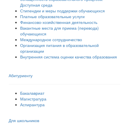
Доступная среда
Стипендии и меры поддержки обучающихся
Платные образовательные услуги
Финансово-хозяйственная деятельность
Вакантные места для приема (перевода)
обучающихся
Международное сотрудничество
Организация питания в образовательной
организации
Внутренняя система оценки качества образования
Абитуриенту
Бакалавриат
Магистратура
Аспирантура
Для школьников