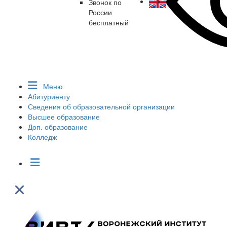
Звонок по
России
бесплатный
Меню
Абитуриенту
Сведения об образовательной организации
Высшее образование
Доп. образование
Колледж