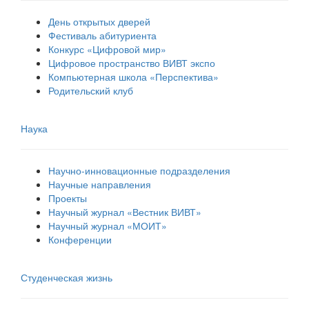
День открытых дверей
Фестиваль абитуриента
Конкурс «Цифровой мир»
Цифровое пространство ВИВТ экспо
Компьютерная школа «Перспектива»
Родительский клуб
Наука
Научно-инновационные подразделения
Научные направления
Проекты
Научный журнал «Вестник ВИВТ»
Научный журнал «МОИТ»
Конференции
Студенческая жизнь