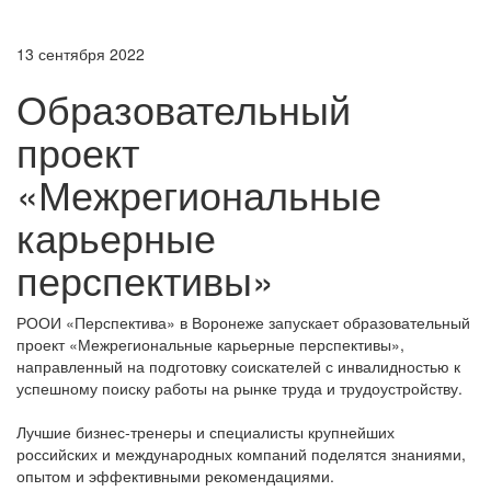
13 сентября 2022
Образовательный
проект
«Межрегиональные
карьерные
перспективы»
РООИ «Перспектива» в Воронеже запускает образовательный
проект «Межрегиональные карьерные перспективы»,
направленный на подготовку соискателей с инвалидностью к
успешному поиску работы на рынке труда и трудоустройству.
Лучшие бизнес-тренеры и специалисты крупнейших
российских и международных компаний поделятся знаниями,
опытом и эффективными рекомендациями.