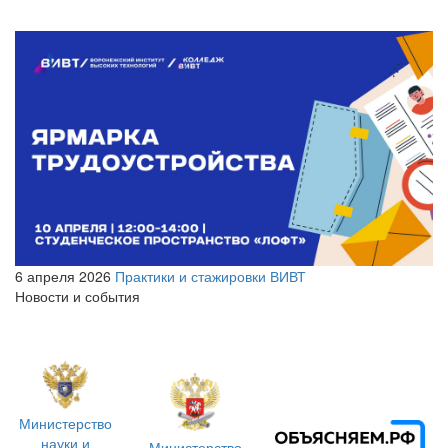
6 апреля 2026
Практики и стажировки ВИВТ
Новости и события
Министерство
науки и
Министерство