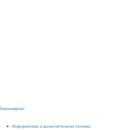
Бакалавриат
Информатика и вычислительная техника