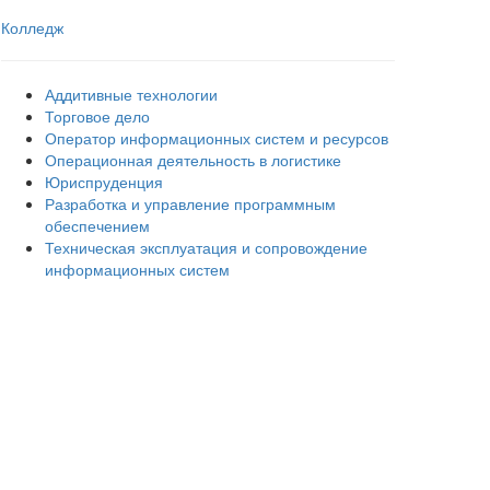
Колледж
Аддитивные технологии
Торговое дело
Оператор информационных систем и ресурсов
Операционная деятельность в логистике
Юриспруденция
Разработка и управление программным
обеспечением
Техническая эксплуатация и сопровождение
информационных систем