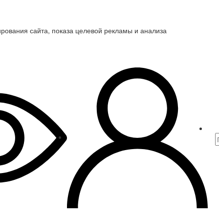
ирования сайта, показа целевой рекламы и анализа