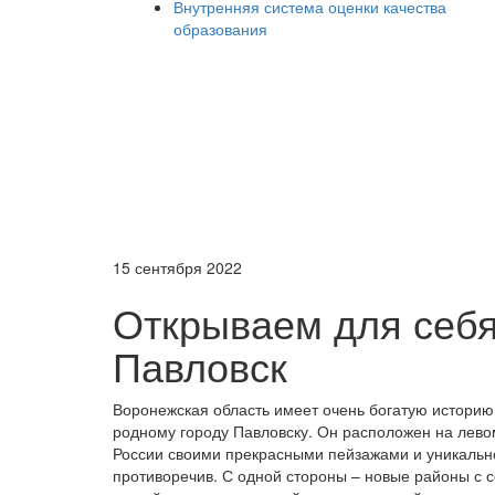
Внутренняя система оценки качества
образования
15 сентября 2022
Открываем для себя
Павловск
Воронежская область имеет очень богатую историю.
родному городу Павловску. Он расположен на лево
России своими прекрасными пейзажами и уникально
противоречив. С одной стороны – новые районы с