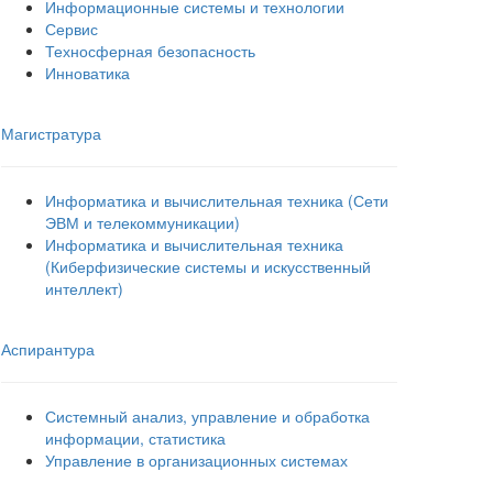
Информационные системы и технологии
Сервис
Техносферная безопасность
Инноватика
Магистратура
Информатика и вычислительная техника (Сети
ЭВМ и телекоммуникации)
Информатика и вычислительная техника
(Киберфизические системы и искусственный
интеллект)
Аспирантура
Системный анализ, управление и обработка
информации, статистика
Управление в организационных системах