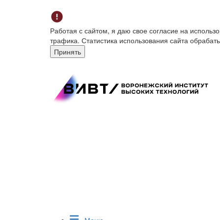
Работая с сайтом, я даю свое согласие на исполь
трафика. Статистика использования сайта обрабат
Принять