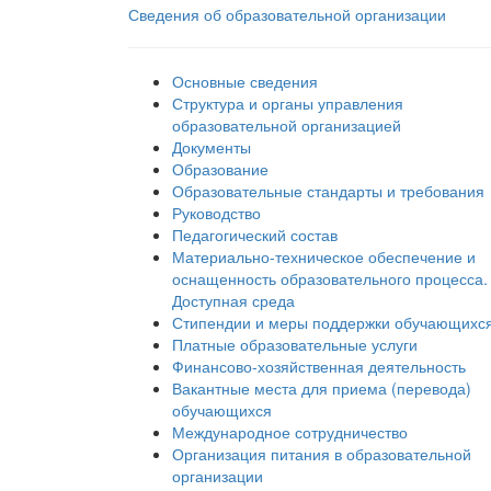
Сведения об образовательной организации
Основные сведения
Структура и органы управления
образовательной организацией
Документы
Образование
Образовательные стандарты и требования
Руководство
Педагогический состав
Материально-техническое обеспечение и
оснащенность образовательного процесса.
Доступная среда
Стипендии и меры поддержки обучающихс
Платные образовательные услуги
Финансово-хозяйственная деятельность
Вакантные места для приема (перевода)
обучающихся
Международное сотрудничество
Организация питания в образовательной
организации