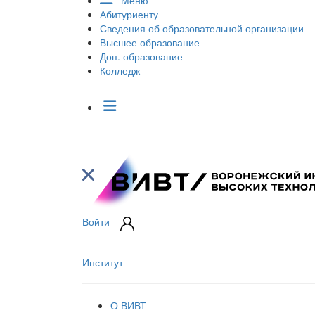
Меню
Абитуриенту
Сведения об образовательной организации
Высшее образование
Доп. образование
Колледж
Войти
Институт
О ВИВТ