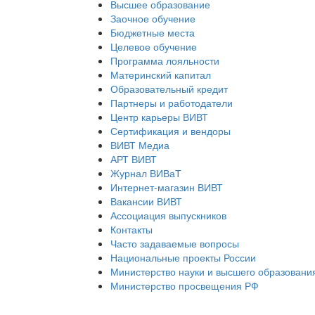
Высшее образование
Заочное обучение
Бюджетные места
Целевое обучение
Программа лояльности
Материнский капитал
Образовательный кредит
Партнеры и работодатели
Центр карьеры ВИВТ
Сертификация и вендоры
ВИВТ Медиа
АРТ ВИВТ
Журнал ВИВаТ
Интернет-магазин ВИВТ
Вакансии ВИВТ
Ассоциация выпускников
Контакты
Часто задаваемые вопросы
Национальные проекты России
Министерство науки и высшего образовани
Министерство просвещения РФ