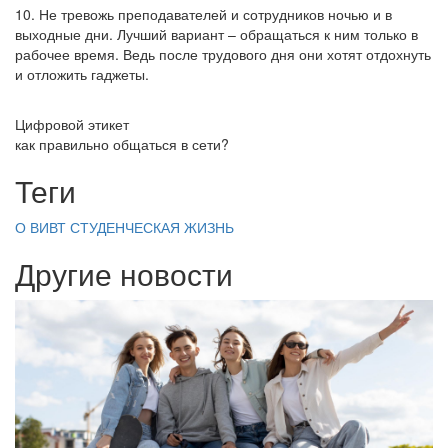
10. Не тревожь преподавателей и сотрудников ночью и в
выходные дни. Лучший вариант – обращаться к ним только в
рабочее время. Ведь после трудового дня они хотят отдохнуть
и отложить гаджеты.
Цифровой этикет
как правильно общаться в сети?
Теги
О ВИВТ
СТУДЕНЧЕСКАЯ ЖИЗНЬ
Другие новости