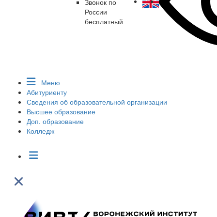
Звонок по
России
бесплатный
Меню
Абитуриенту
Сведения об образовательной организации
Высшее образование
Доп. образование
Колледж