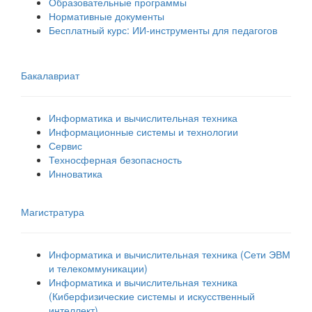
Образовательные программы
Нормативные документы
Бесплатный курс: ИИ‑инструменты для педагогов
Бакалавриат
Информатика и вычислительная техника
Информационные системы и технологии
Сервис
Техносферная безопасность
Инноватика
Магистратура
Информатика и вычислительная техника (Сети ЭВМ
и телекоммуникации)
Информатика и вычислительная техника
(Киберфизические системы и искусственный
интеллект)