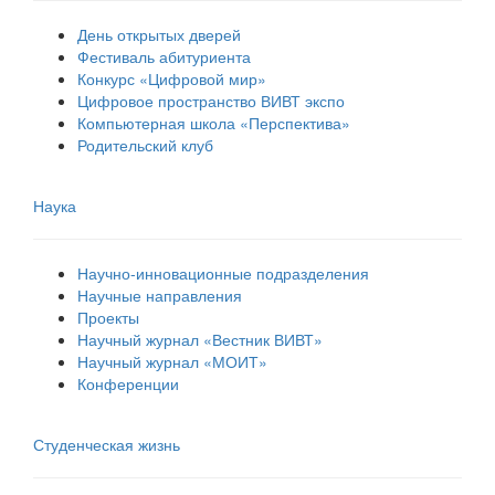
День открытых дверей
Фестиваль абитуриента
Конкурс «Цифровой мир»
Цифровое пространство ВИВТ экспо
Компьютерная школа «Перспектива»
Родительский клуб
Наука
Научно-инновационные подразделения
Научные направления
Проекты
Научный журнал «Вестник ВИВТ»
Научный журнал «МОИТ»
Конференции
Студенческая жизнь