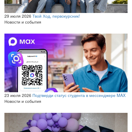
29 июля 2026
Твой Ход, первокурсник!
Новости и события
23 июля 2026
Подтверди статус студента в мессенджере MAX
Новости и события