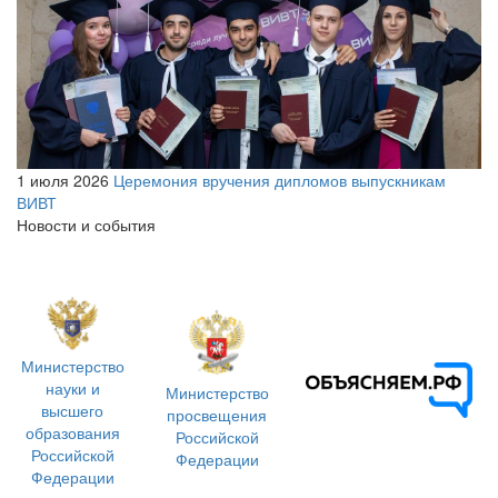
1 июля 2026
Церемония вручения дипломов выпускникам
ВИВТ
Новости и события
Министерство
науки и
Министерство
высшего
просвещения
образования
Российской
Российской
Федерации
Федерации