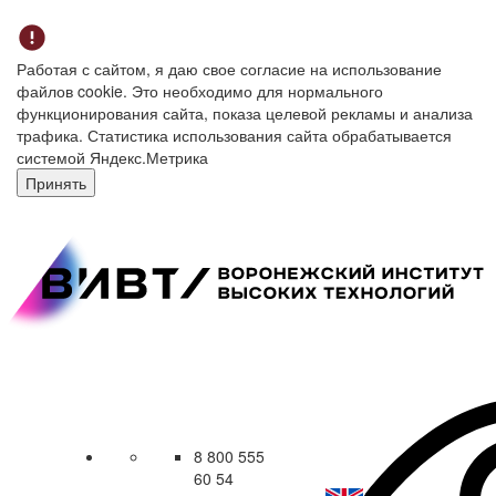
Работая с сайтом, я даю свое согласие на использование
файлов cookie. Это необходимо для нормального
функционирования сайта, показа целевой рекламы и анализа
трафика. Статистика использования сайта обрабатывается
системой Яндекс.Метрика
Принять
8 800 555
60 54