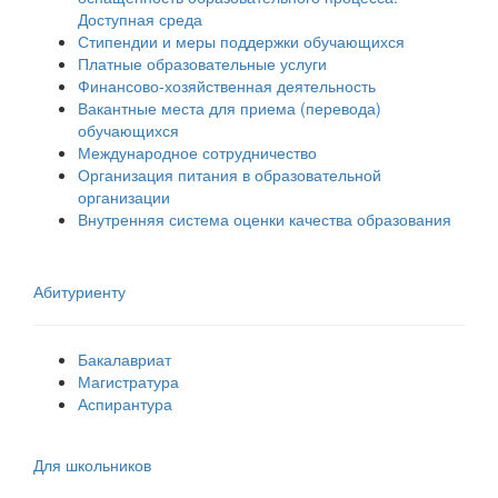
Доступная среда
Стипендии и меры поддержки обучающихся
Платные образовательные услуги
Финансово-хозяйственная деятельность
Вакантные места для приема (перевода)
обучающихся
Международное сотрудничество
Организация питания в образовательной
организации
Внутренняя система оценки качества образования
Абитуриенту
Бакалавриат
Магистратура
Аспирантура
Для школьников