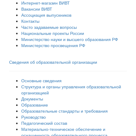
Интернет-магазин ВИВТ
Вакансии ВИВТ
Ассоциация выпускников
Контакты
Часто задаваемые вопросы
Национальные проекты России
Министерство науки и высшего образования РФ
Министерство просвещения РФ
Сведения об образовательной организации
Основные сведения
Структура и органы управления образовательной
организацией
Документы
Образование
Образовательные стандарты и требования
Руководство
Педагогический состав
Материально-техническое обеспечение и
оснащенность образовательного процесса.