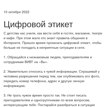
10 октября 2022
Цифровой этикет
С детства нас учили, как вести себя в гостях, магазине, театре
и кафе. При этом мало кто знает правила общения в
Интернете. Пришло время прокачать цифровой этикет, чтобы
больше не попадать в неприятные ситуации в сети.
1. Обращайся к незнакомым людям, преподавателям и
сотрудникам ВИВТ на «Вы».
2. Уважительно относись к чужой информации. Спрашивай у
человека разрешения перед тем, как опубликовать его фото,
передать номер телефона, адрес и другую личную
информацию.
3. Не трать чужое время просто так. Не стоит писать
преподавателям и одногруппникам по всем вопросам,
интересующим тебя. Постарайся разобраться в ситуации