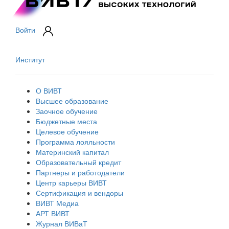
Войти
Институт
О ВИВТ
Высшее образование
Заочное обучение
Бюджетные места
Целевое обучение
Программа лояльности
Материнский капитал
Образовательный кредит
Партнеры и работодатели
Центр карьеры ВИВТ
Сертификация и вендоры
ВИВТ Медиа
АРТ ВИВТ
Журнал ВИВаТ