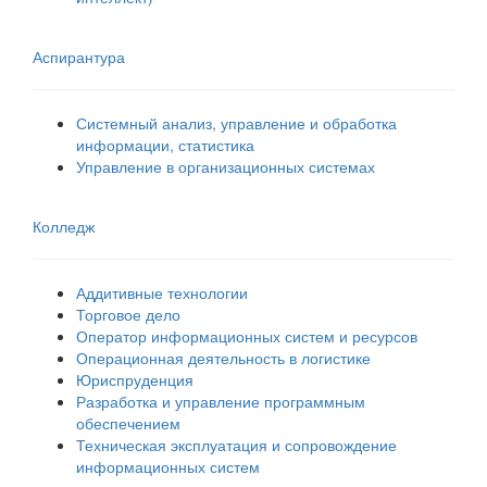
Аспирантура
Системный анализ, управление и обработка
информации, статистика
Управление в организационных системах
Колледж
Аддитивные технологии
Торговое дело
Оператор информационных систем и ресурсов
Операционная деятельность в логистике
Юриспруденция
Разработка и управление программным
обеспечением
Техническая эксплуатация и сопровождение
информационных систем