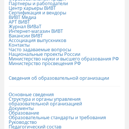
Партнеры и работодатели
Центр карьеры ВИВТ
Сертификация и вендоры
ВИВТ Медиа
АРТ ВИВТ
Журнал ВИВаТ
Интернет-магазин ВИВТ
Вакансии ВИВТ
Ассоциация выпускников
Контакты
Часто задаваемые вопросы
Национальные проекты России
Министерство науки и высшего образования РФ
Министерство просвещения РФ
Сведения об образовательной организации
Основные сведения
Структура и органы управления
образовательной организацией
Документы
Образование
Образовательные стандарты и требования
Руководство
Педагогический состав