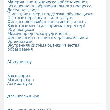
Материально-техническое обеспечение и
оснащенность образовательного процесса.
Доступная среда
Стипендии и меры поддержки обучающихся
Платные образовательные услуги
Финансово-хозяйственная деятельность
Вакантные места для приема (перевода)
обучающихся
Международное сотрудничество
Организация питания в образовательной
организации
Внутренняя система оценки качества
образования
Абитуриенту
Бакалавриат
Магистратура
Аспирантура
Для школьников
День открытых дверей