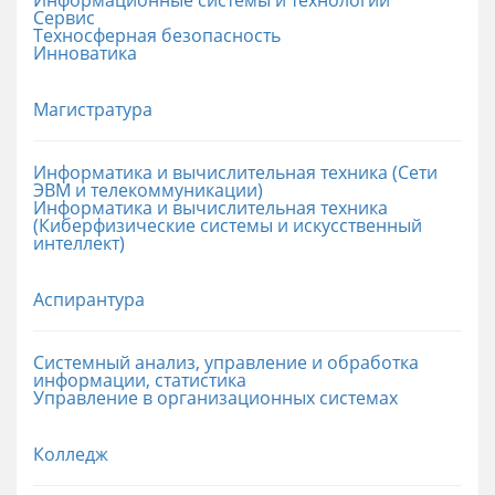
Сервис
Техносферная безопасность
Инноватика
Магистратура
Информатика и вычислительная техника (Сети
ЭВМ и телекоммуникации)
Информатика и вычислительная техника
(Киберфизические системы и искусственный
интеллект)
Аспирантура
Системный анализ, управление и обработка
информации, статистика
Управление в организационных системах
Колледж