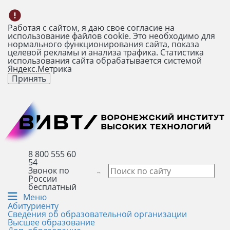
Работая с сайтом, я даю свое согласие на
использование файлов cookie. Это необходимо для
нормального функционирования сайта, показа
целевой рекламы и анализа трафика. Статистика
использования сайта обрабатывается системой
Яндекс.Метрика
Принять
8 800 555 60
54
Звонок по
России
бесплатный
Меню
Абитуриенту
Сведения об образовательной организации
Высшее образование