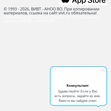
© 1993 - 2026, ВИВТ - АНОО ВО. При копировании
материалов, ссылка на сайт vivt.ru обязательна!
Политика в отношении обработки персональных
данных в ВИВТ – АНОО ВО
Консультант
Здравствуйте! Если у Вас
есть вопросы, задайте их мне.
Вместе мы найдем ответ