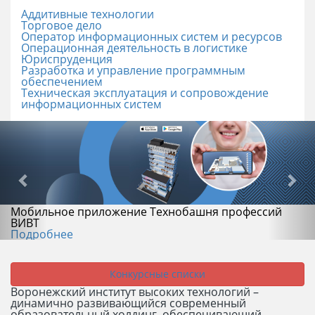
Аддитивные технологии
Торговое дело
Оператор информационных систем и ресурсов
Операционная деятельность в логистике
Юриспруденция
Разработка и управление программным
обеспечением
Техническая эксплуатация и сопровождение
информационных систем
Мобильное приложение Технобашня профессий
ВИВТ
Подробнее
Конкурсные списки
Воронежский институт высоких технологий –
динамично развивающийся современный
образовательный холдинг, обеспечивающий