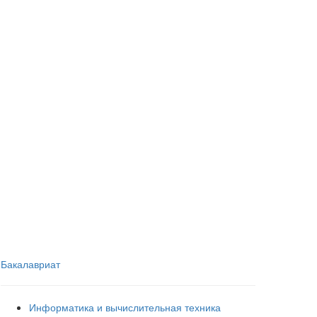
Бакалавриат
Информатика и вычислительная техника