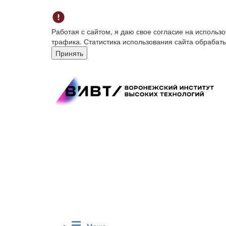
Работая с сайтом, я даю свое согласие на исполь
трафика. Статистика использования сайта обрабат
Принять