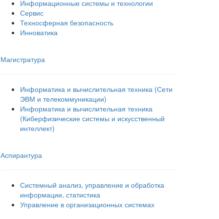
Информационные системы и технологии
Сервис
Техносферная безопасность
Инноватика
Магистратура
Информатика и вычислительная техника (Сети
ЭВМ и телекоммуникации)
Информатика и вычислительная техника
(Киберфизические системы и искусственный
интеллект)
Аспирантура
Системный анализ, управление и обработка
информации, статистика
Управление в организационных системах