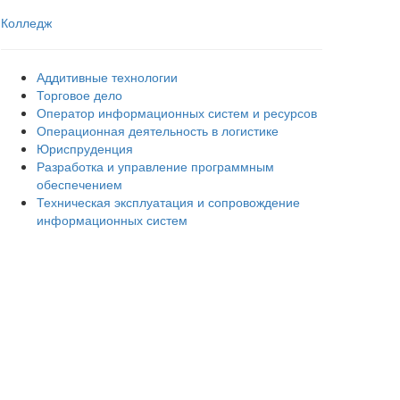
Колледж
Аддитивные технологии
Торговое дело
Оператор информационных систем и ресурсов
Операционная деятельность в логистике
Юриспруденция
Разработка и управление программным
обеспечением
Техническая эксплуатация и сопровождение
информационных систем