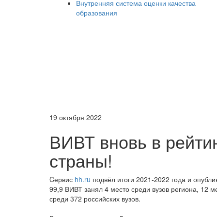
Внутренняя система оценки качества
образования
19 октября 2022
ВИВТ вновь в рейти
страны!
Cервис
hh.ru
подвёл итоги 2021-2022 года и опубли
99,9 ВИВТ занял 4 место среди вузов региона, 12 м
среди 372 российских вузов.