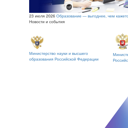
23 июля 2026
Образование — выгоднее, чем кажет
Новости и события
Министерство науки и высшего
Минист
образования
Российской Федерации
Россий