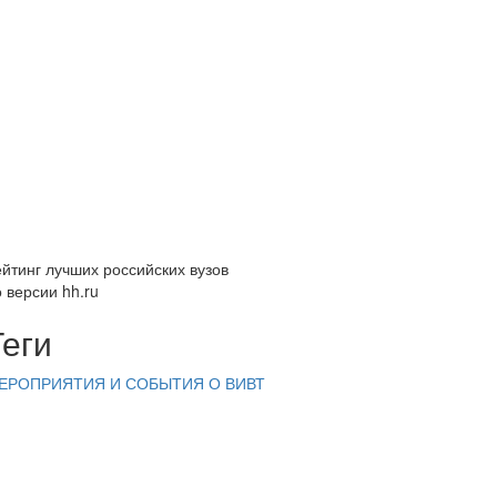
ейтинг лучших российских вузов
 версии hh.ru
Теги
ЕРОПРИЯТИЯ И СОБЫТИЯ
О ВИВТ