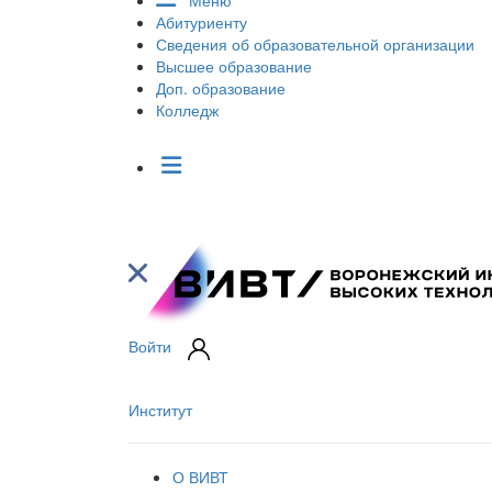
Меню
Абитуриенту
Сведения об образовательной организации
Высшее образование
Доп. образование
Колледж
Войти
Институт
О ВИВТ