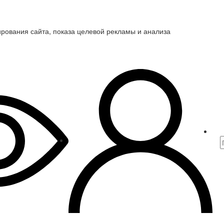
ирования сайта, показа целевой рекламы и анализа