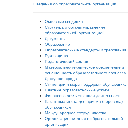
Сведения об образовательной организации
Основные сведения
Структура и органы управления
образовательной организацией
Документы
Образование
Образовательные стандарты и требования
Руководство
Педагогический состав
Материально-техническое обеспечение и
оснащенность образовательного процесса.
Доступная среда
Стипендии и меры поддержки обучающихс
Платные образовательные услуги
Финансово-хозяйственная деятельность
Вакантные места для приема (перевода)
обучающихся
Международное сотрудничество
Организация питания в образовательной
организации