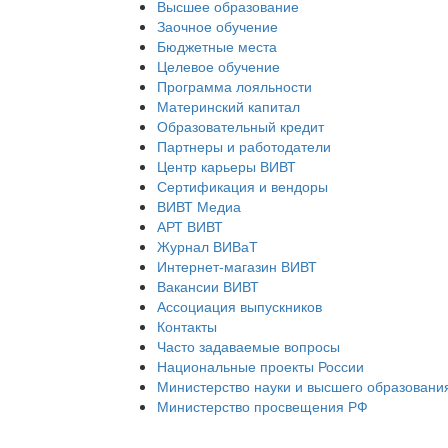
Высшее образование
Заочное обучение
Бюджетные места
Целевое обучение
Программа лояльности
Материнский капитал
Образовательный кредит
Партнеры и работодатели
Центр карьеры ВИВТ
Сертификация и вендоры
ВИВТ Медиа
АРТ ВИВТ
Журнал ВИВаТ
Интернет-магазин ВИВТ
Вакансии ВИВТ
Ассоциация выпускников
Контакты
Часто задаваемые вопросы
Национальные проекты России
Министерство науки и высшего образовани
Министерство просвещения РФ