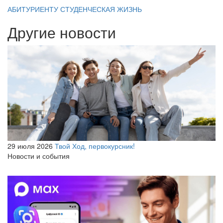
АБИТУРИЕНТУ
СТУДЕНЧЕСКАЯ ЖИЗНЬ
Другие новости
29 июля 2026
Твой Ход, первокурсник!
Новости и события