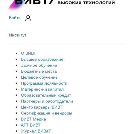
Войти
Институт
О ВИВТ
Высшее образование
Заочное обучение
Бюджетные места
Целевое обучение
Программа лояльности
Материнский капитал
Образовательный кредит
Партнеры и работодатели
Центр карьеры ВИВТ
Сертификация и вендоры
ВИВТ Медиа
АРТ ВИВТ
Журнал ВИВаТ