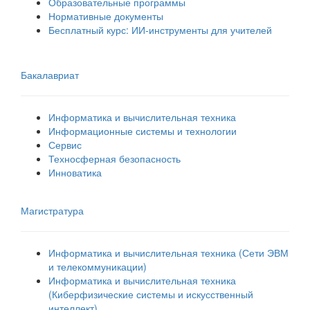
Образовательные программы
Нормативные документы
Бесплатный курс: ИИ‑инструменты для учителей
Бакалавриат
Информатика и вычислительная техника
Информационные системы и технологии
Сервис
Техносферная безопасность
Инноватика
Магистратура
Информатика и вычислительная техника (Сети ЭВМ
и телекоммуникации)
Информатика и вычислительная техника
(Киберфизические системы и искусственный
интеллект)