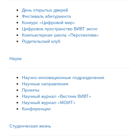
День открытых дверей
Фестиваль абитуриента
Конкурс «Цифровой мир»
Цифровое пространство ВИВТ экспо
Компьютерная школа «Перспектива»
Родительский клуб
Наука
Научно-инновационные подразделения
Научные направления
Проекты
Научный журнал «Вестник ВИВТ»
Научный журнал «МОИТ»
Конференции
Студенческая жизнь