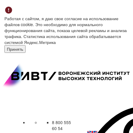
Работая с сайтом, я даю свое согласие на использование
файлов cookie. Это необходимо для нормального
функционирования сайта, показа целевой рекламы и анализа
трафика. Статистика использования сайта обрабатывается
системой Яндекс.Метрика
Принять
8 800 555
60 54