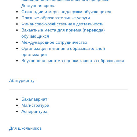
Доступная среда
Стипендии и меры поддержки обучающихся
Платные образовательные услуги
Финансово-хозяйственная деятельность
Вакантные места для приема (перевода)
обучающихся
Международное сотрудничество
Организация питания в образовательной
организации
Внутренняя система оценки качества образования
Абитуриенту
Бакалавриат
Магистратура
Аспирантура
Для школьников