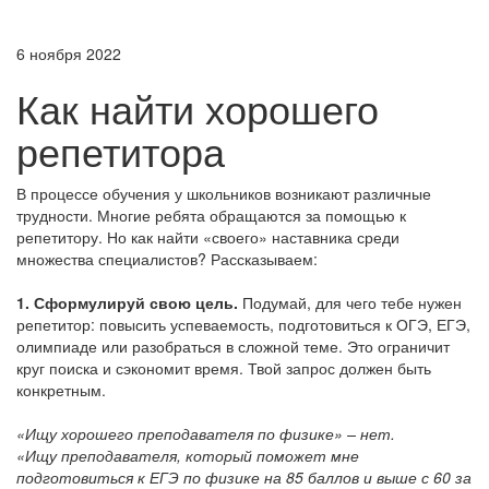
6 ноября 2022
Как найти хорошего
репетитора
В процессе обучения у школьников возникают различные
трудности. Многие ребята обращаются за помощью к
репетитору. Но как найти «своего» наставника среди
множества специалистов? Рассказываем:
1. Сформулируй свою цель.
Подумай, для чего тебе нужен
репетитор: повысить успеваемость, подготовиться к ОГЭ, ЕГЭ,
олимпиаде или разобраться в сложной теме. Это ограничит
круг поиска и сэкономит время. Твой запрос должен быть
конкретным.
«Ищу хорошего преподавателя по физике» – нет.
«Ищу преподавателя, который поможет мне
подготовиться к ЕГЭ по физике на 85 баллов и выше с 60 за