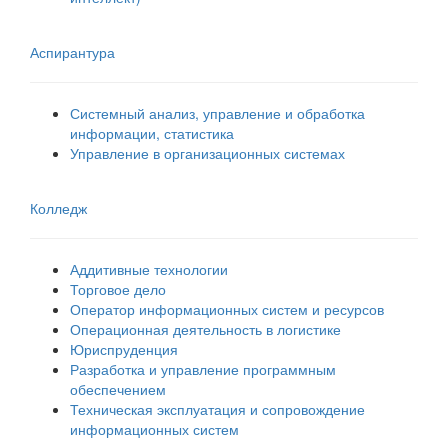
Аспирантура
Системный анализ, управление и обработка
информации, статистика
Управление в организационных системах
Колледж
Аддитивные технологии
Торговое дело
Оператор информационных систем и ресурсов
Операционная деятельность в логистике
Юриспруденция
Разработка и управление программным
обеспечением
Техническая эксплуатация и сопровождение
информационных систем