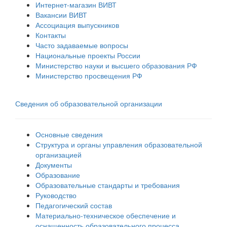
Интернет-магазин ВИВТ
Вакансии ВИВТ
Ассоциация выпускников
Контакты
Часто задаваемые вопросы
Национальные проекты России
Министерство науки и высшего образования РФ
Министерство просвещения РФ
Сведения об образовательной организации
Основные сведения
Структура и органы управления образовательной
организацией
Документы
Образование
Образовательные стандарты и требования
Руководство
Педагогический состав
Материально-техническое обеспечение и
оснащенность образовательного процесса.