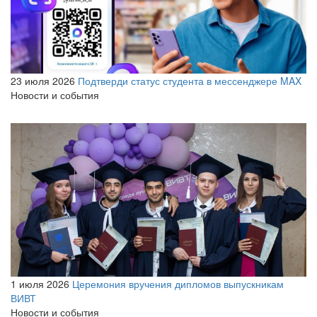
23 июля 2026
Подтверди статус студента в мессенджере MAX
Новости и события
1 июля 2026
Церемония вручения дипломов выпускникам
ВИВТ
Новости и события