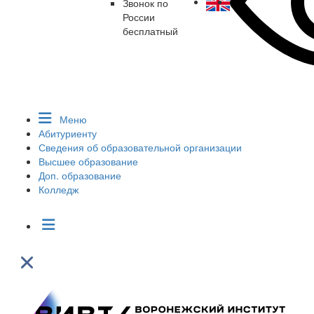
Звонок по
России
бесплатный
Меню
Абитуриенту
Сведения об образовательной организации
Высшее образование
Доп. образование
Колледж